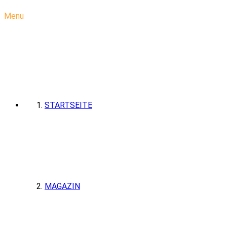
Menu
STARTSEITE
MAGAZIN