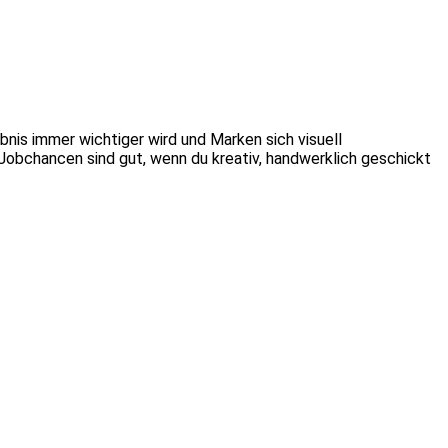
bnis immer wichtiger wird und Marken sich visuell
Jobchancen sind gut, wenn du kreativ, handwerklich geschickt