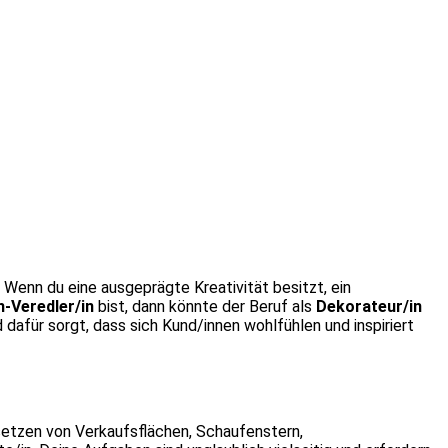
Wenn du eine ausgeprägte Kreativität besitzt, ein
-Veredler/in
bist, dann könnte der Beruf als
Dekorateur/in
 dafür sorgt, dass sich Kund/innen wohlfühlen und inspiriert
setzen von Verkaufsflächen, Schaufenstern,