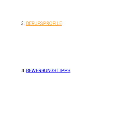
BERUFSPROFILE
BEWERBUNGSTIPPS