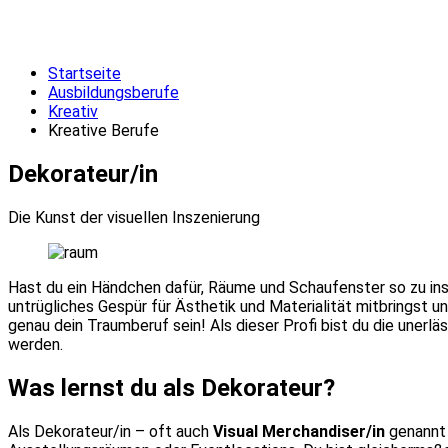
Startseite
Ausbildungsberufe
Kreativ
Kreative Berufe
Dekorateur/in
Die Kunst der visuellen Inszenierung
Hast du ein Händchen dafür, Räume und Schaufenster so zu ins
untrügliches Gespür für Ästhetik und Materialität mitbringst u
genau dein Traumberuf sein! Als dieser Profi bist du die unerlä
werden.
Was lernst du als Dekorateur?
Als Dekorateur/in – oft auch
Visual Merchandiser/in
genannt 