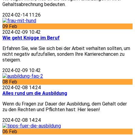
Gehaltsabrechnung bedeuten.
2024-02-14 11:26
09
Feb
2024-02-09 10:42
Wie geht Knigge im Beruf
Erfahren Sie, wie Sie sich bei der Arbeit verhalten sollten, um
nicht negativ aufzufallen, sondern Ihre Karrierechancen zu
steigern.
2024-02-09 10:42
08
Feb
2024-02-08 14:24
Alles rund um die Ausbildung
Wenn du Fragen zur Dauer der Ausbildung, dem Gehalt oder
zu den Rechten und Pflichten hast: Hier lesen!
2024-02-08 14:24
06
Feb