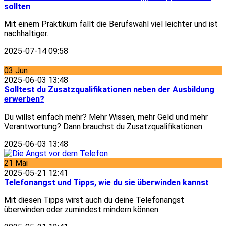
sollten
Mit einem Praktikum fällt die Berufswahl viel leichter und ist
nachhaltiger.
2025-07-14 09:58
03
Jun
2025-06-03 13:48
Solltest du Zusatzqualifikationen neben der Ausbildung
erwerben?
Du willst einfach mehr? Mehr Wissen, mehr Geld und mehr
Verantwortung? Dann brauchst du Zusatzqualifikationen.
2025-06-03 13:48
21
Mai
2025-05-21 12:41
Telefonangst und Tipps, wie du sie überwinden kannst
Mit diesen Tipps wirst auch du deine Telefonangst
überwinden oder zumindest mindern können.