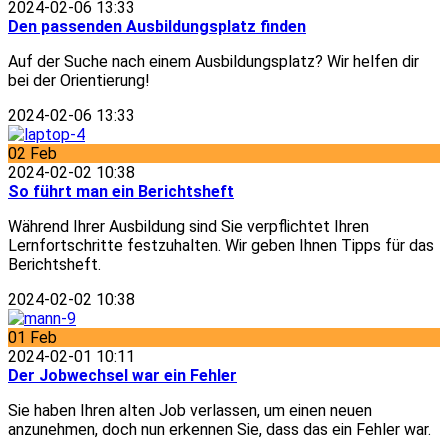
2024-02-06 13:33
Den passenden Ausbildungsplatz finden
Auf der Suche nach einem Ausbildungsplatz? Wir helfen dir
bei der Orientierung!
2024-02-06 13:33
02
Feb
2024-02-02 10:38
So führt man ein Berichtsheft
Während Ihrer Ausbildung sind Sie verpflichtet Ihren
Lernfortschritte festzuhalten. Wir geben Ihnen Tipps für das
Berichtsheft.
2024-02-02 10:38
01
Feb
2024-02-01 10:11
Der Jobwechsel war ein Fehler
Sie haben Ihren alten Job verlassen, um einen neuen
anzunehmen, doch nun erkennen Sie, dass das ein Fehler war.