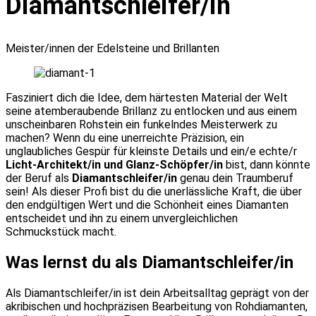
Diamantschleifer/in
Meister/innen der Edelsteine und Brillanten
Fasziniert dich die Idee, dem härtesten Material der Welt
seine atemberaubende Brillanz zu entlocken und aus einem
unscheinbaren Rohstein ein funkelndes Meisterwerk zu
machen? Wenn du eine unerreichte Präzision, ein
unglaubliches Gespür für kleinste Details und ein/e echte/r
Licht-Architekt/in und Glanz-Schöpfer/in
bist, dann könnte
der Beruf als
Diamantschleifer/in
genau dein Traumberuf
sein! Als dieser Profi bist du die unerlässliche Kraft, die über
den endgültigen Wert und die Schönheit eines Diamanten
entscheidet und ihn zu einem unvergleichlichen
Schmuckstück macht.
Was lernst du als Diamantschleifer/in
Als Diamantschleifer/in ist dein Arbeitsalltag geprägt von der
akribischen und hochpräzisen Bearbeitung von Rohdiamanten,