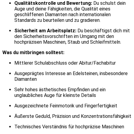
Qualitätskontrolle und Bewertung:
Du schulst dein
Auge und deine Fähigkeiten, die Qualität eines
geschliffenen Diamanten nach internationalen
Standards zu beurteilen und zu gradieren.
Sicherheit am Arbeitsplatz:
Du beschäftigst dich mit
den Sicherheitsvorschriften im Umgang mit den
hochpräzisen Maschinen, Staub und Schleifmitteln.
Was du mitbringen solltest:
Mittlerer Schulabschluss oder Abitur/Fachabitur
Ausgeprägtes Interesse an Edelsteinen, insbesondere
Diamanten
Sehr hohes ästhetisches Empfinden und ein
unglaubliches Auge für kleinste Details
Ausgezeichnete Feinmotorik und Fingerfertigkeit
Äußerste Geduld, Präzision und Konzentrationsfähigkeit
Technisches Verständnis für hochpräzise Maschinen