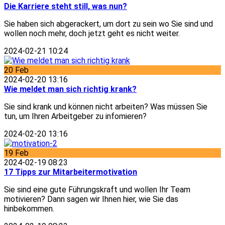
Die Karriere steht still, was nun?
Sie haben sich abgerackert, um dort zu sein wo Sie sind und
wollen noch mehr, doch jetzt geht es nicht weiter.
2024-02-21 10:24
20
Feb
2024-02-20 13:16
Wie meldet man sich richtig krank?
Sie sind krank und können nicht arbeiten? Was müssen Sie
tun, um Ihren Arbeitgeber zu infomieren?
2024-02-20 13:16
19
Feb
2024-02-19 08:23
17 Tipps zur Mitarbeitermotivation
Sie sind eine gute Führungskraft und wollen Ihr Team
motivieren? Dann sagen wir Ihnen hier, wie Sie das
hinbekommen.