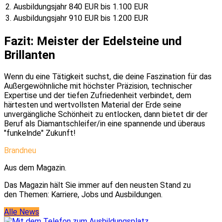
2. Ausbildungsjahr
840 EUR bis 1.100 EUR
3. Ausbildungsjahr
910 EUR bis 1.200 EUR
Fazit: Meister der Edelsteine und
Brillanten
Wenn du eine Tätigkeit suchst, die deine Faszination für das
Außergewöhnliche mit höchster Präzision, technischer
Expertise und der tiefen Zufriedenheit verbindet, dem
härtesten und wertvollsten Material der Erde seine
unvergängliche Schönheit zu entlocken, dann bietet dir der
Beruf als Diamantschleifer/in eine spannende und überaus
"funkelnde" Zukunft!
Brandneu
Aus dem Magazin.
Das Magazin hält Sie immer auf den neusten Stand zu
den Themen: Karriere, Jobs und Ausbildungen.
Alle News