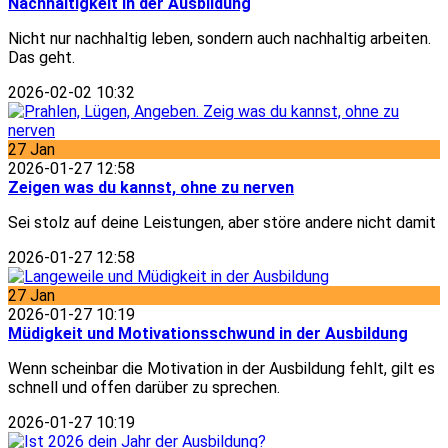
Nachhaltigkeit in der Ausbildung
Nicht nur nachhaltig leben, sondern auch nachhaltig arbeiten.
Das geht.
2026-02-02 10:32
27
Jan
2026-01-27 12:58
Zeigen was du kannst, ohne zu nerven
Sei stolz auf deine Leistungen, aber störe andere nicht damit
2026-01-27 12:58
27
Jan
2026-01-27 10:19
Müdigkeit und Motivationsschwund in der Ausbildung
Wenn scheinbar die Motivation in der Ausbildung fehlt, gilt es
schnell und offen darüber zu sprechen.
2026-01-27 10:19