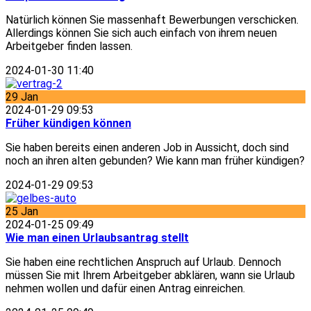
Natürlich können Sie massenhaft Bewerbungen verschicken.
Allerdings können Sie sich auch einfach von ihrem neuen
Arbeitgeber finden lassen.
2024-01-30 11:40
29
Jan
2024-01-29 09:53
Früher kündigen können
Sie haben bereits einen anderen Job in Aussicht, doch sind
noch an ihren alten gebunden? Wie kann man früher kündigen?
2024-01-29 09:53
25
Jan
2024-01-25 09:49
Wie man einen Urlaubsantrag stellt
Sie haben eine rechtlichen Anspruch auf Urlaub. Dennoch
müssen Sie mit Ihrem Arbeitgeber abklären, wann sie Urlaub
nehmen wollen und dafür einen Antrag einreichen.