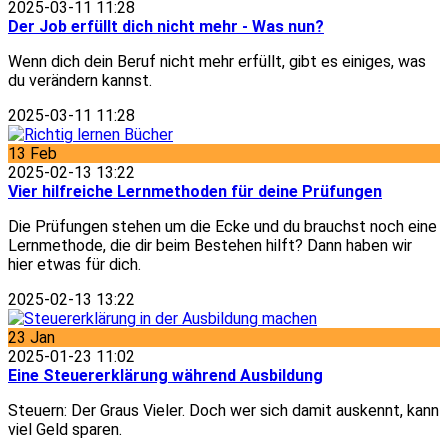
2025-03-11 11:28
Der Job erfüllt dich nicht mehr - Was nun?
Wenn dich dein Beruf nicht mehr erfüllt, gibt es einiges, was
du verändern kannst.
2025-03-11 11:28
13
Feb
2025-02-13 13:22
Vier hilfreiche Lernmethoden für deine Prüfungen
Die Prüfungen stehen um die Ecke und du brauchst noch eine
Lernmethode, die dir beim Bestehen hilft? Dann haben wir
hier etwas für dich.
2025-02-13 13:22
23
Jan
2025-01-23 11:02
Eine Steuererklärung während Ausbildung
Steuern: Der Graus Vieler. Doch wer sich damit auskennt, kann
viel Geld sparen.