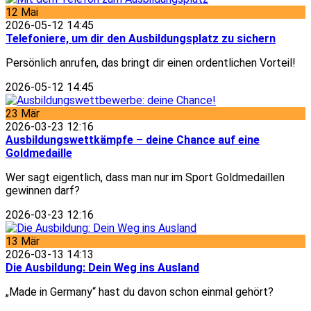
12
Mai
2026-05-12 14:45
Telefoniere, um dir den Ausbildungsplatz zu sichern
Persönlich anrufen, das bringt dir einen ordentlichen Vorteil!
2026-05-12 14:45
23
Mär
2026-03-23 12:16
Ausbildungswettkämpfe – deine Chance auf eine
Goldmedaille
Wer sagt eigentlich, dass man nur im Sport Goldmedaillen
gewinnen darf?
2026-03-23 12:16
13
Mär
2026-03-13 14:13
Die Ausbildung: Dein Weg ins Ausland
„Made in Germany“ hast du davon schon einmal gehört?