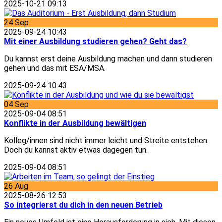
2025-10-21 09:13
24
Sep
2025-09-24 10:43
Mit einer Ausbildung studieren gehen? Geht das?
Du kannst erst deine Ausbildung machen und dann studieren
gehen und das mit ESA/MSA.
2025-09-24 10:43
04
Sep
2025-09-04 08:51
Konflikte in der Ausbildung bewältigen
Kolleg/innen sind nicht immer leicht und Streite entstehen.
Doch du kannst aktiv etwas dagegen tun.
2025-09-04 08:51
26
Aug
2025-08-26 12:53
So integrierst du dich in den neuen Betrieb