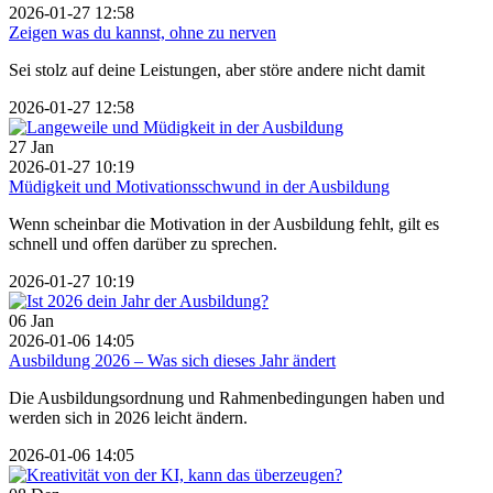
2026-01-27 12:58
Zeigen was du kannst, ohne zu nerven
Sei stolz auf deine Leistungen, aber störe andere nicht damit
2026-01-27 12:58
27
Jan
2026-01-27 10:19
Müdigkeit und Motivationsschwund in der Ausbildung
Wenn scheinbar die Motivation in der Ausbildung fehlt, gilt es
schnell und offen darüber zu sprechen.
2026-01-27 10:19
06
Jan
2026-01-06 14:05
Ausbildung 2026 – Was sich dieses Jahr ändert
Die Ausbildungsordnung und Rahmenbedingungen haben und
werden sich in 2026 leicht ändern.
2026-01-06 14:05