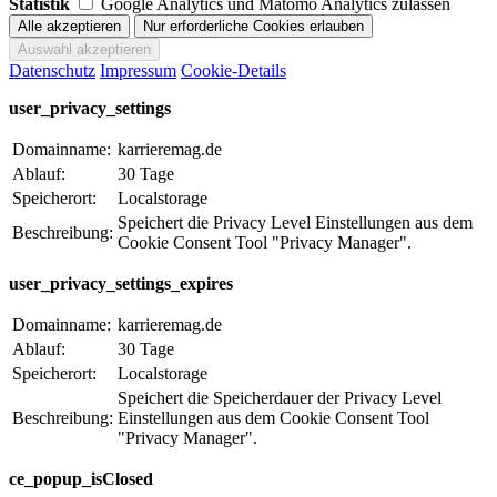
Statistik
Google Analytics und Matomo Analytics zulassen
Datenschutz
Impressum
Cookie-Details
user_privacy_settings
Domainname:
karrieremag.de
Ablauf:
30 Tage
Speicherort:
Localstorage
Speichert die Privacy Level Einstellungen aus dem
Beschreibung:
Cookie Consent Tool "Privacy Manager".
user_privacy_settings_expires
Domainname:
karrieremag.de
Ablauf:
30 Tage
Speicherort:
Localstorage
Speichert die Speicherdauer der Privacy Level
Beschreibung:
Einstellungen aus dem Cookie Consent Tool
"Privacy Manager".
ce_popup_isClosed