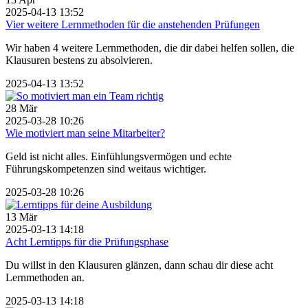
2025-04-13 13:52
Vier weitere Lernmethoden für die anstehenden Prüfungen
Wir haben 4 weitere Lernmethoden, die dir dabei helfen sollen, die
Klausuren bestens zu absolvieren.
2025-04-13 13:52
28
Mär
2025-03-28 10:26
Wie motiviert man seine Mitarbeiter?
Geld ist nicht alles. Einfühlungsvermögen und echte
Führungskompetenzen sind weitaus wichtiger.
2025-03-28 10:26
13
Mär
2025-03-13 14:18
Acht Lerntipps für die Prüfungsphase
Du willst in den Klausuren glänzen, dann schau dir diese acht
Lernmethoden an.
2025-03-13 14:18