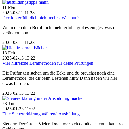
11
Mär
2025-03-11 11:28
Der Job erfüllt dich nicht mehr - Was nun?
Wenn dich dein Beruf nicht mehr erfüllt, gibt es einiges, was du
verändern kannst.
2025-03-11 11:28
13
Feb
2025-02-13 13:22
Vier hilfreiche Lernmethoden für deine Prüfungen
Die Prüfungen stehen um die Ecke und du brauchst noch eine
Lernmethode, die dir beim Bestehen hilft? Dann haben wir hier
etwas für dich.
2025-02-13 13:22
23
Jan
2025-01-23 11:02
Eine Steuererklärung während Ausbildung
Steuern: Der Graus Vieler. Doch wer sich damit auskennt, kann viel
Geld sparen.