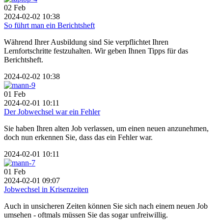
02
Feb
2024-02-02 10:38
So führt man ein Berichtsheft
Während Ihrer Ausbildung sind Sie verpflichtet Ihren
Lernfortschritte festzuhalten. Wir geben Ihnen Tipps für das
Berichtsheft.
2024-02-02 10:38
01
Feb
2024-02-01 10:11
Der Jobwechsel war ein Fehler
Sie haben Ihren alten Job verlassen, um einen neuen anzunehmen,
doch nun erkennen Sie, dass das ein Fehler war.
2024-02-01 10:11
01
Feb
2024-02-01 09:07
Jobwechsel in Krisenzeiten
Auch in unsicheren Zeiten können Sie sich nach einem neuen Job
umsehen - oftmals müssen Sie das sogar unfreiwillig.