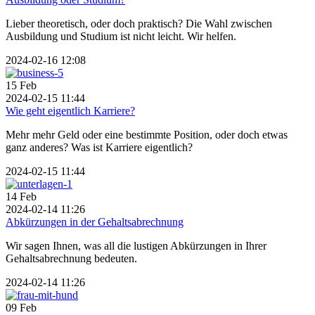
Lieber theoretisch, oder doch praktisch? Die Wahl zwischen
Ausbildung und Studium ist nicht leicht. Wir helfen.
2024-02-16 12:08
15
Feb
2024-02-15 11:44
Wie geht eigentlich Karriere?
Mehr mehr Geld oder eine bestimmte Position, oder doch etwas
ganz anderes? Was ist Karriere eigentlich?
2024-02-15 11:44
14
Feb
2024-02-14 11:26
Abkürzungen in der Gehaltsabrechnung
Wir sagen Ihnen, was all die lustigen Abkürzungen in Ihrer
Gehaltsabrechnung bedeuten.
2024-02-14 11:26
09
Feb