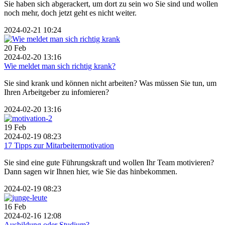
Sie haben sich abgerackert, um dort zu sein wo Sie sind und wollen
noch mehr, doch jetzt geht es nicht weiter.
2024-02-21 10:24
20
Feb
2024-02-20 13:16
Wie meldet man sich richtig krank?
Sie sind krank und können nicht arbeiten? Was müssen Sie tun, um
Ihren Arbeitgeber zu infomieren?
2024-02-20 13:16
19
Feb
2024-02-19 08:23
17 Tipps zur Mitarbeitermotivation
Sie sind eine gute Führungskraft und wollen Ihr Team motivieren?
Dann sagen wir Ihnen hier, wie Sie das hinbekommen.
2024-02-19 08:23
16
Feb
2024-02-16 12:08
Ausbildung oder Studium?