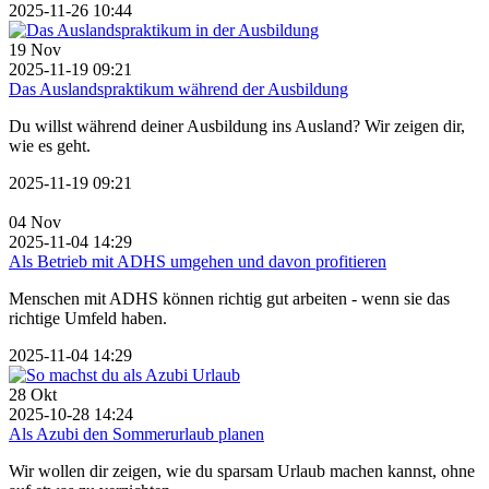
2025-11-26 10:44
19
Nov
2025-11-19 09:21
Das Auslandspraktikum während der Ausbildung
Du willst während deiner Ausbildung ins Ausland? Wir zeigen dir,
wie es geht.
2025-11-19 09:21
04
Nov
2025-11-04 14:29
Als Betrieb mit ADHS umgehen und davon profitieren
Menschen mit ADHS können richtig gut arbeiten - wenn sie das
richtige Umfeld haben.
2025-11-04 14:29
28
Okt
2025-10-28 14:24
Als Azubi den Sommerurlaub planen
Wir wollen dir zeigen, wie du sparsam Urlaub machen kannst, ohne