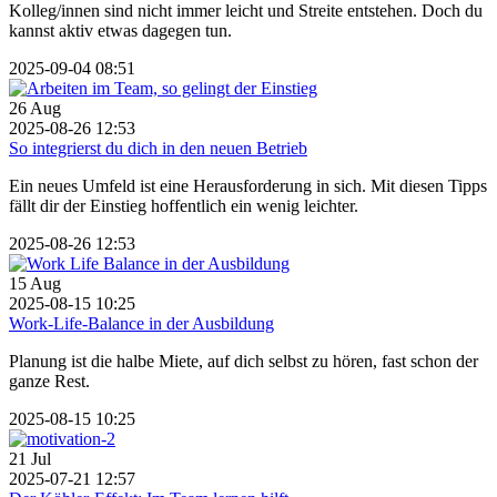
Kolleg/innen sind nicht immer leicht und Streite entstehen. Doch du
kannst aktiv etwas dagegen tun.
2025-09-04 08:51
26
Aug
2025-08-26 12:53
So integrierst du dich in den neuen Betrieb
Ein neues Umfeld ist eine Herausforderung in sich. Mit diesen Tipps
fällt dir der Einstieg hoffentlich ein wenig leichter.
2025-08-26 12:53
15
Aug
2025-08-15 10:25
Work-Life-Balance in der Ausbildung
Planung ist die halbe Miete, auf dich selbst zu hören, fast schon der
ganze Rest.
2025-08-15 10:25
21
Jul
2025-07-21 12:57