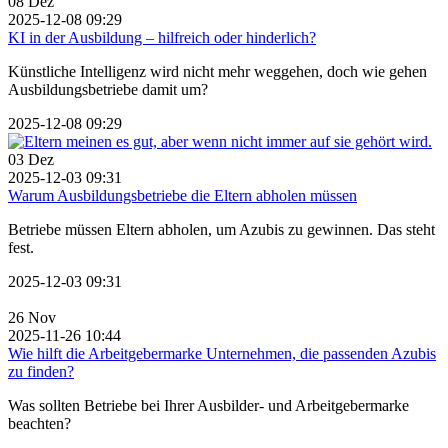
08
Dez
2025-12-08 09:29
KI in der Ausbildung – hilfreich oder hinderlich?
Künstliche Intelligenz wird nicht mehr weggehen, doch wie gehen
Ausbildungsbetriebe damit um?
2025-12-08 09:29
03
Dez
2025-12-03 09:31
Warum Ausbildungsbetriebe die Eltern abholen müssen
Betriebe müssen Eltern abholen, um Azubis zu gewinnen. Das steht
fest.
2025-12-03 09:31
26
Nov
2025-11-26 10:44
Wie hilft die Arbeitgebermarke Unternehmen, die passenden Azubis
zu finden?
Was sollten Betriebe bei Ihrer Ausbilder- und Arbeitgebermarke
beachten?