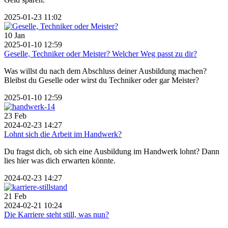
2025-01-23 11:02
10
Jan
2025-01-10 12:59
Geselle, Techniker oder Meister? Welcher Weg passt zu dir?
Was willst du nach dem Abschluss deiner Ausbildung machen?
Bleibst du Geselle oder wirst du Techniker oder gar Meister?
2025-01-10 12:59
23
Feb
2024-02-23 14:27
Lohnt sich die Arbeit im Handwerk?
Du fragst dich, ob sich eine Ausbildung im Handwerk lohnt? Dann
lies hier was dich erwarten könnte.
2024-02-23 14:27
21
Feb
2024-02-21 10:24
Die Karriere steht still, was nun?