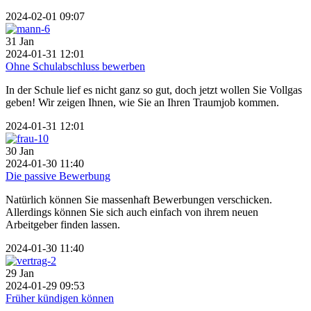
2024-02-01 09:07
31
Jan
2024-01-31 12:01
Ohne Schulabschluss bewerben
In der Schule lief es nicht ganz so gut, doch jetzt wollen Sie Vollgas
geben! Wir zeigen Ihnen, wie Sie an Ihren Traumjob kommen.
2024-01-31 12:01
30
Jan
2024-01-30 11:40
Die passive Bewerbung
Natürlich können Sie massenhaft Bewerbungen verschicken.
Allerdings können Sie sich auch einfach von ihrem neuen
Arbeitgeber finden lassen.
2024-01-30 11:40
29
Jan
2024-01-29 09:53
Früher kündigen können