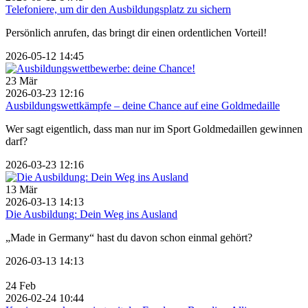
Telefoniere, um dir den Ausbildungsplatz zu sichern
Persönlich anrufen, das bringt dir einen ordentlichen Vorteil!
2026-05-12 14:45
23
Mär
2026-03-23 12:16
Ausbildungswettkämpfe – deine Chance auf eine Goldmedaille
Wer sagt eigentlich, dass man nur im Sport Goldmedaillen gewinnen
darf?
2026-03-23 12:16
13
Mär
2026-03-13 14:13
Die Ausbildung: Dein Weg ins Ausland
„Made in Germany“ hast du davon schon einmal gehört?
2026-03-13 14:13
24
Feb
2026-02-24 10:44