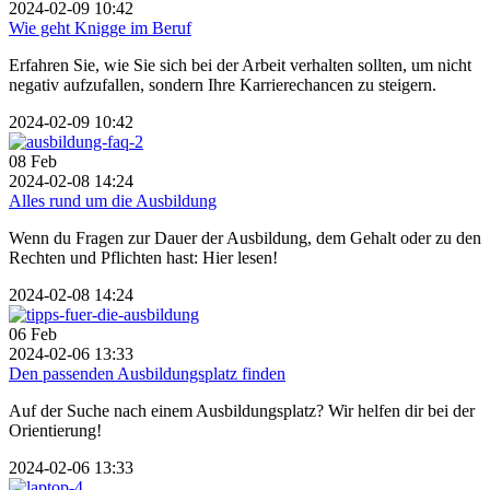
2024-02-09 10:42
Wie geht Knigge im Beruf
Erfahren Sie, wie Sie sich bei der Arbeit verhalten sollten, um nicht
negativ aufzufallen, sondern Ihre Karrierechancen zu steigern.
2024-02-09 10:42
08
Feb
2024-02-08 14:24
Alles rund um die Ausbildung
Wenn du Fragen zur Dauer der Ausbildung, dem Gehalt oder zu den
Rechten und Pflichten hast: Hier lesen!
2024-02-08 14:24
06
Feb
2024-02-06 13:33
Den passenden Ausbildungsplatz finden
Auf der Suche nach einem Ausbildungsplatz? Wir helfen dir bei der
Orientierung!
2024-02-06 13:33