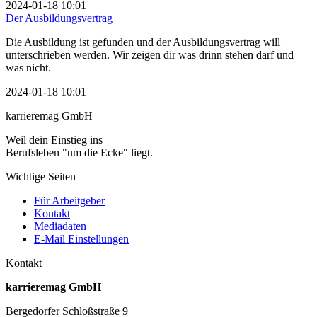
2024-01-18 10:01
Der Ausbildungsvertrag
Die Ausbildung ist gefunden und der Ausbildungsvertrag will
unterschrieben werden. Wir zeigen dir was drinn stehen darf und
was nicht.
2024-01-18 10:01
karrieremag GmbH
Weil dein Einstieg ins
Berufsleben "um die Ecke" liegt.
Wichtige Seiten
Für Arbeitgeber
Kontakt
Mediadaten
E-Mail Einstellungen
Kontakt
karrieremag GmbH
Bergedorfer Schloßstraße 9