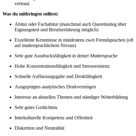
vertraut.
Was du mitbringen solltest:
Abitur oder Fachabitur (manchmal auch Quereinstieg über
Eignungstest und Berufserfahrung möglich)
Exzellente Kenntnisse in mindestens zwei Fremdsprachen (oft
auf muttersprachlichem Niveau)
Sehr gute Ausdrucksfähigkeit in deiner Muttersprache
Hohe Konzentrationsfähigkeit und Stressresistenz
Schnelle Auffassungsgabe und Denkfähigkeit
Ausgeprägtes analytisches Denkvermögen
Interesse an aktuellen Themen und ständiger Weiterbildung
Sehr gutes Gedächtnis
Interkulturelle Kompetenz und Offenheit
Diskretion und Neutralität