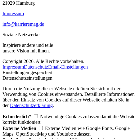
21029 Hamburg
Impressum
info@karrieremag.de
Soziale Netzwerke
Inspiriere andere und teile
unsere Vision mit ihnen.
Copyright 2026. Alle Rechte vorbehalten.
Impressum
Datenschutz
Email-Einstellungen
Einstellungen gespeichert
Datenschutzeinstellungen
Durch die Nutzung dieser Webseite erklären Sie sich mit der
Verwendung von Cookies einverstanden. Detaillierte Informationen
über den Einsatz von Cookies auf dieser Webseite erhalten Sie in
der
Datenschutzerklärung
.
Erforderlich*
Notwendige Cookies zulassen damit die Website
korrekt funktioniert
Externe Medien
Externe Medien wie Google Fonts, Google
Maps, OpenStreetMap und Youtube zulassen