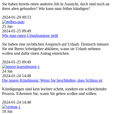
Sie haben bereits einen anderen Job in Aussicht, doch sind noch an
ihren alten gebunden? Wie kann man früher kündigen?
2024-01-29 09:53
25
Jan
2024-01-25 09:49
Wie man einen Urlaubsantrag stellt
Sie haben eine rechtlichen Anspruch auf Urlaub. Dennoch müssen
Sie mit Ihrem Arbeitgeber abklären, wann sie Urlaub nehmen
wollen und dafür einen Antrag einreichen.
2024-01-25 09:49
24
Jan
2024-01-24 14:48
Die innere Kündigung: Wenn Sie beschließen, dass Schluss ist
Kündigungen sind kein leichter schritt, sondern ein schleichender
Prozess. Erkennen Sie, wann Sie gehen wollen und sollten.
2024-01-24 14:48
18
Jan