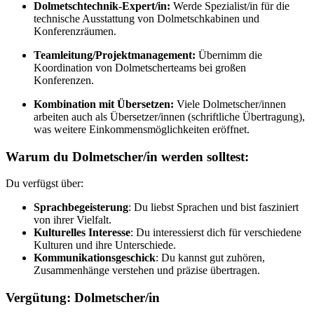
Dolmetschtechnik-Expert/in:
Werde Spezialist/in für die
technische Ausstattung von Dolmetschkabinen und
Konferenzräumen.
Teamleitung/Projektmanagement:
Übernimm die
Koordination von Dolmetscherteams bei großen
Konferenzen.
Kombination mit Übersetzen:
Viele Dolmetscher/innen
arbeiten auch als Übersetzer/innen (schriftliche Übertragung),
was weitere Einkommensmöglichkeiten eröffnet.
Warum du Dolmetscher/in werden solltest:
Du verfügst über:
Sprachbegeisterung
: Du liebst Sprachen und bist fasziniert
von ihrer Vielfalt.
Kulturelles Interesse
: Du interessierst dich für verschiedene
Kulturen und ihre Unterschiede.
Kommunikationsgeschick
: Du kannst gut zuhören,
Zusammenhänge verstehen und präzise übertragen.
Vergütung: Dolmetscher/in