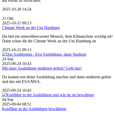
auf etwas zu verzichten.
2025-10-28 14:24
21
Okt
2025-10-21 09:13
Climate Week an der Uni Hamburg
Du bist ein umweltbewusster Mensch, dem Klimaschutz wichtig ist?
Dann schau dir die Climate Week an der Uni Hamburg an
2025-10-21 09:13
24
Sep
2025-09-24 10:43
Mit einer Ausbildung studieren gehen? Geht das?
Du kannst erst deine Ausbildung machen und dann studieren gehen
und das mit ESA/MSA.
2025-09-24 10:43
04
Sep
2025-09-04 08:51
Konflikte in der Ausbildung bewältigen