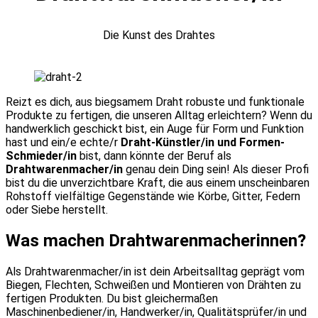
Die Kunst des Drahtes
Reizt es dich, aus biegsamem Draht robuste und funktionale
Produkte zu fertigen, die unseren Alltag erleichtern? Wenn du
handwerklich geschickt bist, ein Auge für Form und Funktion
hast und ein/e echte/r
Draht-Künstler/in und Formen-
Schmieder/in
bist, dann könnte der Beruf als
Drahtwarenmacher/in
genau dein Ding sein! Als dieser Profi
bist du die unverzichtbare Kraft, die aus einem unscheinbaren
Rohstoff vielfältige Gegenstände wie Körbe, Gitter, Federn
oder Siebe herstellt.
Was machen Drahtwarenmacherinnen?
Als Drahtwarenmacher/in ist dein Arbeitsalltag geprägt vom
Biegen, Flechten, Schweißen und Montieren von Drähten zu
fertigen Produkten. Du bist gleichermaßen
Maschinenbediener/in, Handwerker/in, Qualitätsprüfer/in und