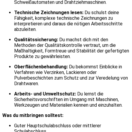
Schweißautomaten und Drahtziehmaschinen.
Technische Zeichnungen lesen:
Du schulst deine
Fähigkeit, komplexe technische Zeichnungen zu
interpretieren und daraus die nötigen Arbeitsschritte
abzuleiten.
Qualitätssicherung:
Du machst dich mit den
Methoden der Qualitätskontrolle vertraut, um die
Maßhaltigkeit, Formtreue und Stabilität der gefertigten
Produkte zu gewährleisten.
Oberflächenbehandlung:
Du bekommst Einblicke in
Verfahren wie Verzinken, Lackieren oder
Pulverbeschichten zum Schutz und zur Veredelung von
Drahtwaren.
Arbeits- und Umweltschutz:
Du lernst die
Sicherheitsvorschriften im Umgang mit Maschinen,
Werkzeugen und Materialien kennen und einzuhalten.
Was du mitbringen solltest:
Guter Hauptschulabschluss oder mittlerer
Schulabschluss