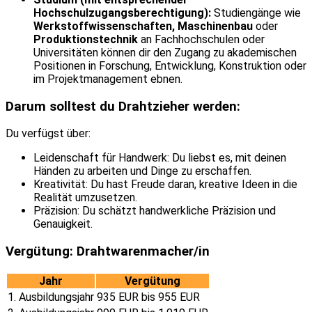
Hochschulzugangsberechtigung):
Studiengänge wie
Werkstoffwissenschaften, Maschinenbau
oder
Produktionstechnik
an Fachhochschulen oder
Universitäten können dir den Zugang zu akademischen
Positionen in Forschung, Entwicklung, Konstruktion oder
im Projektmanagement ebnen.
Darum solltest du Drahtzieher werden:
Du verfügst über:
Leidenschaft für Handwerk: Du liebst es, mit deinen
Händen zu arbeiten und Dinge zu erschaffen.
Kreativität: Du hast Freude daran, kreative Ideen in die
Realität umzusetzen.
Präzision: Du schätzt handwerkliche Präzision und
Genauigkeit.
Vergütung: Drahtwarenmacher/in
Jahr
Vergütung
1. Ausbildungsjahr
935 EUR bis 955 EUR