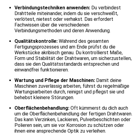
Verbindungstechniken anwenden:
Du verbindest
Drahtteile miteinander, indem du sie verschweißt,
verlötest, nietest oder verhakst. Das erfordert
Fachwissen über die verschiedenen
Verbindungsmethoden und deren Anwendung.
Qualitätskontrolle:
Während des gesamten
Fertigungsprozesses und am Ende prüfst du die
Werkstücke akribisch genau. Du kontrollierst Maße,
Form und Stabilität der Drahtwaren, um sicherzustellen,
dass sie den Qualitätsstandards entsprechen und
einwandfrei funktionieren.
Wartung und Pflege der Maschinen:
Damit deine
Maschinen zuverlässig arbeiten, führst du regelmäßige
Wartungsarbeiten durch, reinigst und pflegst sie und
behebst kleinere Störungen.
Oberflächenbehandlung:
Oft kümmerst du dich auch
um die Oberflächenbehandlung der fertigen Drahtwaren.
Das kann Verzinken, Lackieren, Pulverbeschichten oder
Polieren sein, um sie vor Korrosion zu schützen oder
ihnen eine ansprechende Optik zu verleihen.