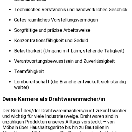
Technisches Verständnis und handwerkliches Geschick
Gutes räumliches Vorstellungsvermögen
Sorgfältige und präzise Arbeitsweise
Konzentrationsfähigkeit und Geduld
Belastbarkeit (Umgang mit Lärm, stehende Tätigkeit)
Verantwortungsbewusstsein und Zuverlässigkeit
Teamfähigkeit
Lernbereitschaft (die Branche entwickelt sich ständig
weiter)
Deine Karriere als Drahtwarenmacher/in
Der Beruf des/der Drahtwarenmachers/in ist zukunftssicher
und wichtig für viele Industriezweige. Drahtwaren sind in
unzähligen Produkten unseres Alltags versteckt – von
Möbeln über Haushaltsgeräte bis hin zu Bauteilen in