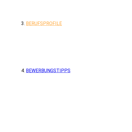
BERUFSPROFILE
BEWERBUNGSTIPPS