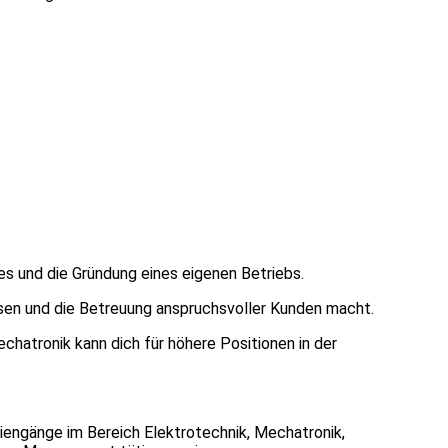
es und die Gründung eines eigenen Betriebs.
osen und die Betreuung anspruchsvoller Kunden macht.
chatronik kann dich für höhere Positionen in der
iengänge im Bereich Elektrotechnik, Mechatronik,