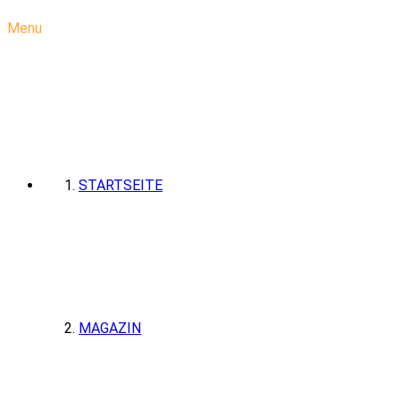
Menu
STARTSEITE
MAGAZIN