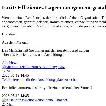
Fazit: Effizientes Lagermanagement gesta
Wenn du einen Beruf suchst, der körperliche Arbeit, Organisation, Te
angenommen, geprüft, gelagert, kommissioniert, verpackt und verschic
sie gebraucht werden. Der Beruf passt zu dir, wenn du praktisch arb
Brandneu
Aus dem Magazin.
Das Magazin hält Sie immer auf den neusten Stand zu den
Themen: Karriere, Jobs und Ausbildungen.
Alle News
12
Mai
2026-05-12 14:45
Telefoniere, um dir den Ausbildungsplatz zu sichern
Persönlich anrufen, das bringt dir einen ordentlichen Vorteil!
2026-05-12 14:45
23
Mär