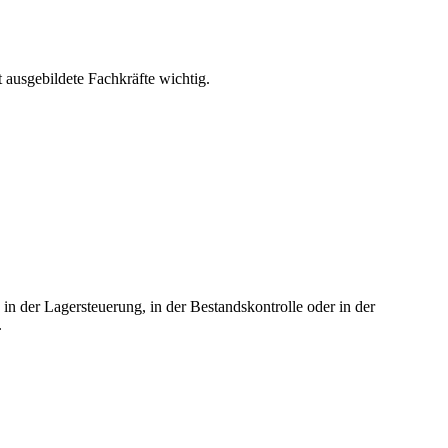
 ausgebildete Fachkräfte wichtig.
n der Lagersteuerung, in der Bestandskontrolle oder in der
.