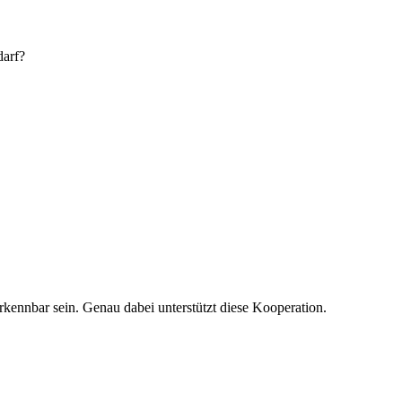
darf?
kennbar sein. Genau dabei unterstützt diese Kooperation.