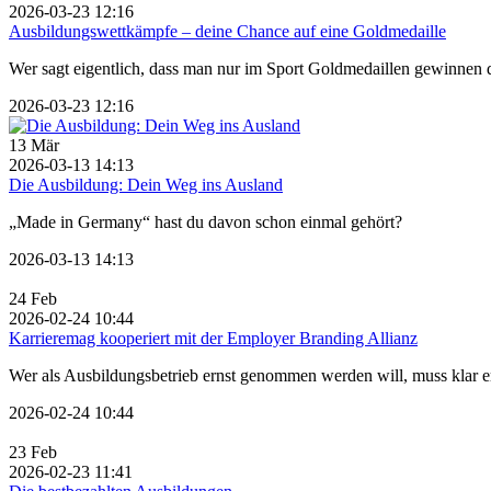
2026-03-23 12:16
Ausbildungswettkämpfe – deine Chance auf eine Goldmedaille
Wer sagt eigentlich, dass man nur im Sport Goldmedaillen gewinnen 
2026-03-23 12:16
13
Mär
2026-03-13 14:13
Die Ausbildung: Dein Weg ins Ausland
„Made in Germany“ hast du davon schon einmal gehört?
2026-03-13 14:13
24
Feb
2026-02-24 10:44
Karrieremag kooperiert mit der Employer Branding Allianz
Wer als Ausbildungsbetrieb ernst genommen werden will, muss klar er
2026-02-24 10:44
23
Feb
2026-02-23 11:41