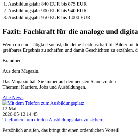
1. Ausbildungsjahr
840 EUR bis 875 EUR
2. Ausbildungsjahr
900 EUR bis 940 EUR
3. Ausbildungsjahr
950 EUR bis 1.000 EUR
Fazit: Fachkraft für die analoge und digit
Wenn du eine Tätigkeit suchst, die deine Leidenschaft für Bilder mi
greifbares Ergebnis zu schaffen und damit Geschichten zu erzählen, d
Brandneu
Aus dem Magazin.
Das Magazin hält Sie immer auf den neusten Stand zu den
Themen: Karriere, Jobs und Ausbildungen.
Alle News
12
Mai
2026-05-12 14:45
Telefoniere, um dir den Ausbildungsplatz zu sichern
Persönlich anrufen, das bringt dir einen ordentlichen Vorteil!