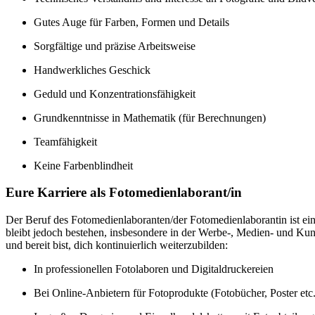
Gutes Auge für Farben, Formen und Details
Sorgfältige und präzise Arbeitsweise
Handwerkliches Geschick
Geduld und Konzentrationsfähigkeit
Grundkenntnisse in Mathematik (für Berechnungen)
Teamfähigkeit
Keine Farbenblindheit
Eure Karriere als Fotomedienlaborant/in
Der Beruf des Fotomedienlaboranten/der Fotomedienlaborantin ist ein 
bleibt jedoch bestehen, insbesondere in der Werbe-, Medien- und Kuns
und bereit bist, dich kontinuierlich weiterzubilden:
In professionellen Fotolaboren und Digitaldruckereien
Bei Online-Anbietern für Fotoprodukte (Fotobücher, Poster etc.