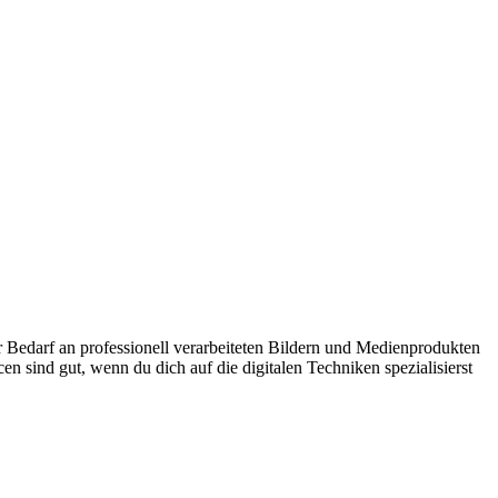
er Bedarf an professionell verarbeiteten Bildern und Medienprodukten
 sind gut, wenn du dich auf die digitalen Techniken spezialisierst