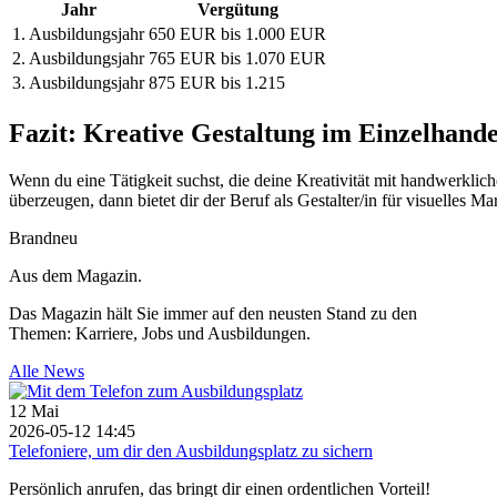
Jahr
Vergütung
1. Ausbildungsjahr
650 EUR bis 1.000 EUR
2. Ausbildungsjahr
765 EUR bis 1.070 EUR
3. Ausbildungsjahr
875 EUR bis 1.215
Fazit: Kreative Gestaltung im Einzelhande
Wenn du eine Tätigkeit suchst, die deine Kreativität mit handwerkli
überzeugen, dann bietet dir der Beruf als Gestalter/in für visuelles
Brandneu
Aus dem Magazin.
Das Magazin hält Sie immer auf den neusten Stand zu den
Themen: Karriere, Jobs und Ausbildungen.
Alle News
12
Mai
2026-05-12 14:45
Telefoniere, um dir den Ausbildungsplatz zu sichern
Persönlich anrufen, das bringt dir einen ordentlichen Vorteil!