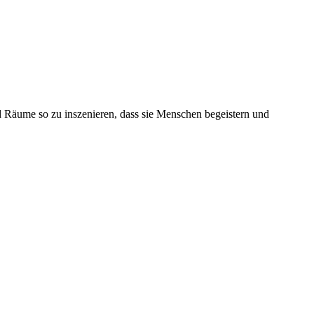
d Räume so zu inszenieren, dass sie Menschen begeistern und