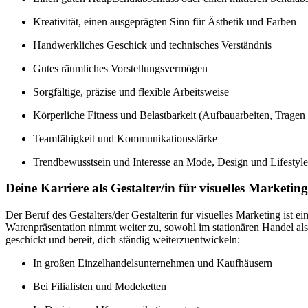
Kreativität, einen ausgeprägten Sinn für Ästhetik und Farben
Handwerkliches Geschick und technisches Verständnis
Gutes räumliches Vorstellungsvermögen
Sorgfältige, präzise und flexible Arbeitsweise
Körperliche Fitness und Belastbarkeit (Aufbauarbeiten, Trage
Teamfähigkeit und Kommunikationsstärke
Trendbewusstsein und Interesse an Mode, Design und Lifestyle
Deine Karriere als Gestalter/in für visuelles Marketing
Der Beruf des Gestalters/der Gestalterin für visuelles Marketing ist
Warenpräsentation nimmt weiter zu, sowohl im stationären Handel als
geschickt und bereit, dich ständig weiterzuentwickeln:
In großen Einzelhandelsunternehmen und Kaufhäusern
Bei Filialisten und Modeketten