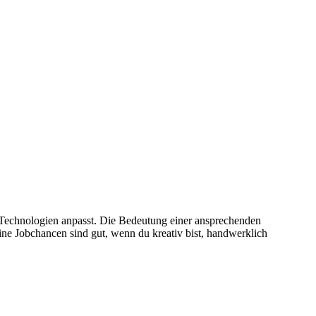
nd Technologien anpasst. Die Bedeutung einer ansprechenden
ne Jobchancen sind gut, wenn du kreativ bist, handwerklich