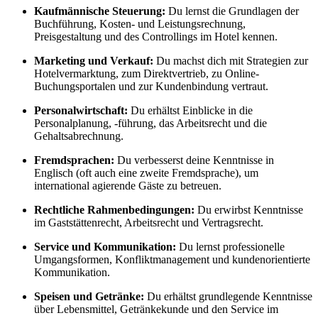
Kaufmännische Steuerung:
Du lernst die Grundlagen der
Buchführung, Kosten- und Leistungsrechnung,
Preisgestaltung und des Controllings im Hotel kennen.
Marketing und Verkauf:
Du machst dich mit Strategien zur
Hotelvermarktung, zum Direktvertrieb, zu Online-
Buchungsportalen und zur Kundenbindung vertraut.
Personalwirtschaft:
Du erhältst Einblicke in die
Personalplanung, -führung, das Arbeitsrecht und die
Gehaltsabrechnung.
Fremdsprachen:
Du verbesserst deine Kenntnisse in
Englisch (oft auch eine zweite Fremdsprache), um
international agierende Gäste zu betreuen.
Rechtliche Rahmenbedingungen:
Du erwirbst Kenntnisse
im Gaststättenrecht, Arbeitsrecht und Vertragsrecht.
Service und Kommunikation:
Du lernst professionelle
Umgangsformen, Konfliktmanagement und kundenorientierte
Kommunikation.
Speisen und Getränke:
Du erhältst grundlegende Kenntnisse
über Lebensmittel, Getränkekunde und den Service im