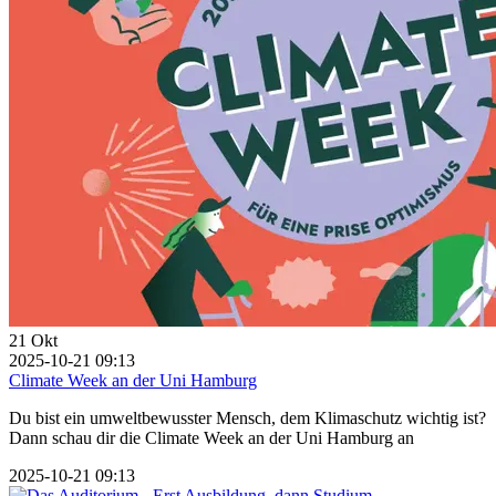
21
Okt
2025-10-21 09:13
Climate Week an der Uni Hamburg
Du bist ein umweltbewusster Mensch, dem Klimaschutz wichtig ist?
Dann schau dir die Climate Week an der Uni Hamburg an
2025-10-21 09:13