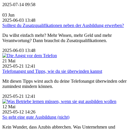
2025-07-14 09:58
03
Jun
2025-06-03 13:48
Solltest du Zusatzqualifikationen neben der Ausbildung erwerben?
Du willst einfach mehr? Mehr Wissen, mehr Geld und mehr
Verantwortung? Dann brauchst du Zusatzqualifikationen.
2025-06-03 13:48
21
Mai
2025-05-21 12:41
Telefonangst und Tipps, wie du sie überwinden kannst
Mit diesen Tipps wirst auch du deine Telefonangst überwinden oder
zumindest mindern können.
2025-05-21 12:41
12
Mai
2025-05-12 14:26
So geht eine gute Ausbildung (nicht)
Kein Wunder, dass Azubis abbrechen. Was Unternehmen und