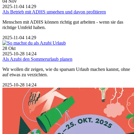
04
Nov
2025-11-04 14:29
Als Betrieb mit ADHS umgehen und davon profitieren
Menschen mit ADHS können richtig gut arbeiten - wenn sie das
richtige Umfeld haben.
2025-11-04 14:29
28
Okt
2025-10-28 14:24
Als Azubi den Sommerurlaub planen
Wir wollen dir zeigen, wie du sparsam Urlaub machen kannst, ohne
auf etwas zu verzichten.
2025-10-28 14:24