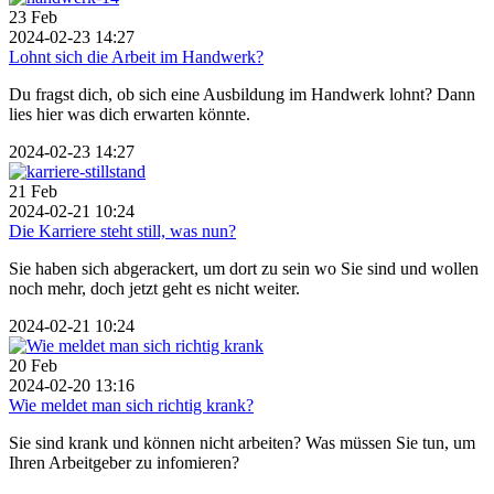
23
Feb
2024-02-23 14:27
Lohnt sich die Arbeit im Handwerk?
Du fragst dich, ob sich eine Ausbildung im Handwerk lohnt? Dann
lies hier was dich erwarten könnte.
2024-02-23 14:27
21
Feb
2024-02-21 10:24
Die Karriere steht still, was nun?
Sie haben sich abgerackert, um dort zu sein wo Sie sind und wollen
noch mehr, doch jetzt geht es nicht weiter.
2024-02-21 10:24
20
Feb
2024-02-20 13:16
Wie meldet man sich richtig krank?
Sie sind krank und können nicht arbeiten? Was müssen Sie tun, um
Ihren Arbeitgeber zu infomieren?