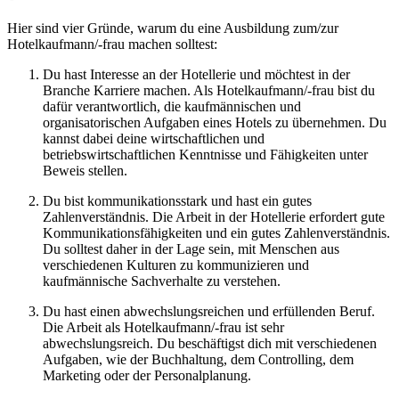
Hier sind vier Gründe, warum du eine Ausbildung zum/zur
Hotelkaufmann/-frau machen solltest:
Du hast Interesse an der Hotellerie und möchtest in der
Branche Karriere machen. Als Hotelkaufmann/-frau bist du
dafür verantwortlich, die kaufmännischen und
organisatorischen Aufgaben eines Hotels zu übernehmen. Du
kannst dabei deine wirtschaftlichen und
betriebswirtschaftlichen Kenntnisse und Fähigkeiten unter
Beweis stellen.
Du bist kommunikationsstark und hast ein gutes
Zahlenverständnis. Die Arbeit in der Hotellerie erfordert gute
Kommunikationsfähigkeiten und ein gutes Zahlenverständnis.
Du solltest daher in der Lage sein, mit Menschen aus
verschiedenen Kulturen zu kommunizieren und
kaufmännische Sachverhalte zu verstehen.
Du hast einen abwechslungsreichen und erfüllenden Beruf.
Die Arbeit als Hotelkaufmann/-frau ist sehr
abwechslungsreich. Du beschäftigst dich mit verschiedenen
Aufgaben, wie der Buchhaltung, dem Controlling, dem
Marketing oder der Personalplanung.