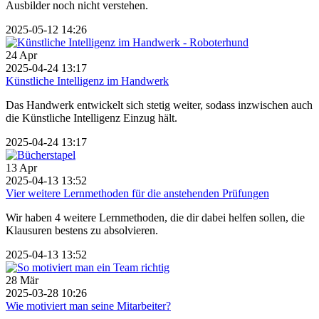
Ausbilder noch nicht verstehen.
2025-05-12 14:26
24
Apr
2025-04-24 13:17
Künstliche Intelligenz im Handwerk
Das Handwerk entwickelt sich stetig weiter, sodass inzwischen auch
die Künstliche Intelligenz Einzug hält.
2025-04-24 13:17
13
Apr
2025-04-13 13:52
Vier weitere Lernmethoden für die anstehenden Prüfungen
Wir haben 4 weitere Lernmethoden, die dir dabei helfen sollen, die
Klausuren bestens zu absolvieren.
2025-04-13 13:52
28
Mär
2025-03-28 10:26
Wie motiviert man seine Mitarbeiter?