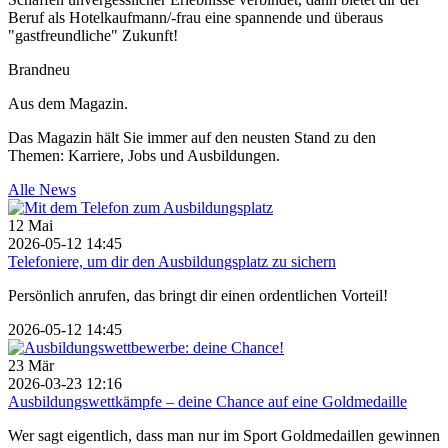
Beruf als Hotelkaufmann/-frau eine spannende und überaus
"gastfreundliche" Zukunft!
Brandneu
Aus dem Magazin.
Das Magazin hält Sie immer auf den neusten Stand zu den
Themen: Karriere, Jobs und Ausbildungen.
Alle News
12
Mai
2026-05-12 14:45
Telefoniere, um dir den Ausbildungsplatz zu sichern
Persönlich anrufen, das bringt dir einen ordentlichen Vorteil!
2026-05-12 14:45
23
Mär
2026-03-23 12:16
Ausbildungswettkämpfe – deine Chance auf eine Goldmedaille
Wer sagt eigentlich, dass man nur im Sport Goldmedaillen gewinnen