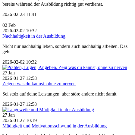
bereits während der Ausbildung richtig gut verdienst.
2026-02-23 11:41
02
Feb
2026-02-02 10:32
Nachhaltigkeit in der Ausbildung
Nicht nur nachhaltig leben, sondern auch nachhaltig arbeiten. Das
geht.
2026-02-02 10:32
27
Jan
2026-01-27 12:58
Zeigen was du kannst, ohne zu nerven
Sei stolz auf deine Leistungen, aber störe andere nicht damit
2026-01-27 12:58
27
Jan
2026-01-27 10:19
Müdigkeit und Motivationsschwund in der Ausbildung