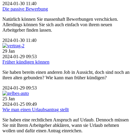
2024-01-30 11:40
Die passive Bewerbung
Natürlich können Sie massenhaft Bewerbungen verschicken.
Allerdings können Sie sich auch einfach von ihrem neuen
Arbeitgeber finden lassen.
2024-01-30 11:40
29
Jan
2024-01-29 09:53
Früher kündigen können
Sie haben bereits einen anderen Job in Aussicht, doch sind noch an
ihren alten gebunden? Wie kann man früher kündigen?
2024-01-29 09:53
25
Jan
2024-01-25 09:49
Wie man einen Urlaubsantrag stellt
Sie haben eine rechtlichen Anspruch auf Urlaub. Dennoch müssen
Sie mit Ihrem Arbeitgeber abklären, wann sie Urlaub nehmen
wollen und dafür einen Antrag einreichen.