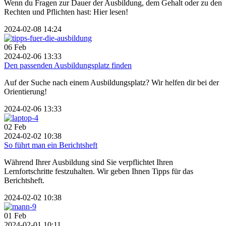
Wenn du Fragen zur Dauer der Ausbildung, dem Gehalt oder zu den
Rechten und Pflichten hast: Hier lesen!
2024-02-08 14:24
06
Feb
2024-02-06 13:33
Den passenden Ausbildungsplatz finden
Auf der Suche nach einem Ausbildungsplatz? Wir helfen dir bei der
Orientierung!
2024-02-06 13:33
02
Feb
2024-02-02 10:38
So führt man ein Berichtsheft
Während Ihrer Ausbildung sind Sie verpflichtet Ihren
Lernfortschritte festzuhalten. Wir geben Ihnen Tipps für das
Berichtsheft.
2024-02-02 10:38
01
Feb
2024-02-01 10:11