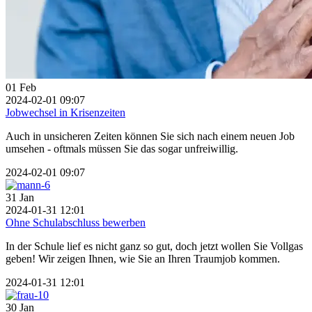
01
Feb
2024-02-01 09:07
Jobwechsel in Krisenzeiten
Auch in unsicheren Zeiten können Sie sich nach einem neuen Job
umsehen - oftmals müssen Sie das sogar unfreiwillig.
2024-02-01 09:07
31
Jan
2024-01-31 12:01
Ohne Schulabschluss bewerben
In der Schule lief es nicht ganz so gut, doch jetzt wollen Sie Vollgas
geben! Wir zeigen Ihnen, wie Sie an Ihren Traumjob kommen.
2024-01-31 12:01
30
Jan