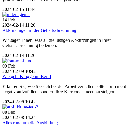
2024-02-15 11:44
14
Feb
2024-02-14 11:26
Abkürzungen in der Gehaltsabrechnung
Wir sagen Ihnen, was all die lustigen Abkürzungen in Ihrer
Gehaltsabrechnung bedeuten.
2024-02-14 11:26
09
Feb
2024-02-09 10:42
Wie geht Knigge im Beruf
Erfahren Sie, wie Sie sich bei der Arbeit verhalten sollten, um nicht
negativ aufzufallen, sondern Ihre Karrierechancen zu steigern.
2024-02-09 10:42
08
Feb
2024-02-08 14:24
Alles rund um die Ausbildung