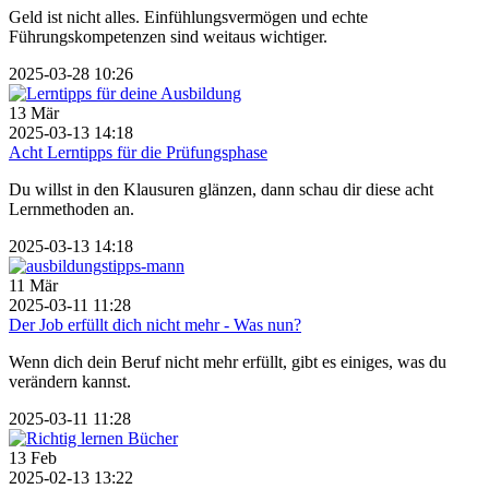
Geld ist nicht alles. Einfühlungsvermögen und echte
Führungskompetenzen sind weitaus wichtiger.
2025-03-28 10:26
13
Mär
2025-03-13 14:18
Acht Lerntipps für die Prüfungsphase
Du willst in den Klausuren glänzen, dann schau dir diese acht
Lernmethoden an.
2025-03-13 14:18
11
Mär
2025-03-11 11:28
Der Job erfüllt dich nicht mehr - Was nun?
Wenn dich dein Beruf nicht mehr erfüllt, gibt es einiges, was du
verändern kannst.
2025-03-11 11:28
13
Feb
2025-02-13 13:22