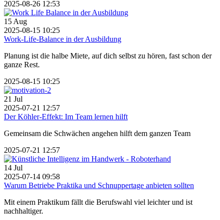
2025-08-26 12:53
15
Aug
2025-08-15 10:25
Work-Life-Balance in der Ausbildung
Planung ist die halbe Miete, auf dich selbst zu hören, fast schon der
ganze Rest.
2025-08-15 10:25
21
Jul
2025-07-21 12:57
Der Köhler-Effekt: Im Team lernen hilft
Gemeinsam die Schwächen angehen hilft dem ganzen Team
2025-07-21 12:57
14
Jul
2025-07-14 09:58
Warum Betriebe Praktika und Schnuppertage anbieten sollten
Mit einem Praktikum fällt die Berufswahl viel leichter und ist
nachhaltiger.