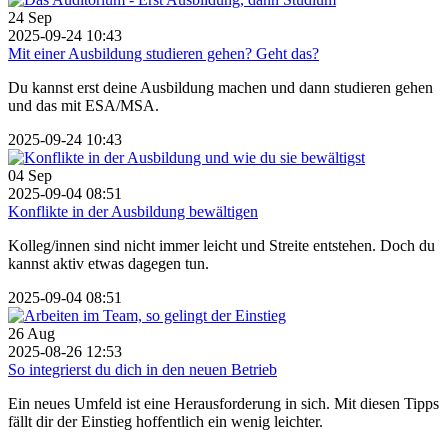
24
Sep
2025-09-24 10:43
Mit einer Ausbildung studieren gehen? Geht das?
Du kannst erst deine Ausbildung machen und dann studieren gehen
und das mit ESA/MSA.
2025-09-24 10:43
04
Sep
2025-09-04 08:51
Konflikte in der Ausbildung bewältigen
Kolleg/innen sind nicht immer leicht und Streite entstehen. Doch du
kannst aktiv etwas dagegen tun.
2025-09-04 08:51
26
Aug
2025-08-26 12:53
So integrierst du dich in den neuen Betrieb
Ein neues Umfeld ist eine Herausforderung in sich. Mit diesen Tipps
fällt dir der Einstieg hoffentlich ein wenig leichter.