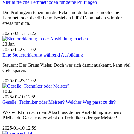
Vier hilfreiche Lernmethoden für deine Prüfungen
Die Prüfungen stehen um die Ecke und du brauchst noch eine
Lernmethode, die dir beim Bestehen hilft? Dann haben wir hier
etwas für dich.
2025-02-13 13:22
23
Jan
2025-01-23 11:02
Eine Steuererklärung während Ausbildung
Steuern: Der Graus Vieler. Doch wer sich damit auskennt, kann viel
Geld sparen.
2025-01-23 11:02
10
Jan
2025-01-10 12:59
Geselle, Techniker oder Meister? Welcher Weg passt zu dir?
Was willst du nach dem Abschluss deiner Ausbildung machen?
Bleibst du Geselle oder wirst du Techniker oder gar Meister?
2025-01-10 12:59