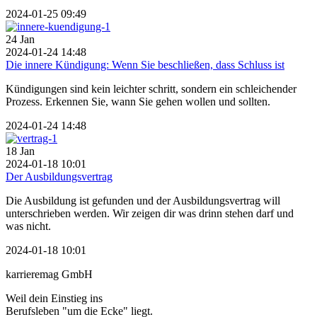
2024-01-25 09:49
24
Jan
2024-01-24 14:48
Die innere Kündigung: Wenn Sie beschließen, dass Schluss ist
Kündigungen sind kein leichter schritt, sondern ein schleichender
Prozess. Erkennen Sie, wann Sie gehen wollen und sollten.
2024-01-24 14:48
18
Jan
2024-01-18 10:01
Der Ausbildungsvertrag
Die Ausbildung ist gefunden und der Ausbildungsvertrag will
unterschrieben werden. Wir zeigen dir was drinn stehen darf und
was nicht.
2024-01-18 10:01
karrieremag GmbH
Weil dein Einstieg ins
Berufsleben "um die Ecke" liegt.