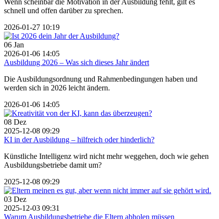
Wenn scheinbar die Motivation in der Ausbildung fehlt, gilt es
schnell und offen darüber zu sprechen.
2026-01-27 10:19
06
Jan
2026-01-06 14:05
Ausbildung 2026 – Was sich dieses Jahr ändert
Die Ausbildungsordnung und Rahmenbedingungen haben und
werden sich in 2026 leicht ändern.
2026-01-06 14:05
08
Dez
2025-12-08 09:29
KI in der Ausbildung – hilfreich oder hinderlich?
Künstliche Intelligenz wird nicht mehr weggehen, doch wie gehen
Ausbildungsbetriebe damit um?
2025-12-08 09:29
03
Dez
2025-12-03 09:31
Warum Ausbildungsbetriebe die Eltern abholen müssen