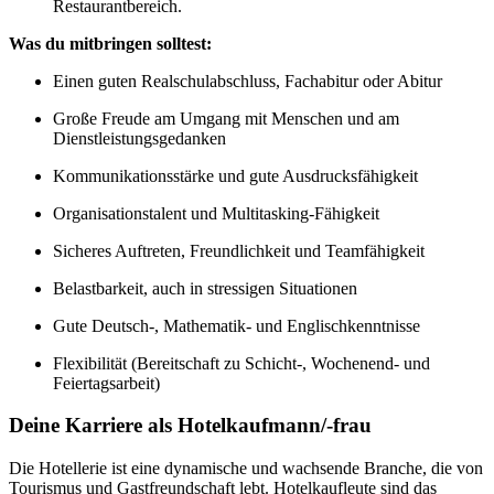
Restaurantbereich.
Was du mitbringen solltest:
Einen guten Realschulabschluss, Fachabitur oder Abitur
Große Freude am Umgang mit Menschen und am
Dienstleistungsgedanken
Kommunikationsstärke und gute Ausdrucksfähigkeit
Organisationstalent und Multitasking-Fähigkeit
Sicheres Auftreten, Freundlichkeit und Teamfähigkeit
Belastbarkeit, auch in stressigen Situationen
Gute Deutsch-, Mathematik- und Englischkenntnisse
Flexibilität (Bereitschaft zu Schicht-, Wochenend- und
Feiertagsarbeit)
Deine Karriere als Hotelkaufmann/-frau
Die Hotellerie ist eine dynamische und wachsende Branche, die von
Tourismus und Gastfreundschaft lebt. Hotelkaufleute sind das