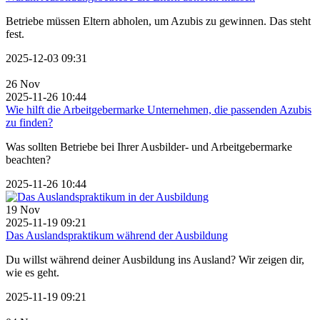
Betriebe müssen Eltern abholen, um Azubis zu gewinnen. Das steht
fest.
2025-12-03 09:31
26
Nov
2025-11-26 10:44
Wie hilft die Arbeitgebermarke Unternehmen, die passenden Azubis
zu finden?
Was sollten Betriebe bei Ihrer Ausbilder- und Arbeitgebermarke
beachten?
2025-11-26 10:44
19
Nov
2025-11-19 09:21
Das Auslandspraktikum während der Ausbildung
Du willst während deiner Ausbildung ins Ausland? Wir zeigen dir,
wie es geht.
2025-11-19 09:21