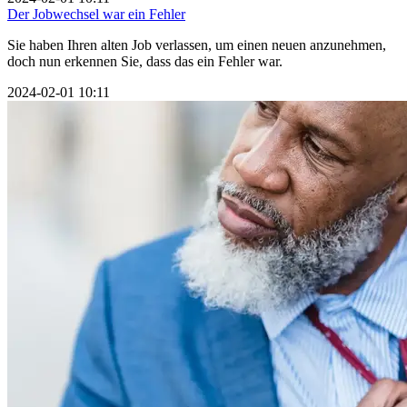
Der Jobwechsel war ein Fehler
Sie haben Ihren alten Job verlassen, um einen neuen anzunehmen,
doch nun erkennen Sie, dass das ein Fehler war.
2024-02-01 10:11