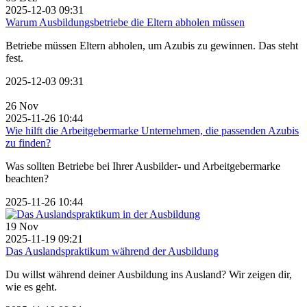
2025-12-03 09:31
Warum Ausbildungsbetriebe die Eltern abholen müssen
Betriebe müssen Eltern abholen, um Azubis zu gewinnen. Das steht
fest.
2025-12-03 09:31
26
Nov
2025-11-26 10:44
Wie hilft die Arbeitgebermarke Unternehmen, die passenden Azubis
zu finden?
Was sollten Betriebe bei Ihrer Ausbilder- und Arbeitgebermarke
beachten?
2025-11-26 10:44
19
Nov
2025-11-19 09:21
Das Auslandspraktikum während der Ausbildung
Du willst während deiner Ausbildung ins Ausland? Wir zeigen dir,
wie es geht.