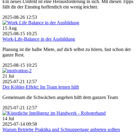
Ein neues Umfeld ist eine Herausforderung in sich. Mit diesen Tipps
fällt dir der Einstieg hoffentlich ein wenig leichter.
2025-08-26 12:53
15
Aug
2025-08-15 10:25
Work-Life-Balance in der Ausbildung
Planung ist die halbe Miete, auf dich selbst zu hören, fast schon der
ganze Rest.
2025-08-15 10:25
21
Jul
2025-07-21 12:57
Der Köhler-Effekt: Im Team lernen hilft
Gemeinsam die Schwächen angehen hilft dem ganzen Team
2025-07-21 12:57
14
Jul
2025-07-14 09:58
Warum Betriebe Praktika und Schnuppertage anbieten sollten