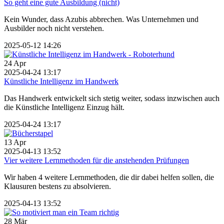
So geht eine gute Ausbildung (nicht)
Kein Wunder, dass Azubis abbrechen. Was Unternehmen und
Ausbilder noch nicht verstehen.
2025-05-12 14:26
24
Apr
2025-04-24 13:17
Künstliche Intelligenz im Handwerk
Das Handwerk entwickelt sich stetig weiter, sodass inzwischen auch
die Künstliche Intelligenz Einzug hält.
2025-04-24 13:17
13
Apr
2025-04-13 13:52
Vier weitere Lernmethoden für die anstehenden Prüfungen
Wir haben 4 weitere Lernmethoden, die dir dabei helfen sollen, die
Klausuren bestens zu absolvieren.
2025-04-13 13:52
28
Mär