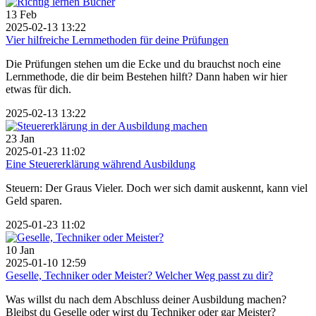
13
Feb
2025-02-13 13:22
Vier hilfreiche Lernmethoden für deine Prüfungen
Die Prüfungen stehen um die Ecke und du brauchst noch eine
Lernmethode, die dir beim Bestehen hilft? Dann haben wir hier
etwas für dich.
2025-02-13 13:22
23
Jan
2025-01-23 11:02
Eine Steuererklärung während Ausbildung
Steuern: Der Graus Vieler. Doch wer sich damit auskennt, kann viel
Geld sparen.
2025-01-23 11:02
10
Jan
2025-01-10 12:59
Geselle, Techniker oder Meister? Welcher Weg passt zu dir?
Was willst du nach dem Abschluss deiner Ausbildung machen?
Bleibst du Geselle oder wirst du Techniker oder gar Meister?