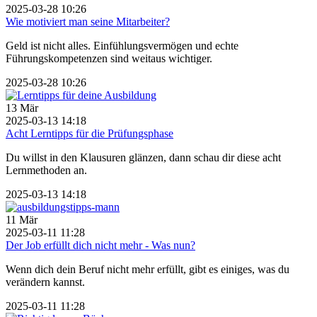
2025-03-28 10:26
Wie motiviert man seine Mitarbeiter?
Geld ist nicht alles. Einfühlungsvermögen und echte
Führungskompetenzen sind weitaus wichtiger.
2025-03-28 10:26
13
Mär
2025-03-13 14:18
Acht Lerntipps für die Prüfungsphase
Du willst in den Klausuren glänzen, dann schau dir diese acht
Lernmethoden an.
2025-03-13 14:18
11
Mär
2025-03-11 11:28
Der Job erfüllt dich nicht mehr - Was nun?
Wenn dich dein Beruf nicht mehr erfüllt, gibt es einiges, was du
verändern kannst.
2025-03-11 11:28