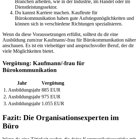
Branchen arbeiten, wie in der Industrie, im Handel oder im
Dienstleistungssektor.
Du kannst Karriere machen. Kaufleute für
Bürokommunikation haben gute Aufstiegsmöglichkeiten und
können sich in verschiedene Richtungen spezialisieren.
Wenn du diese Voraussetzungen erfüllst, solltest du dir eine
Ausbildung zum/zur Kaufmann/-frau für Bürokommunikation näher
anschauen. Es ist ein vielseitiger und anspruchsvoller Beruf, der dir
viele Möglichkeiten bietet.
Vergütung: Kaufmann/-frau für
Bürokommunikation
Jahr
Vergütung
1. Ausbildungsjahr
885 EUR
2. Ausbildungsjahr
975 EUR
3. Ausbildungsjahr
1.055 EUR
Fazit: Die Organisationsexperten im
Büro