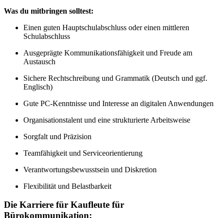
Was du mitbringen solltest:
Einen guten Hauptschulabschluss oder einen mittleren
Schulabschluss
Ausgeprägte Kommunikationsfähigkeit und Freude am
Austausch
Sichere Rechtschreibung und Grammatik (Deutsch und ggf.
Englisch)
Gute PC-Kenntnisse und Interesse an digitalen Anwendungen
Organisationstalent und eine strukturierte Arbeitsweise
Sorgfalt und Präzision
Teamfähigkeit und Serviceorientierung
Verantwortungsbewusstsein und Diskretion
Flexibilität und Belastbarkeit
Die Karriere für Kaufleute für
Bürokommunikation: