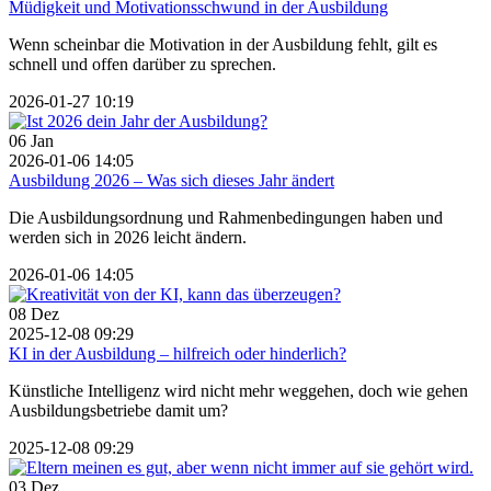
Müdigkeit und Motivationsschwund in der Ausbildung
Wenn scheinbar die Motivation in der Ausbildung fehlt, gilt es
schnell und offen darüber zu sprechen.
2026-01-27 10:19
06
Jan
2026-01-06 14:05
Ausbildung 2026 – Was sich dieses Jahr ändert
Die Ausbildungsordnung und Rahmenbedingungen haben und
werden sich in 2026 leicht ändern.
2026-01-06 14:05
08
Dez
2025-12-08 09:29
KI in der Ausbildung – hilfreich oder hinderlich?
Künstliche Intelligenz wird nicht mehr weggehen, doch wie gehen
Ausbildungsbetriebe damit um?
2025-12-08 09:29
03
Dez