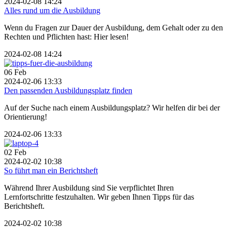
2024-02-08 14:24
Alles rund um die Ausbildung
Wenn du Fragen zur Dauer der Ausbildung, dem Gehalt oder zu den
Rechten und Pflichten hast: Hier lesen!
2024-02-08 14:24
06
Feb
2024-02-06 13:33
Den passenden Ausbildungsplatz finden
Auf der Suche nach einem Ausbildungsplatz? Wir helfen dir bei der
Orientierung!
2024-02-06 13:33
02
Feb
2024-02-02 10:38
So führt man ein Berichtsheft
Während Ihrer Ausbildung sind Sie verpflichtet Ihren
Lernfortschritte festzuhalten. Wir geben Ihnen Tipps für das
Berichtsheft.
2024-02-02 10:38