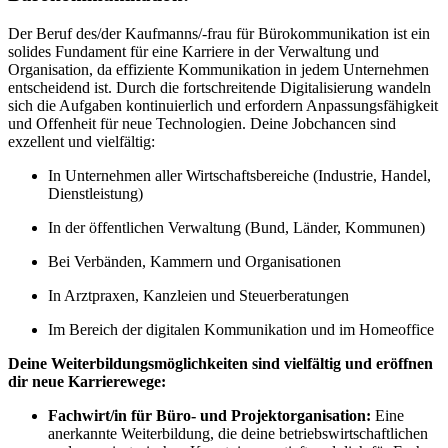
Der Beruf des/der Kaufmanns/-frau für Bürokommunikation ist ein
solides Fundament für eine Karriere in der Verwaltung und
Organisation, da effiziente Kommunikation in jedem Unternehmen
entscheidend ist. Durch die fortschreitende Digitalisierung wandeln
sich die Aufgaben kontinuierlich und erfordern Anpassungsfähigkeit
und Offenheit für neue Technologien. Deine Jobchancen sind
exzellent und vielfältig:
In Unternehmen aller Wirtschaftsbereiche (Industrie, Handel,
Dienstleistung)
In der öffentlichen Verwaltung (Bund, Länder, Kommunen)
Bei Verbänden, Kammern und Organisationen
In Arztpraxen, Kanzleien und Steuerberatungen
Im Bereich der digitalen Kommunikation und im Homeoffice
Deine Weiterbildungsmöglichkeiten sind vielfältig und eröffnen
dir neue Karrierewege:
Fachwirt/in für Büro- und Projektorganisation:
Eine
anerkannte Weiterbildung, die deine betriebswirtschaftlichen