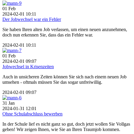
01
Feb
2024-02-01 10:11
Der Jobwechsel war ein Fehler
Sie haben Ihren alten Job verlassen, um einen neuen anzunehmen,
doch nun erkennen Sie, dass das ein Fehler war.
2024-02-01 10:11
01
Feb
2024-02-01 09:07
Jobwechsel in Krisenzeiten
Auch in unsicheren Zeiten können Sie sich nach einem neuen Job
umsehen - oftmals müssen Sie das sogar unfreiwillig.
2024-02-01 09:07
31
Jan
2024-01-31 12:01
Ohne Schulabschluss bewerben
In der Schule lief es nicht ganz so gut, doch jetzt wollen Sie Vollgas
geben! Wir zeigen Ihnen, wie Sie an Ihren Traumjob kommen.