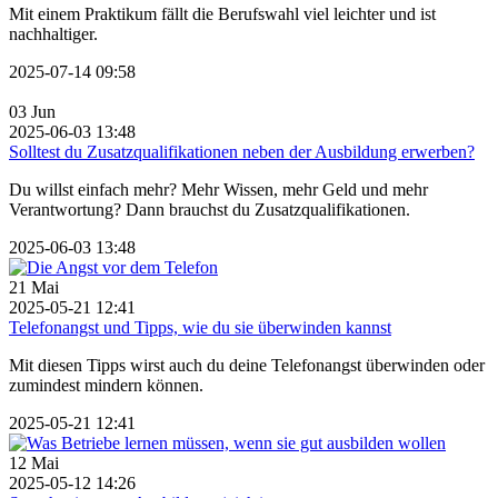
Mit einem Praktikum fällt die Berufswahl viel leichter und ist
nachhaltiger.
2025-07-14 09:58
03
Jun
2025-06-03 13:48
Solltest du Zusatzqualifikationen neben der Ausbildung erwerben?
Du willst einfach mehr? Mehr Wissen, mehr Geld und mehr
Verantwortung? Dann brauchst du Zusatzqualifikationen.
2025-06-03 13:48
21
Mai
2025-05-21 12:41
Telefonangst und Tipps, wie du sie überwinden kannst
Mit diesen Tipps wirst auch du deine Telefonangst überwinden oder
zumindest mindern können.
2025-05-21 12:41
12
Mai
2025-05-12 14:26