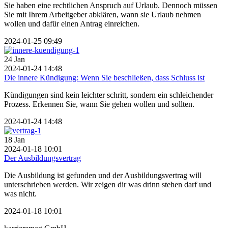
Sie haben eine rechtlichen Anspruch auf Urlaub. Dennoch müssen
Sie mit Ihrem Arbeitgeber abklären, wann sie Urlaub nehmen
wollen und dafür einen Antrag einreichen.
2024-01-25 09:49
24
Jan
2024-01-24 14:48
Die innere Kündigung: Wenn Sie beschließen, dass Schluss ist
Kündigungen sind kein leichter schritt, sondern ein schleichender
Prozess. Erkennen Sie, wann Sie gehen wollen und sollten.
2024-01-24 14:48
18
Jan
2024-01-18 10:01
Der Ausbildungsvertrag
Die Ausbildung ist gefunden und der Ausbildungsvertrag will
unterschrieben werden. Wir zeigen dir was drinn stehen darf und
was nicht.
2024-01-18 10:01