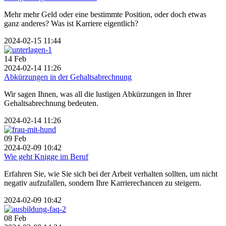
Mehr mehr Geld oder eine bestimmte Position, oder doch etwas
ganz anderes? Was ist Karriere eigentlich?
2024-02-15 11:44
14
Feb
2024-02-14 11:26
Abkürzungen in der Gehaltsabrechnung
Wir sagen Ihnen, was all die lustigen Abkürzungen in Ihrer
Gehaltsabrechnung bedeuten.
2024-02-14 11:26
09
Feb
2024-02-09 10:42
Wie geht Knigge im Beruf
Erfahren Sie, wie Sie sich bei der Arbeit verhalten sollten, um nicht
negativ aufzufallen, sondern Ihre Karrierechancen zu steigern.
2024-02-09 10:42
08
Feb