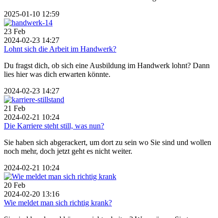
2025-01-10 12:59
23
Feb
2024-02-23 14:27
Lohnt sich die Arbeit im Handwerk?
Du fragst dich, ob sich eine Ausbildung im Handwerk lohnt? Dann
lies hier was dich erwarten könnte.
2024-02-23 14:27
21
Feb
2024-02-21 10:24
Die Karriere steht still, was nun?
Sie haben sich abgerackert, um dort zu sein wo Sie sind und wollen
noch mehr, doch jetzt geht es nicht weiter.
2024-02-21 10:24
20
Feb
2024-02-20 13:16
Wie meldet man sich richtig krank?