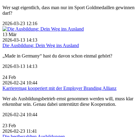
Wer sagt eigentlich, dass man nur im Sport Goldmedaillen gewinnen
darf?
2026-03-23 12:16
13
Mär
2026-03-13 14:13
Die Ausbildung: Dein Weg ins Ausland
„Made in Germany“ hast du davon schon einmal gehört?
2026-03-13 14:13
24
Feb
2026-02-24 10:44
Karrieremag kooperiert mit der Employer Branding Allianz
Wer als Ausbildungsbetrieb ernst genommen werden will, muss klar
erkennbar sein. Genau dabei unterstützt diese Kooperation.
2026-02-24 10:44
23
Feb
2026-02-23 11:41
Die bestbezahlten Ausbildungen