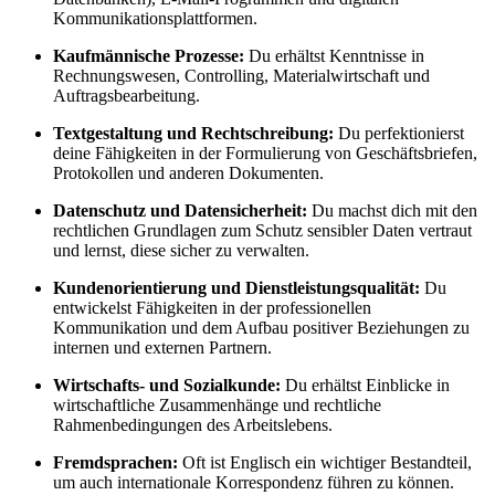
Kommunikationsplattformen.
Kaufmännische Prozesse:
Du erhältst Kenntnisse in
Rechnungswesen, Controlling, Materialwirtschaft und
Auftragsbearbeitung.
Textgestaltung und Rechtschreibung:
Du perfektionierst
deine Fähigkeiten in der Formulierung von Geschäftsbriefen,
Protokollen und anderen Dokumenten.
Datenschutz und Datensicherheit:
Du machst dich mit den
rechtlichen Grundlagen zum Schutz sensibler Daten vertraut
und lernst, diese sicher zu verwalten.
Kundenorientierung und Dienstleistungsqualität:
Du
entwickelst Fähigkeiten in der professionellen
Kommunikation und dem Aufbau positiver Beziehungen zu
internen und externen Partnern.
Wirtschafts- und Sozialkunde:
Du erhältst Einblicke in
wirtschaftliche Zusammenhänge und rechtliche
Rahmenbedingungen des Arbeitslebens.
Fremdsprachen:
Oft ist Englisch ein wichtiger Bestandteil,
um auch internationale Korrespondenz führen zu können.