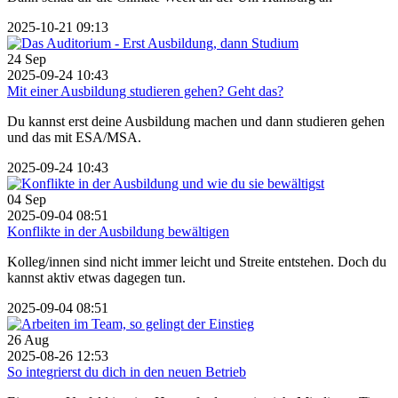
2025-10-21 09:13
24
Sep
2025-09-24 10:43
Mit einer Ausbildung studieren gehen? Geht das?
Du kannst erst deine Ausbildung machen und dann studieren gehen
und das mit ESA/MSA.
2025-09-24 10:43
04
Sep
2025-09-04 08:51
Konflikte in der Ausbildung bewältigen
Kolleg/innen sind nicht immer leicht und Streite entstehen. Doch du
kannst aktiv etwas dagegen tun.
2025-09-04 08:51
26
Aug
2025-08-26 12:53
So integrierst du dich in den neuen Betrieb