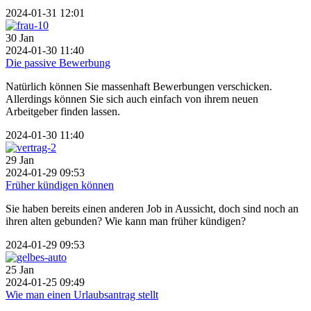
2024-01-31 12:01
30
Jan
2024-01-30 11:40
Die passive Bewerbung
Natürlich können Sie massenhaft Bewerbungen verschicken.
Allerdings können Sie sich auch einfach von ihrem neuen
Arbeitgeber finden lassen.
2024-01-30 11:40
29
Jan
2024-01-29 09:53
Früher kündigen können
Sie haben bereits einen anderen Job in Aussicht, doch sind noch an
ihren alten gebunden? Wie kann man früher kündigen?
2024-01-29 09:53
25
Jan
2024-01-25 09:49
Wie man einen Urlaubsantrag stellt