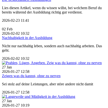
Lies diesen Artikel, wenn du wissen willst, bei welchem Beruf du
bereits während der Ausbildung richtig gut verdienst.
2026-02-23 11:41
02
Feb
2026-02-02 10:32
Nachhaltigkeit in der Ausbildung
Nicht nur nachhaltig leben, sondern auch nachhaltig arbeiten. Das
geht.
2026-02-02 10:32
27
Jan
2026-01-27 12:58
Zeigen was du kannst, ohne zu nerven
Sei stolz auf deine Leistungen, aber störe andere nicht damit
2026-01-27 12:58
27
Jan
2026-01-27 10:19