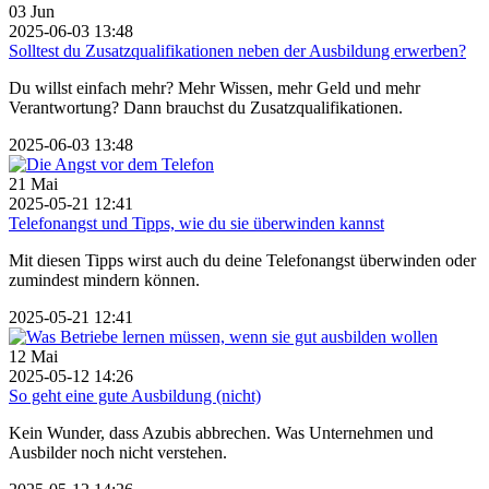
03
Jun
2025-06-03 13:48
Solltest du Zusatzqualifikationen neben der Ausbildung erwerben?
Du willst einfach mehr? Mehr Wissen, mehr Geld und mehr
Verantwortung? Dann brauchst du Zusatzqualifikationen.
2025-06-03 13:48
21
Mai
2025-05-21 12:41
Telefonangst und Tipps, wie du sie überwinden kannst
Mit diesen Tipps wirst auch du deine Telefonangst überwinden oder
zumindest mindern können.
2025-05-21 12:41
12
Mai
2025-05-12 14:26
So geht eine gute Ausbildung (nicht)
Kein Wunder, dass Azubis abbrechen. Was Unternehmen und
Ausbilder noch nicht verstehen.