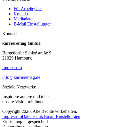
Für Arbeitgeber
Kontakt
Mediadaten
E-Mail Einstellungen
Kontakt
karrieremag GmbH
Bergedorfer Schloßstraße 9
21029 Hamburg
Impressum
info@karrieremag.de
Soziale Netzwerke
Inspiriere andere und teile
unsere Vision mit ihnen.
Copyright 2026. Alle Rechte vorbehalten.
Impressum
Datenschutz
Email-Einstellungen
Einstellungen gespeichert
Datenschutzeinstellungen