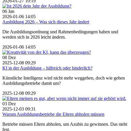
2026-01-27 10:19
06
Jan
2026-01-06 14:05
Ausbildung 2026 – Was sich dieses Jahr ändert
Die Ausbildungsordnung und Rahmenbedingungen haben und
werden sich in 2026 leicht ändern.
2026-01-06 14:05
08
Dez
2025-12-08 09:29
KI in der Ausbildung – hilfreich oder hinderlich?
Künstliche Intelligenz wird nicht mehr weggehen, doch wie gehen
Ausbildungsbetriebe damit um?
2025-12-08 09:29
03
Dez
2025-12-03 09:31
Warum Ausbildungsbetriebe die Eltern abholen müssen
Betriebe müssen Eltern abholen, um Azubis zu gewinnen. Das steht
fest.