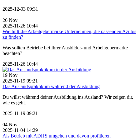
2025-12-03 09:31
26
Nov
2025-11-26 10:44
Wie hilft die Arbeitgebermarke Unternehmen, die passenden Azubis
zu finden?
Was sollten Betriebe bei Ihrer Ausbilder- und Arbeitgebermarke
beachten?
2025-11-26 10:44
19
Nov
2025-11-19 09:21
Das Auslandspraktikum während der Ausbildung
Du willst während deiner Ausbildung ins Ausland? Wir zeigen dir,
wie es geht.
2025-11-19 09:21
04
Nov
2025-11-04 14:29
Als Betrieb mit ADHS umgehen und davon profitieren