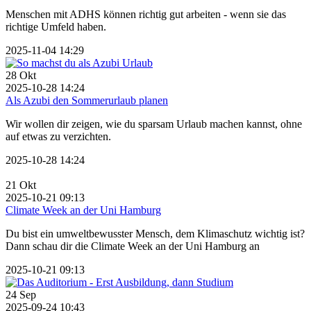
Menschen mit ADHS können richtig gut arbeiten - wenn sie das
richtige Umfeld haben.
2025-11-04 14:29
28
Okt
2025-10-28 14:24
Als Azubi den Sommerurlaub planen
Wir wollen dir zeigen, wie du sparsam Urlaub machen kannst, ohne
auf etwas zu verzichten.
2025-10-28 14:24
21
Okt
2025-10-21 09:13
Climate Week an der Uni Hamburg
Du bist ein umweltbewusster Mensch, dem Klimaschutz wichtig ist?
Dann schau dir die Climate Week an der Uni Hamburg an
2025-10-21 09:13
24
Sep
2025-09-24 10:43