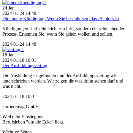
24
Jan
2024-01-24 14:48
Die innere Kündigung: Wenn Sie beschließen, dass Schluss ist
Kündigungen sind kein leichter schritt, sondern ein schleichender
Prozess. Erkennen Sie, wann Sie gehen wollen und sollten.
2024-01-24 14:48
18
Jan
2024-01-18 10:01
Der Ausbildungsvertrag
Die Ausbildung ist gefunden und der Ausbildungsvertrag will
unterschrieben werden. Wir zeigen dir was drinn stehen darf und
was nicht.
2024-01-18 10:01
karrieremag GmbH
Weil dein Einstieg ins
Berufsleben "um die Ecke" liegt.
Wichtige Seiten