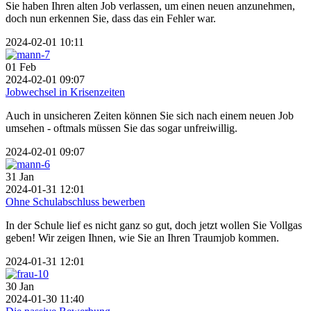
Sie haben Ihren alten Job verlassen, um einen neuen anzunehmen,
doch nun erkennen Sie, dass das ein Fehler war.
2024-02-01 10:11
01
Feb
2024-02-01 09:07
Jobwechsel in Krisenzeiten
Auch in unsicheren Zeiten können Sie sich nach einem neuen Job
umsehen - oftmals müssen Sie das sogar unfreiwillig.
2024-02-01 09:07
31
Jan
2024-01-31 12:01
Ohne Schulabschluss bewerben
In der Schule lief es nicht ganz so gut, doch jetzt wollen Sie Vollgas
geben! Wir zeigen Ihnen, wie Sie an Ihren Traumjob kommen.
2024-01-31 12:01
30
Jan
2024-01-30 11:40