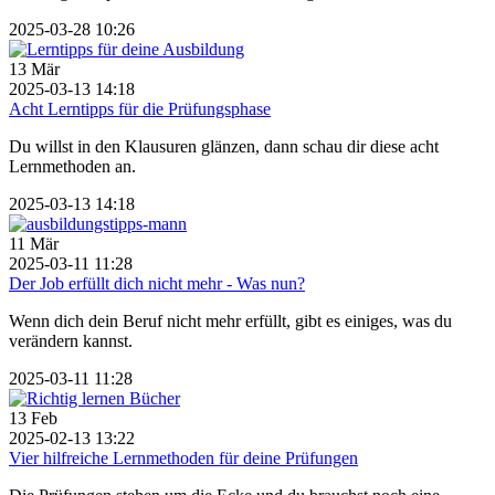
2025-03-28 10:26
13
Mär
2025-03-13 14:18
Acht Lerntipps für die Prüfungsphase
Du willst in den Klausuren glänzen, dann schau dir diese acht
Lernmethoden an.
2025-03-13 14:18
11
Mär
2025-03-11 11:28
Der Job erfüllt dich nicht mehr - Was nun?
Wenn dich dein Beruf nicht mehr erfüllt, gibt es einiges, was du
verändern kannst.
2025-03-11 11:28
13
Feb
2025-02-13 13:22
Vier hilfreiche Lernmethoden für deine Prüfungen