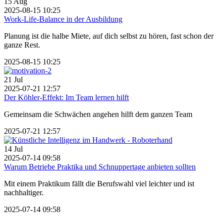
15
Aug
2025-08-15 10:25
Work-Life-Balance in der Ausbildung
Planung ist die halbe Miete, auf dich selbst zu hören, fast schon der
ganze Rest.
2025-08-15 10:25
21
Jul
2025-07-21 12:57
Der Köhler-Effekt: Im Team lernen hilft
Gemeinsam die Schwächen angehen hilft dem ganzen Team
2025-07-21 12:57
14
Jul
2025-07-14 09:58
Warum Betriebe Praktika und Schnuppertage anbieten sollten
Mit einem Praktikum fällt die Berufswahl viel leichter und ist
nachhaltiger.
2025-07-14 09:58