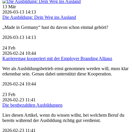
13
Mär
2026-03-13 14:13
Die Ausbildung: Dein Weg ins Ausland
„Made in Germany“ hast du davon schon einmal gehört?
2026-03-13 14:13
24
Feb
2026-02-24 10:44
Karrieremag kooperiert mit der Employer Branding Allianz
Wer als Ausbildungsbetrieb ernst genommen werden will, muss klar
erkennbar sein. Genau dabei unterstützt diese Kooperation.
2026-02-24 10:44
23
Feb
2026-02-23 11:41
Die bestbezahlten Ausbildungen
Lies diesen Artikel, wenn du wissen willst, bei welchem Beruf du
bereits während der Ausbildung richtig gut verdienst.
2026-02-23 11:41