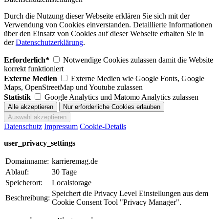
Durch die Nutzung dieser Webseite erklären Sie sich mit der
Verwendung von Cookies einverstanden. Detaillierte Informationen
über den Einsatz von Cookies auf dieser Webseite erhalten Sie in
der
Datenschutzerklärung
.
Erforderlich*
Notwendige Cookies zulassen damit die Website
korrekt funktioniert
Externe Medien
Externe Medien wie Google Fonts, Google
Maps, OpenStreetMap und Youtube zulassen
Statistik
Google Analytics und Matomo Analytics zulassen
Datenschutz
Impressum
Cookie-Details
user_privacy_settings
Domainname:
karrieremag.de
Ablauf:
30 Tage
Speicherort:
Localstorage
Speichert die Privacy Level Einstellungen aus dem
Beschreibung:
Cookie Consent Tool "Privacy Manager".