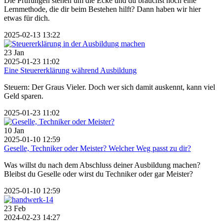
Die Prüfungen stehen um die Ecke und du brauchst noch eine
Lernmethode, die dir beim Bestehen hilft? Dann haben wir hier
etwas für dich.
2025-02-13 13:22
23
Jan
2025-01-23 11:02
Eine Steuererklärung während Ausbildung
Steuern: Der Graus Vieler. Doch wer sich damit auskennt, kann viel
Geld sparen.
2025-01-23 11:02
10
Jan
2025-01-10 12:59
Geselle, Techniker oder Meister? Welcher Weg passt zu dir?
Was willst du nach dem Abschluss deiner Ausbildung machen?
Bleibst du Geselle oder wirst du Techniker oder gar Meister?
2025-01-10 12:59
23
Feb
2024-02-23 14:27