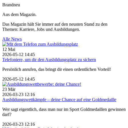
Brandneu
Aus dem Magazin.
Das Magazin hält Sie immer auf den neusten Stand zu den
Themen: Karriere, Jobs und Ausbildungen.
Alle News
12
Mai
2026-05-12 14:45
Telefoniere, um dir den Ausbildungsplatz zu sichern
Persönlich anrufen, das bringt dir einen ordentlichen Vorteil!
2026-05-12 14:45
23
Mär
2026-03-23 12:16
Ausbildungswettkämpfe – deine Chance auf eine Goldmedaille
Wer sagt eigentlich, dass man nur im Sport Goldmedaillen gewinnen
darf?
2026-03-23 12:16