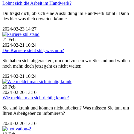
Lohnt sich die Arbeit im Handwerk?
Du fragst dich, ob sich eine Ausbildung im Handwerk lohnt? Dann
lies hier was dich erwarten könnte.
2024-02-23 14:27
21
Feb
2024-02-21 10:24
Die Karriere steht still, was nun?
Sie haben sich abgerackert, um dort zu sein wo Sie sind und wollen
noch mehr, doch jetzt geht es nicht weiter.
2024-02-21 10:24
20
Feb
2024-02-20 13:16
Wie meldet man sich richtig krank?
Sie sind krank und können nicht arbeiten? Was müssen Sie tun, um
Ihren Arbeitgeber zu infomieren?
2024-02-20 13:16