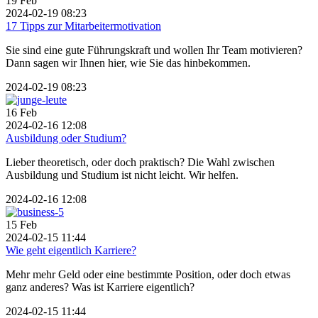
19
Feb
2024-02-19 08:23
17 Tipps zur Mitarbeitermotivation
Sie sind eine gute Führungskraft und wollen Ihr Team motivieren?
Dann sagen wir Ihnen hier, wie Sie das hinbekommen.
2024-02-19 08:23
16
Feb
2024-02-16 12:08
Ausbildung oder Studium?
Lieber theoretisch, oder doch praktisch? Die Wahl zwischen
Ausbildung und Studium ist nicht leicht. Wir helfen.
2024-02-16 12:08
15
Feb
2024-02-15 11:44
Wie geht eigentlich Karriere?
Mehr mehr Geld oder eine bestimmte Position, oder doch etwas
ganz anderes? Was ist Karriere eigentlich?
2024-02-15 11:44