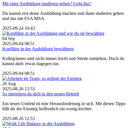
Mit einer Ausbildung studieren gehen? Geht das?
Du kannst erst deine Ausbildung machen und dann studieren gehen
und das mit ESA/MSA.
2025-09-24 10:43
04
Sep
2025-09-04 08:51
Konflikte in der Ausbildung bewältigen
Kolleg/innen sind nicht immer leicht und Streite entstehen. Doch du
kannst aktiv etwas dagegen tun.
2025-09-04 08:51
26
Aug
2025-08-26 12:53
So integrierst du dich in den neuen Betrieb
Ein neues Umfeld ist eine Herausforderung in sich. Mit diesen Tipps
fällt dir der Einstieg hoffentlich ein wenig leichter.
2025-08-26 12:53