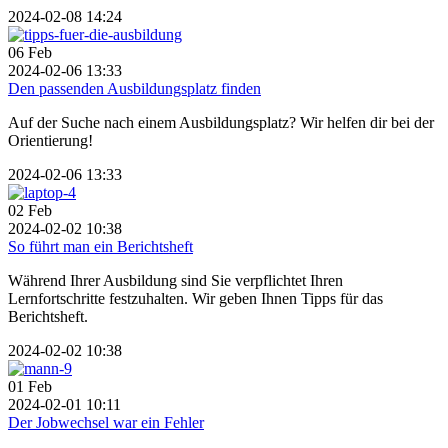
2024-02-08 14:24
06
Feb
2024-02-06 13:33
Den passenden Ausbildungsplatz finden
Auf der Suche nach einem Ausbildungsplatz? Wir helfen dir bei der
Orientierung!
2024-02-06 13:33
02
Feb
2024-02-02 10:38
So führt man ein Berichtsheft
Während Ihrer Ausbildung sind Sie verpflichtet Ihren
Lernfortschritte festzuhalten. Wir geben Ihnen Tipps für das
Berichtsheft.
2024-02-02 10:38
01
Feb
2024-02-01 10:11
Der Jobwechsel war ein Fehler