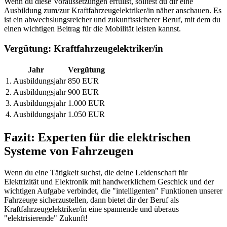
Wenn du diese Voraussetzungen erfüllst, solltest du dir eine
Ausbildung zum/zur Kraftfahrzeugelektriker/in näher anschauen. Es
ist ein abwechslungsreicher und zukunftssicherer Beruf, mit dem du
einen wichtigen Beitrag für die Mobilität leisten kannst.
Vergütung: Kraftfahrzeugelektriker/in
Jahr
Vergütung
1. Ausbildungsjahr
850 EUR
2. Ausbildungsjahr
900 EUR
3. Ausbildungsjahr
1.000 EUR
4. Ausbildungsjahr
1.050 EUR
Fazit: Experten für die elektrischen
Systeme von Fahrzeugen
Wenn du eine Tätigkeit suchst, die deine Leidenschaft für
Elektrizität und Elektronik mit handwerklichem Geschick und der
wichtigen Aufgabe verbindet, die "intelligenten" Funktionen unserer
Fahrzeuge sicherzustellen, dann bietet dir der Beruf als
Kraftfahrzeugelektriker/in eine spannende und überaus
"elektrisierende" Zukunft!