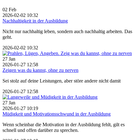
02
Feb
2026-02-02 10:32
Nachhaltigkeit in der Ausbildung
Nicht nur nachhaltig leben, sondern auch nachhaltig arbeiten. Das
geht.
2026-02-02 10:32
27
Jan
2026-01-27 12:58
Zeigen was du kannst, ohne zu nerven
Sei stolz auf deine Leistungen, aber störe andere nicht damit
2026-01-27 12:58
27
Jan
2026-01-27 10:19
Müdigkeit und Motivationsschwund in der Ausbildung
Wenn scheinbar die Motivation in der Ausbildung fehlt, gilt es
schnell und offen darüber zu sprechen.