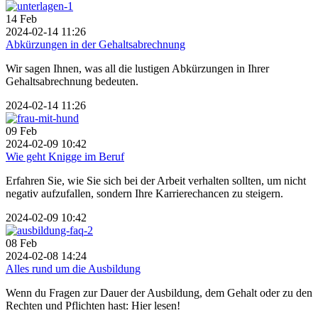
14
Feb
2024-02-14 11:26
Abkürzungen in der Gehaltsabrechnung
Wir sagen Ihnen, was all die lustigen Abkürzungen in Ihrer
Gehaltsabrechnung bedeuten.
2024-02-14 11:26
09
Feb
2024-02-09 10:42
Wie geht Knigge im Beruf
Erfahren Sie, wie Sie sich bei der Arbeit verhalten sollten, um nicht
negativ aufzufallen, sondern Ihre Karrierechancen zu steigern.
2024-02-09 10:42
08
Feb
2024-02-08 14:24
Alles rund um die Ausbildung
Wenn du Fragen zur Dauer der Ausbildung, dem Gehalt oder zu den
Rechten und Pflichten hast: Hier lesen!