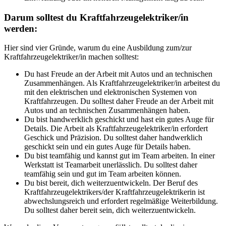
Darum solltest du Kraftfahrzeugelektriker/in
werden:
Hier sind vier Gründe, warum du eine Ausbildung zum/zur
Kraftfahrzeugelektriker/in machen solltest:
Du hast Freude an der Arbeit mit Autos und an technischen
Zusammenhängen. Als Kraftfahrzeugelektriker/in arbeitest du
mit den elektrischen und elektronischen Systemen von
Kraftfahrzeugen. Du solltest daher Freude an der Arbeit mit
Autos und an technischen Zusammenhängen haben.
Du bist handwerklich geschickt und hast ein gutes Auge für
Details. Die Arbeit als Kraftfahrzeugelektriker/in erfordert
Geschick und Präzision. Du solltest daher handwerklich
geschickt sein und ein gutes Auge für Details haben.
Du bist teamfähig und kannst gut im Team arbeiten. In einer
Werkstatt ist Teamarbeit unerlässlich. Du solltest daher
teamfähig sein und gut im Team arbeiten können.
Du bist bereit, dich weiterzuentwickeln. Der Beruf des
Kraftfahrzeugelektrikers/der Kraftfahrzeugelektrikerin ist
abwechslungsreich und erfordert regelmäßige Weiterbildung.
Du solltest daher bereit sein, dich weiterzuentwickeln.