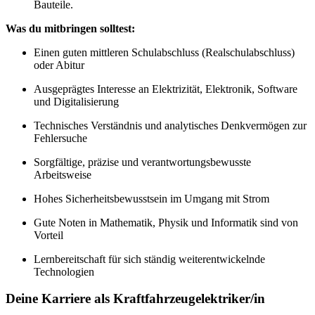
Bauteile.
Was du mitbringen solltest:
Einen guten mittleren Schulabschluss (Realschulabschluss)
oder Abitur
Ausgeprägtes Interesse an Elektrizität, Elektronik, Software
und Digitalisierung
Technisches Verständnis und analytisches Denkvermögen zur
Fehlersuche
Sorgfältige, präzise und verantwortungsbewusste
Arbeitsweise
Hohes Sicherheitsbewusstsein im Umgang mit Strom
Gute Noten in Mathematik, Physik und Informatik sind von
Vorteil
Lernbereitschaft für sich ständig weiterentwickelnde
Technologien
Deine Karriere als Kraftfahrzeugelektriker/in