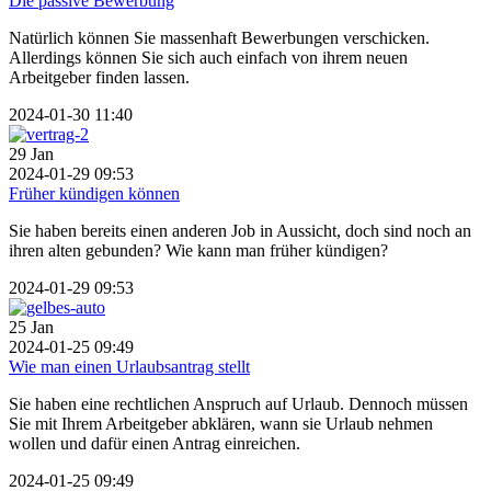
Die passive Bewerbung
Natürlich können Sie massenhaft Bewerbungen verschicken.
Allerdings können Sie sich auch einfach von ihrem neuen
Arbeitgeber finden lassen.
2024-01-30 11:40
29
Jan
2024-01-29 09:53
Früher kündigen können
Sie haben bereits einen anderen Job in Aussicht, doch sind noch an
ihren alten gebunden? Wie kann man früher kündigen?
2024-01-29 09:53
25
Jan
2024-01-25 09:49
Wie man einen Urlaubsantrag stellt
Sie haben eine rechtlichen Anspruch auf Urlaub. Dennoch müssen
Sie mit Ihrem Arbeitgeber abklären, wann sie Urlaub nehmen
wollen und dafür einen Antrag einreichen.
2024-01-25 09:49