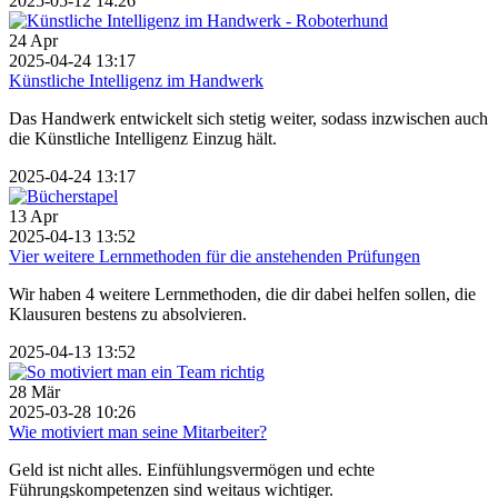
2025-05-12 14:26
24
Apr
2025-04-24 13:17
Künstliche Intelligenz im Handwerk
Das Handwerk entwickelt sich stetig weiter, sodass inzwischen auch
die Künstliche Intelligenz Einzug hält.
2025-04-24 13:17
13
Apr
2025-04-13 13:52
Vier weitere Lernmethoden für die anstehenden Prüfungen
Wir haben 4 weitere Lernmethoden, die dir dabei helfen sollen, die
Klausuren bestens zu absolvieren.
2025-04-13 13:52
28
Mär
2025-03-28 10:26
Wie motiviert man seine Mitarbeiter?
Geld ist nicht alles. Einfühlungsvermögen und echte
Führungskompetenzen sind weitaus wichtiger.