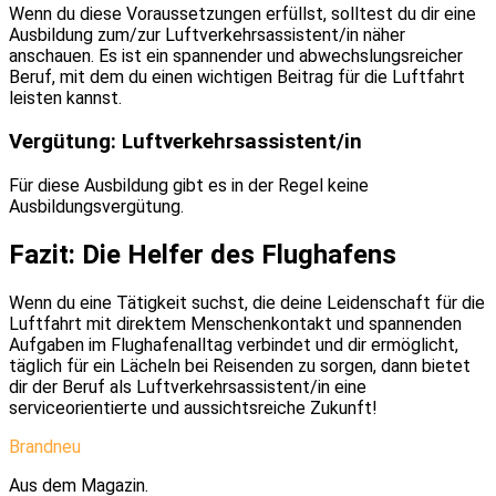
Wenn du diese Voraussetzungen erfüllst, solltest du dir eine
Ausbildung zum/zur Luftverkehrsassistent/in näher
anschauen. Es ist ein spannender und abwechslungsreicher
Beruf, mit dem du einen wichtigen Beitrag für die Luftfahrt
leisten kannst.
Vergütung: Luftverkehrsassistent/in
Für diese Ausbildung gibt es in der Regel keine
Ausbildungsvergütung.
Fazit: Die Helfer des Flughafens
Wenn du eine Tätigkeit suchst, die deine Leidenschaft für die
Luftfahrt mit direktem Menschenkontakt und spannenden
Aufgaben im Flughafenalltag verbindet und dir ermöglicht,
täglich für ein Lächeln bei Reisenden zu sorgen, dann bietet
dir der Beruf als Luftverkehrsassistent/in eine
serviceorientierte und aussichtsreiche Zukunft!
Brandneu
Aus dem Magazin.