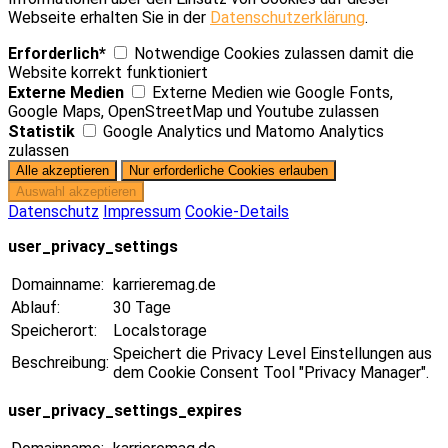
Webseite erhalten Sie in der
Datenschutzerklärung
.
Erforderlich*
Notwendige Cookies zulassen damit die
Website korrekt funktioniert
Externe Medien
Externe Medien wie Google Fonts,
Google Maps, OpenStreetMap und Youtube zulassen
Statistik
Google Analytics und Matomo Analytics
zulassen
Datenschutz
Impressum
Cookie-Details
user_privacy_settings
Domainname:
karrieremag.de
Ablauf:
30 Tage
Speicherort:
Localstorage
Speichert die Privacy Level Einstellungen aus
Beschreibung:
dem Cookie Consent Tool "Privacy Manager".
user_privacy_settings_expires