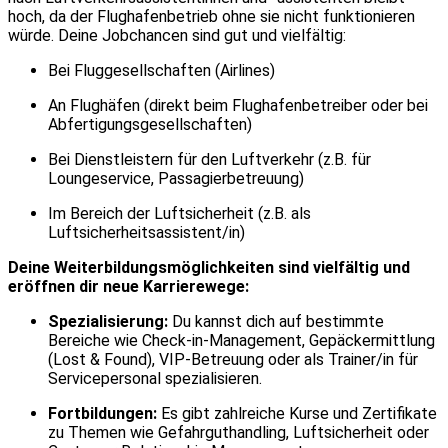
hoch, da der Flughafenbetrieb ohne sie nicht funktionieren
würde. Deine Jobchancen sind gut und vielfältig:
Bei Fluggesellschaften (Airlines)
An Flughäfen (direkt beim Flughafenbetreiber oder bei
Abfertigungsgesellschaften)
Bei Dienstleistern für den Luftverkehr (z.B. für
Loungeservice, Passagierbetreuung)
Im Bereich der Luftsicherheit (z.B. als
Luftsicherheitsassistent/in)
Deine Weiterbildungsmöglichkeiten sind vielfältig und
eröffnen dir neue Karrierewege:
Spezialisierung:
Du kannst dich auf bestimmte
Bereiche wie Check-in-Management, Gepäckermittlung
(Lost & Found), VIP-Betreuung oder als Trainer/in für
Servicepersonal spezialisieren.
Fortbildungen:
Es gibt zahlreiche Kurse und Zertifikate
zu Themen wie Gefahrguthandling, Luftsicherheit oder