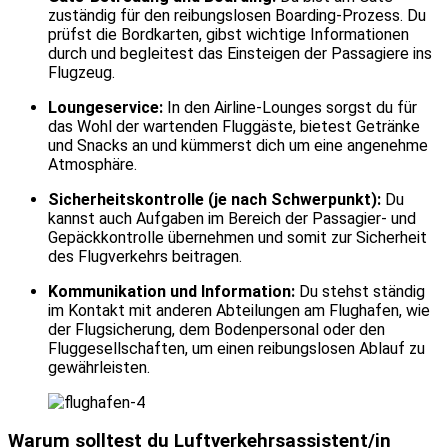
zuständig für den reibungslosen Boarding-Prozess. Du
prüfst die Bordkarten, gibst wichtige Informationen
durch und begleitest das Einsteigen der Passagiere ins
Flugzeug.
Loungeservice:
In den Airline-Lounges sorgst du für
das Wohl der wartenden Fluggäste, bietest Getränke
und Snacks an und kümmerst dich um eine angenehme
Atmosphäre.
Sicherheitskontrolle (je nach Schwerpunkt):
Du
kannst auch Aufgaben im Bereich der Passagier- und
Gepäckkontrolle übernehmen und somit zur Sicherheit
des Flugverkehrs beitragen.
Kommunikation und Information:
Du stehst ständig
im Kontakt mit anderen Abteilungen am Flughafen, wie
der Flugsicherung, dem Bodenpersonal oder den
Fluggesellschaften, um einen reibungslosen Ablauf zu
gewährleisten.
Warum solltest du Luftverkehrsassistent/in