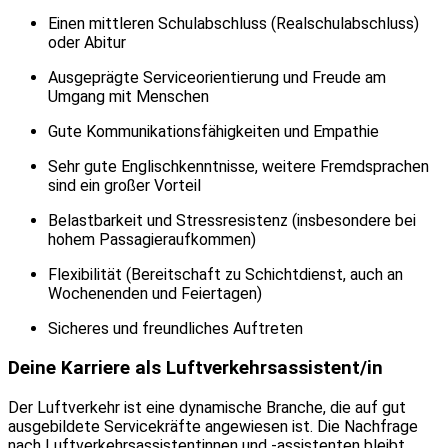
Einen mittleren Schulabschluss (Realschulabschluss)
oder Abitur
Ausgeprägte Serviceorientierung und Freude am
Umgang mit Menschen
Gute Kommunikationsfähigkeiten und Empathie
Sehr gute Englischkenntnisse, weitere Fremdsprachen
sind ein großer Vorteil
Belastbarkeit und Stressresistenz (insbesondere bei
hohem Passagieraufkommen)
Flexibilität (Bereitschaft zu Schichtdienst, auch an
Wochenenden und Feiertagen)
Sicheres und freundliches Auftreten
Deine Karriere als Luftverkehrsassistent/in
Der Luftverkehr ist eine dynamische Branche, die auf gut
ausgebildete Servicekräfte angewiesen ist. Die Nachfrage
nach Luftverkehrsassistentinnen und -assistenten bleibt