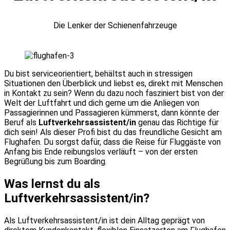
Die Lenker der Schienenfahrzeuge
Du bist serviceorientiert, behältst auch in stressigen
Situationen den Überblick und liebst es, direkt mit Menschen
in Kontakt zu sein? Wenn du dazu noch fasziniert bist von der
Welt der Luftfahrt und dich gerne um die Anliegen von
Passagierinnen und Passagieren kümmerst, dann könnte der
Beruf als
Luftverkehrsassistent/in
genau das Richtige für
dich sein! Als dieser Profi bist du das freundliche Gesicht am
Flughafen. Du sorgst dafür, dass die Reise für Fluggäste von
Anfang bis Ende reibungslos verläuft – von der ersten
Begrüßung bis zum Boarding.
Was lernst du als
Luftverkehrsassistent/in?
Als Luftverkehrsassistent/in ist dein Alltag geprägt von