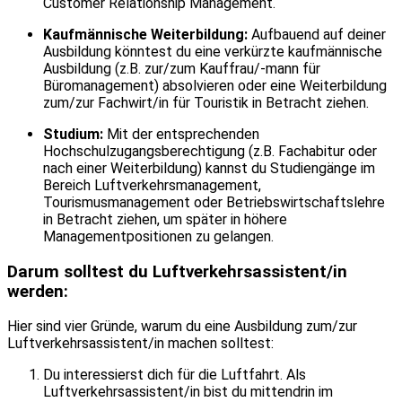
Customer Relationship Management.
Kaufmännische Weiterbildung:
Aufbauend auf deiner
Ausbildung könntest du eine verkürzte kaufmännische
Ausbildung (z.B. zur/zum Kauffrau/-mann für
Büromanagement) absolvieren oder eine Weiterbildung
zum/zur Fachwirt/in für Touristik in Betracht ziehen.
Studium:
Mit der entsprechenden
Hochschulzugangsberechtigung (z.B. Fachabitur oder
nach einer Weiterbildung) kannst du Studiengänge im
Bereich Luftverkehrsmanagement,
Tourismusmanagement oder Betriebswirtschaftslehre
in Betracht ziehen, um später in höhere
Managementpositionen zu gelangen.
Darum solltest du Luftverkehrsassistent/in
werden:
Hier sind vier Gründe, warum du eine Ausbildung zum/zur
Luftverkehrsassistent/in machen solltest:
Du interessierst dich für die Luftfahrt. Als
Luftverkehrsassistent/in bist du mittendrin im