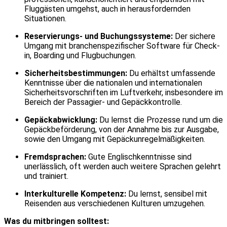
Fluggästen umgehst, auch in herausfordernden
Situationen.
Reservierungs- und Buchungssysteme:
Der sichere
Umgang mit branchenspezifischer Software für Check-
in, Boarding und Flugbuchungen.
Sicherheitsbestimmungen:
Du erhältst umfassende
Kenntnisse über die nationalen und internationalen
Sicherheitsvorschriften im Luftverkehr, insbesondere im
Bereich der Passagier- und Gepäckkontrolle.
Gepäckabwicklung:
Du lernst die Prozesse rund um die
Gepäckbeförderung, von der Annahme bis zur Ausgabe,
sowie den Umgang mit Gepäckunregelmäßigkeiten.
Fremdsprachen:
Gute Englischkenntnisse sind
unerlässlich, oft werden auch weitere Sprachen gelehrt
und trainiert.
Interkulturelle Kompetenz:
Du lernst, sensibel mit
Reisenden aus verschiedenen Kulturen umzugehen.
Was du mitbringen solltest: