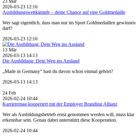
23
Mär
2026-03-23 12:16
Ausbildungswettkämpfe – deine Chance auf eine Goldmedaille
Wer sagt eigentlich, dass man nur im Sport Goldmedaillen gewinnen
darf?
2026-03-23 12:16
13
Mär
2026-03-13 14:13
Die Ausbildung: Dein Weg ins Ausland
„Made in Germany“ hast du davon schon einmal gehört?
2026-03-13 14:13
24
Feb
2026-02-24 10:44
Karrieremag kooperiert mit der Employer Branding Allianz
Wer als Ausbildungsbetrieb ernst genommen werden will, muss klar
erkennbar sein. Genau dabei unterstützt diese Kooperation.
2026-02-24 10:44