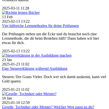
2025-03-11 11:28
13
Feb
2025-02-13 13:22
Vier hilfreiche Lernmethoden für deine Prüfungen
Die Prüfungen stehen um die Ecke und du brauchst noch eine
Lernmethode, die dir beim Bestehen hilft? Dann haben wir hier
etwas für dich.
2025-02-13 13:22
23
Jan
2025-01-23 11:02
Eine Steuererklärung während Ausbildung
Steuern: Der Graus Vieler. Doch wer sich damit auskennt, kann viel
Geld sparen.
2025-01-23 11:02
10
Jan
2025-01-10 12:59
Geselle, Techniker oder Meister? Welcher Weg passt zu dir?