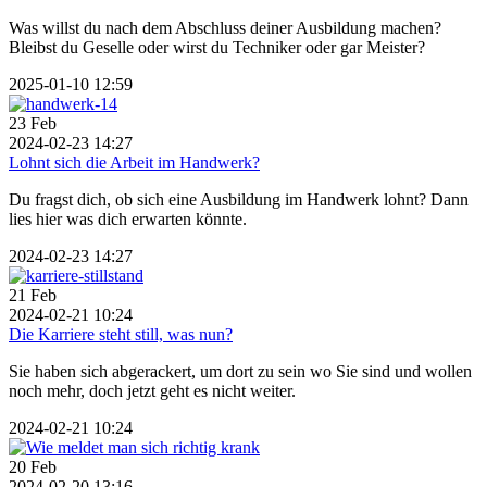
Was willst du nach dem Abschluss deiner Ausbildung machen?
Bleibst du Geselle oder wirst du Techniker oder gar Meister?
2025-01-10 12:59
23
Feb
2024-02-23 14:27
Lohnt sich die Arbeit im Handwerk?
Du fragst dich, ob sich eine Ausbildung im Handwerk lohnt? Dann
lies hier was dich erwarten könnte.
2024-02-23 14:27
21
Feb
2024-02-21 10:24
Die Karriere steht still, was nun?
Sie haben sich abgerackert, um dort zu sein wo Sie sind und wollen
noch mehr, doch jetzt geht es nicht weiter.
2024-02-21 10:24
20
Feb
2024-02-20 13:16