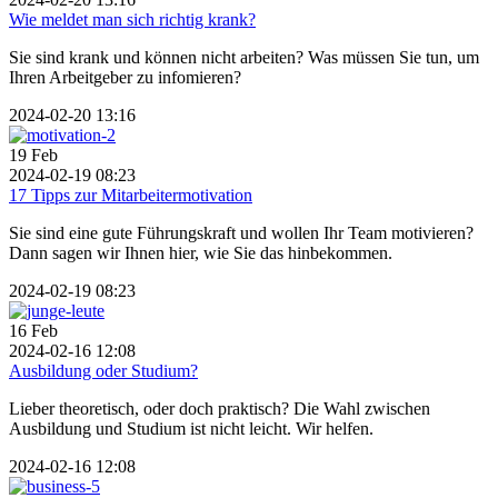
Wie meldet man sich richtig krank?
Sie sind krank und können nicht arbeiten? Was müssen Sie tun, um
Ihren Arbeitgeber zu infomieren?
2024-02-20 13:16
19
Feb
2024-02-19 08:23
17 Tipps zur Mitarbeitermotivation
Sie sind eine gute Führungskraft und wollen Ihr Team motivieren?
Dann sagen wir Ihnen hier, wie Sie das hinbekommen.
2024-02-19 08:23
16
Feb
2024-02-16 12:08
Ausbildung oder Studium?
Lieber theoretisch, oder doch praktisch? Die Wahl zwischen
Ausbildung und Studium ist nicht leicht. Wir helfen.
2024-02-16 12:08