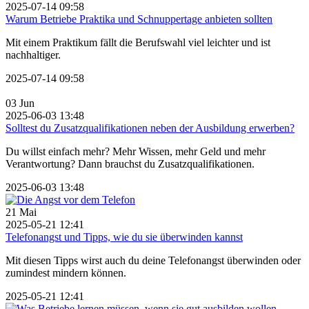
2025-07-14 09:58
Warum Betriebe Praktika und Schnuppertage anbieten sollten
Mit einem Praktikum fällt die Berufswahl viel leichter und ist
nachhaltiger.
2025-07-14 09:58
03
Jun
2025-06-03 13:48
Solltest du Zusatzqualifikationen neben der Ausbildung erwerben?
Du willst einfach mehr? Mehr Wissen, mehr Geld und mehr
Verantwortung? Dann brauchst du Zusatzqualifikationen.
2025-06-03 13:48
21
Mai
2025-05-21 12:41
Telefonangst und Tipps, wie du sie überwinden kannst
Mit diesen Tipps wirst auch du deine Telefonangst überwinden oder
zumindest mindern können.
2025-05-21 12:41