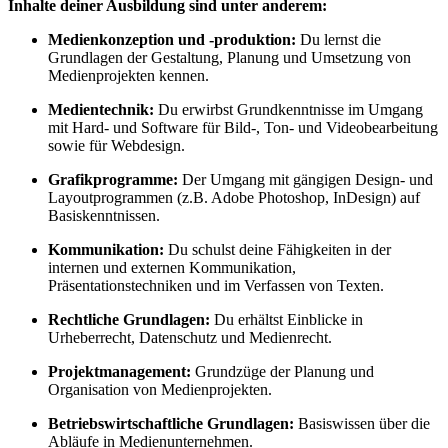
Inhalte deiner Ausbildung sind unter anderem:
Medienkonzeption und -produktion:
Du lernst die
Grundlagen der Gestaltung, Planung und Umsetzung von
Medienprojekten kennen.
Medientechnik:
Du erwirbst Grundkenntnisse im Umgang
mit Hard- und Software für Bild-, Ton- und Videobearbeitung
sowie für Webdesign.
Grafikprogramme:
Der Umgang mit gängigen Design- und
Layoutprogrammen (z.B. Adobe Photoshop, InDesign) auf
Basiskenntnissen.
Kommunikation:
Du schulst deine Fähigkeiten in der
internen und externen Kommunikation,
Präsentationstechniken und im Verfassen von Texten.
Rechtliche Grundlagen:
Du erhältst Einblicke in
Urheberrecht, Datenschutz und Medienrecht.
Projektmanagement:
Grundzüge der Planung und
Organisation von Medienprojekten.
Betriebswirtschaftliche Grundlagen:
Basiswissen über die
Abläufe in Medienunternehmen.