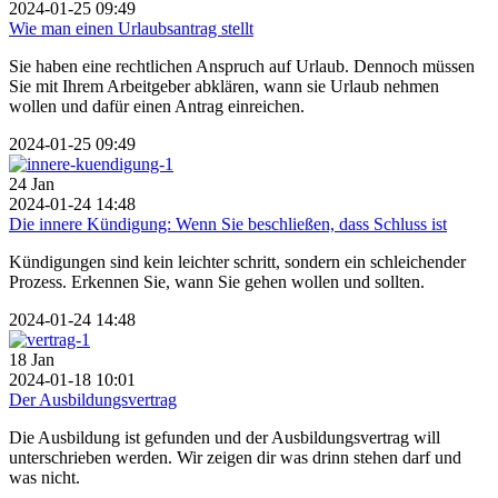
2024-01-25 09:49
Wie man einen Urlaubsantrag stellt
Sie haben eine rechtlichen Anspruch auf Urlaub. Dennoch müssen
Sie mit Ihrem Arbeitgeber abklären, wann sie Urlaub nehmen
wollen und dafür einen Antrag einreichen.
2024-01-25 09:49
24
Jan
2024-01-24 14:48
Die innere Kündigung: Wenn Sie beschließen, dass Schluss ist
Kündigungen sind kein leichter schritt, sondern ein schleichender
Prozess. Erkennen Sie, wann Sie gehen wollen und sollten.
2024-01-24 14:48
18
Jan
2024-01-18 10:01
Der Ausbildungsvertrag
Die Ausbildung ist gefunden und der Ausbildungsvertrag will
unterschrieben werden. Wir zeigen dir was drinn stehen darf und
was nicht.