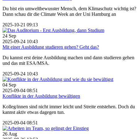
Du bist ein umweltbewusster Mensch, dem Klimaschutz wichtig ist?
Dann schau dir die Climate Week an der Uni Hamburg an
2025-10-21 09:13
24
Sep
2025-09-24 10:43
Mit einer Ausbildung studieren gehen? Geht das?
Du kannst erst deine Ausbildung machen und dann studieren gehen
und das mit ESA/MSA.
2025-09-24 10:43
04
Sep
2025-09-04 08:51
Konflikte in der Ausbildung bewältigen
Kolleg/innen sind nicht immer leicht und Streite entstehen. Doch du
kannst aktiv etwas dagegen tun.
2025-09-04 08:51
26
Aug