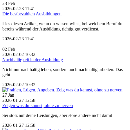
23
Feb
2026-02-23 11:41
Die bestbezahlten Ausbildungen
Lies diesen Artikel, wenn du wissen willst, bei welchem Beruf du
bereits während der Ausbildung richtig gut verdienst.
2026-02-23 11:41
02
Feb
2026-02-02 10:32
Nachhaltigkeit in der Ausbildung
Nicht nur nachhaltig leben, sondern auch nachhaltig arbeiten. Das
geht.
2026-02-02 10:32
27
Jan
2026-01-27 12:58
Zeigen was du kannst, ohne zu nerven
Sei stolz auf deine Leistungen, aber störe andere nicht damit
2026-01-27 12:58