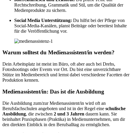
Rechtschreibung, Grammatik und Stil, um die Qualität der
Medienprodukte zu sichern.
Social Media Unterstützung:
Du hilfst bei der Pflege von
Social-Media-Kanälen, planst Beiträge oder bereitest Inhalte
für die Veröffentlichung vor.
Warum solltest du Medienassistent/in werden?
Dein Arbeitsplatz ist meist im Büro, oft aber auch bei Drehs,
Fotoshootings oder Events vor Ort. Du bist eine unverzichtbare
Stütze im Medienbereich und lernst dabei verschiedene Facetten der
Produktion kennen.
Medienassistent/in: Das ist die Ausbildung
Die Ausbildung zum/zur Medienassistent/in wird oft an
Berufsfachschulen angeboten und ist in der Regel eine
schulische
Ausbildung
, die zwischen
2 und 3 Jahren
dauern kann. Sie
beinhaltet Praxisphasen (Praktika) in Medienunternehmen, um dir
den direkten Einblick in den Berufsalltag zu ermöglichen.