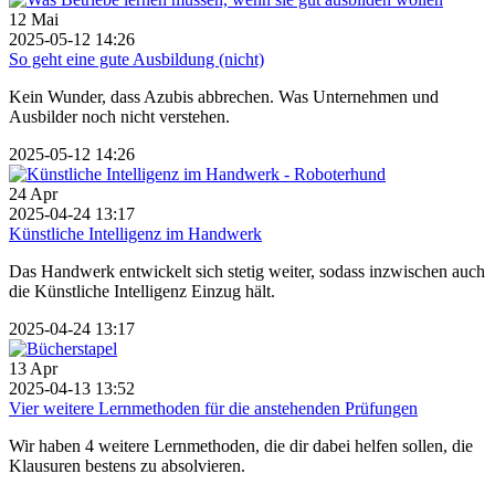
12
Mai
2025-05-12 14:26
So geht eine gute Ausbildung (nicht)
Kein Wunder, dass Azubis abbrechen. Was Unternehmen und
Ausbilder noch nicht verstehen.
2025-05-12 14:26
24
Apr
2025-04-24 13:17
Künstliche Intelligenz im Handwerk
Das Handwerk entwickelt sich stetig weiter, sodass inzwischen auch
die Künstliche Intelligenz Einzug hält.
2025-04-24 13:17
13
Apr
2025-04-13 13:52
Vier weitere Lernmethoden für die anstehenden Prüfungen
Wir haben 4 weitere Lernmethoden, die dir dabei helfen sollen, die
Klausuren bestens zu absolvieren.