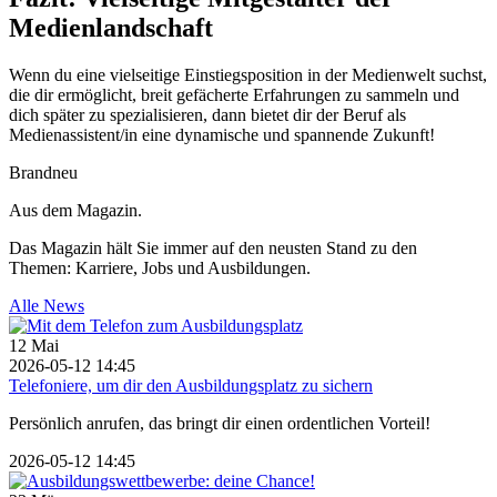
Medienlandschaft
Wenn du eine vielseitige Einstiegsposition in der Medienwelt suchst,
die dir ermöglicht, breit gefächerte Erfahrungen zu sammeln und
dich später zu spezialisieren, dann bietet dir der Beruf als
Medienassistent/in eine dynamische und spannende Zukunft!
Brandneu
Aus dem Magazin.
Das Magazin hält Sie immer auf den neusten Stand zu den
Themen: Karriere, Jobs und Ausbildungen.
Alle News
12
Mai
2026-05-12 14:45
Telefoniere, um dir den Ausbildungsplatz zu sichern
Persönlich anrufen, das bringt dir einen ordentlichen Vorteil!
2026-05-12 14:45