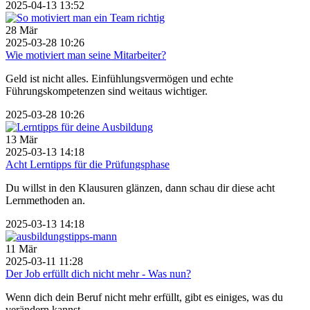
2025-04-13 13:52
28
Mär
2025-03-28 10:26
Wie motiviert man seine Mitarbeiter?
Geld ist nicht alles. Einfühlungsvermögen und echte
Führungskompetenzen sind weitaus wichtiger.
2025-03-28 10:26
13
Mär
2025-03-13 14:18
Acht Lerntipps für die Prüfungsphase
Du willst in den Klausuren glänzen, dann schau dir diese acht
Lernmethoden an.
2025-03-13 14:18
11
Mär
2025-03-11 11:28
Der Job erfüllt dich nicht mehr - Was nun?
Wenn dich dein Beruf nicht mehr erfüllt, gibt es einiges, was du
verändern kannst.