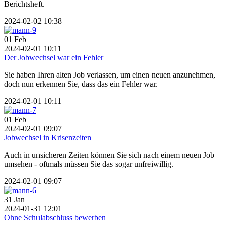
Berichtsheft.
2024-02-02 10:38
01
Feb
2024-02-01 10:11
Der Jobwechsel war ein Fehler
Sie haben Ihren alten Job verlassen, um einen neuen anzunehmen,
doch nun erkennen Sie, dass das ein Fehler war.
2024-02-01 10:11
01
Feb
2024-02-01 09:07
Jobwechsel in Krisenzeiten
Auch in unsicheren Zeiten können Sie sich nach einem neuen Job
umsehen - oftmals müssen Sie das sogar unfreiwillig.
2024-02-01 09:07
31
Jan
2024-01-31 12:01
Ohne Schulabschluss bewerben