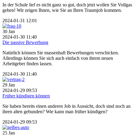
In der Schule lief es nicht ganz so gut, doch jetzt wollen Sie Vollgas
geben! Wir zeigen Ihnen, wie Sie an Ihren Traumjob kommen.
2024-01-31 12:01
30
Jan
2024-01-30 11:40
Die passive Bewerbung
Natürlich können Sie massenhaft Bewerbungen verschicken.
Allerdings können Sie sich auch einfach von ihrem neuen
Arbeitgeber finden lassen.
2024-01-30 11:40
29
Jan
2024-01-29 09:53
Früher kündigen können
Sie haben bereits einen anderen Job in Aussicht, doch sind noch an
ihren alten gebunden? Wie kann man früher kündigen?
2024-01-29 09:53
25
Jan