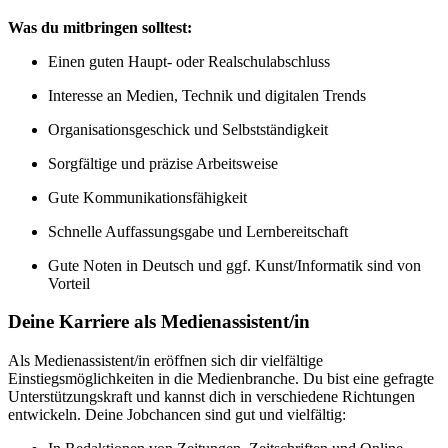
Was du mitbringen solltest:
Einen guten Haupt- oder Realschulabschluss
Interesse an Medien, Technik und digitalen Trends
Organisationsgeschick und Selbstständigkeit
Sorgfältige und präzise Arbeitsweise
Gute Kommunikationsfähigkeit
Schnelle Auffassungsgabe und Lernbereitschaft
Gute Noten in Deutsch und ggf. Kunst/Informatik sind von
Vorteil
Deine Karriere als Medienassistent/in
Als Medienassistent/in eröffnen sich dir vielfältige
Einstiegsmöglichkeiten in die Medienbranche. Du bist eine gefragte
Unterstützungskraft und kannst dich in verschiedene Richtungen
entwickeln. Deine Jobchancen sind gut und vielfältig: