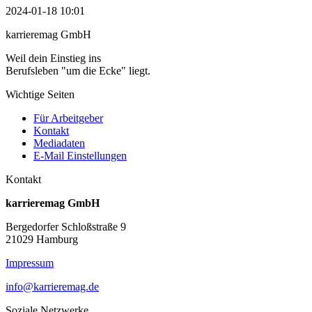
2024-01-18 10:01
karrieremag GmbH
Weil dein Einstieg ins
Berufsleben "um die Ecke" liegt.
Wichtige Seiten
Für Arbeitgeber
Kontakt
Mediadaten
E-Mail Einstellungen
Kontakt
karrieremag GmbH
Bergedorfer Schloßstraße 9
21029 Hamburg
Impressum
info@karrieremag.de
Soziale Netzwerke