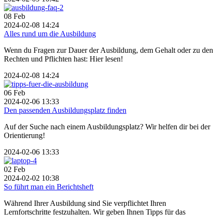
08
Feb
2024-02-08 14:24
Alles rund um die Ausbildung
Wenn du Fragen zur Dauer der Ausbildung, dem Gehalt oder zu den
Rechten und Pflichten hast: Hier lesen!
2024-02-08 14:24
06
Feb
2024-02-06 13:33
Den passenden Ausbildungsplatz finden
Auf der Suche nach einem Ausbildungsplatz? Wir helfen dir bei der
Orientierung!
2024-02-06 13:33
02
Feb
2024-02-02 10:38
So führt man ein Berichtsheft
Während Ihrer Ausbildung sind Sie verpflichtet Ihren
Lernfortschritte festzuhalten. Wir geben Ihnen Tipps für das