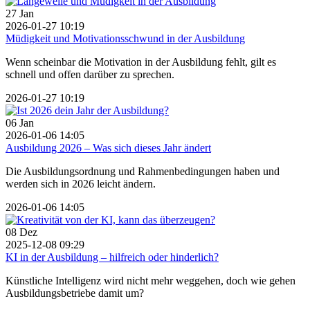
27
Jan
2026-01-27 10:19
Müdigkeit und Motivationsschwund in der Ausbildung
Wenn scheinbar die Motivation in der Ausbildung fehlt, gilt es
schnell und offen darüber zu sprechen.
2026-01-27 10:19
06
Jan
2026-01-06 14:05
Ausbildung 2026 – Was sich dieses Jahr ändert
Die Ausbildungsordnung und Rahmenbedingungen haben und
werden sich in 2026 leicht ändern.
2026-01-06 14:05
08
Dez
2025-12-08 09:29
KI in der Ausbildung – hilfreich oder hinderlich?
Künstliche Intelligenz wird nicht mehr weggehen, doch wie gehen
Ausbildungsbetriebe damit um?