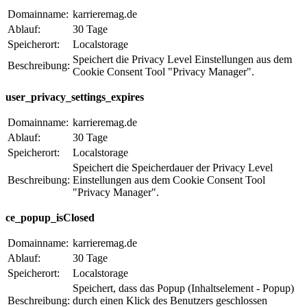
Domainname:
karrieremag.de
Ablauf:
30 Tage
Speicherort:
Localstorage
Speichert die Privacy Level Einstellungen aus dem
Beschreibung:
Cookie Consent Tool "Privacy Manager".
user_privacy_settings_expires
Domainname:
karrieremag.de
Ablauf:
30 Tage
Speicherort:
Localstorage
Speichert die Speicherdauer der Privacy Level
Beschreibung:
Einstellungen aus dem Cookie Consent Tool
"Privacy Manager".
ce_popup_isClosed
Domainname:
karrieremag.de
Ablauf:
30 Tage
Speicherort:
Localstorage
Speichert, dass das Popup (Inhaltselement - Popup)
Beschreibung:
durch einen Klick des Benutzers geschlossen