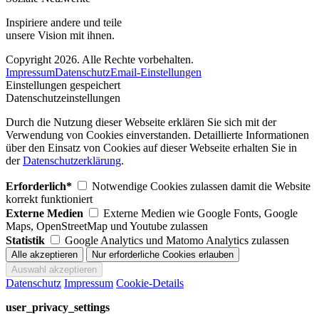
Inspiriere andere und teile
unsere Vision mit ihnen.
Copyright 2026. Alle Rechte vorbehalten.
Impressum
Datenschutz
Email-Einstellungen
Einstellungen gespeichert
Datenschutzeinstellungen
Durch die Nutzung dieser Webseite erklären Sie sich mit der
Verwendung von Cookies einverstanden. Detaillierte Informationen
über den Einsatz von Cookies auf dieser Webseite erhalten Sie in
der
Datenschutzerklärung
.
Erforderlich*
Notwendige Cookies zulassen damit die Website
korrekt funktioniert
Externe Medien
Externe Medien wie Google Fonts, Google
Maps, OpenStreetMap und Youtube zulassen
Statistik
Google Analytics und Matomo Analytics zulassen
Datenschutz
Impressum
Cookie-Details
user_privacy_settings