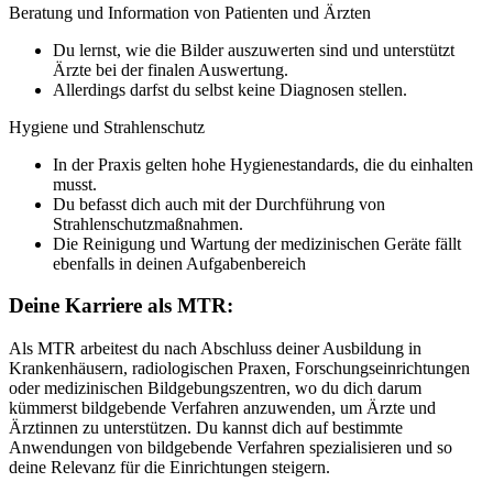
Beratung und Information von Patienten und Ärzten
Du lernst, wie die Bilder auszuwerten sind und unterstützt
Ärzte bei der finalen Auswertung.
Allerdings darfst du selbst keine Diagnosen stellen.
Hygiene und Strahlenschutz
In der Praxis gelten hohe Hygienestandards, die du einhalten
musst.
Du befasst dich auch mit der Durchführung von
Strahlenschutzmaßnahmen.
Die Reinigung und Wartung der medizinischen Geräte fällt
ebenfalls in deinen Aufgabenbereich
Deine Karriere als MTR:
Als MTR arbeitest du nach Abschluss deiner Ausbildung in
Krankenhäusern, radiologischen Praxen, Forschungseinrichtungen
oder medizinischen Bildgebungszentren, wo du dich darum
kümmerst bildgebende Verfahren anzuwenden, um Ärzte und
Ärztinnen zu unterstützen. Du kannst dich auf bestimmte
Anwendungen von bildgebende Verfahren spezialisieren und so
deine Relevanz für die Einrichtungen steigern.