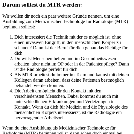
Darum solltest du MTR werden:
Wir wollen dir noch ein paar weitere Gründe nennen, um eine
Ausbildung zum Medizinischer Technologe für Radiologie (MTR)
beginnen solltest:
Dich interessiert die Technik mit der es möglich ist, ohne
einen invasiven Eingriff, in den menschlichen Körper zu
schauen? Dann ist der Beruf für dich genau das Richtige für
dich.
Du willst Menschen helfen und im Gesundheitswesen
arbeiten, aber nicht im OP oder in der Patientenpflege? Dann
ist die Radiologie perfekt für dich.
Als MTR arbeitest du immer im Team und kannst mit deinen
Kollegen daran arbeiten, dass deine Patienten bestmöglich
behandelt werden können.
Die Arbeit ermöglicht dir den Kontakt mit den
verschiedensten Menschen. Dabei kommst du auch mit
unterschiedlichen Erkrankungen und Verletzungen in
Kontakt. Wenn du dich für Medizin und die Physiologie des
menschlichen Körpers interessierst, ist die Radiologie ein
hervorragender Arbeitsort.
Wenn du eine Ausbildung als Medizinischer Technologe für
Radiologie (MTR) beginnen willst, dann schau doch einmal bei