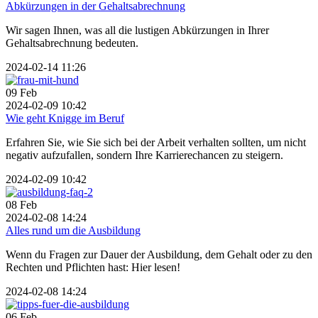
Abkürzungen in der Gehaltsabrechnung
Wir sagen Ihnen, was all die lustigen Abkürzungen in Ihrer
Gehaltsabrechnung bedeuten.
2024-02-14 11:26
09
Feb
2024-02-09 10:42
Wie geht Knigge im Beruf
Erfahren Sie, wie Sie sich bei der Arbeit verhalten sollten, um nicht
negativ aufzufallen, sondern Ihre Karrierechancen zu steigern.
2024-02-09 10:42
08
Feb
2024-02-08 14:24
Alles rund um die Ausbildung
Wenn du Fragen zur Dauer der Ausbildung, dem Gehalt oder zu den
Rechten und Pflichten hast: Hier lesen!
2024-02-08 14:24
06
Feb