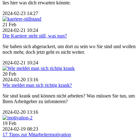
lies hier was dich erwarten könnte.
2024-02-23 14:27
21
Feb
2024-02-21 10:24
Die Karriere steht still, was nun?
Sie haben sich abgerackert, um dort zu sein wo Sie sind und wollen
noch mehr, doch jetzt geht es nicht weiter.
2024-02-21 10:24
20
Feb
2024-02-20 13:16
Wie meldet man sich richtig krank?
Sie sind krank und können nicht arbeiten? Was müssen Sie tun, um
Ihren Arbeitgeber zu infomieren?
2024-02-20 13:16
19
Feb
2024-02-19 08:23
17 Tipps zur Mitarbeitermotivation