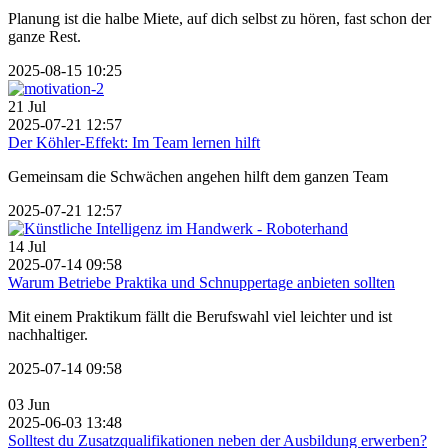
Planung ist die halbe Miete, auf dich selbst zu hören, fast schon der
ganze Rest.
2025-08-15 10:25
21
Jul
2025-07-21 12:57
Der Köhler-Effekt: Im Team lernen hilft
Gemeinsam die Schwächen angehen hilft dem ganzen Team
2025-07-21 12:57
14
Jul
2025-07-14 09:58
Warum Betriebe Praktika und Schnuppertage anbieten sollten
Mit einem Praktikum fällt die Berufswahl viel leichter und ist
nachhaltiger.
2025-07-14 09:58
03
Jun
2025-06-03 13:48
Solltest du Zusatzqualifikationen neben der Ausbildung erwerben?