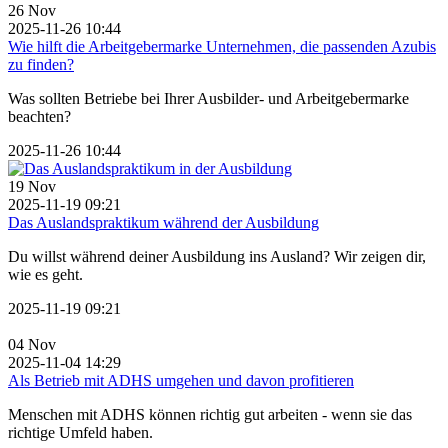
26
Nov
2025-11-26 10:44
Wie hilft die Arbeitgebermarke Unternehmen, die passenden Azubis
zu finden?
Was sollten Betriebe bei Ihrer Ausbilder- und Arbeitgebermarke
beachten?
2025-11-26 10:44
19
Nov
2025-11-19 09:21
Das Auslandspraktikum während der Ausbildung
Du willst während deiner Ausbildung ins Ausland? Wir zeigen dir,
wie es geht.
2025-11-19 09:21
04
Nov
2025-11-04 14:29
Als Betrieb mit ADHS umgehen und davon profitieren
Menschen mit ADHS können richtig gut arbeiten - wenn sie das
richtige Umfeld haben.