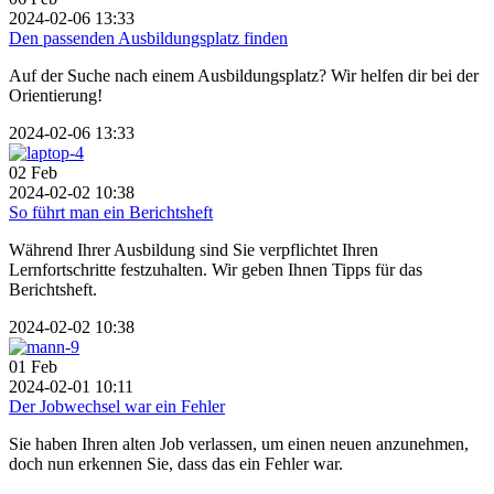
2024-02-06 13:33
Den passenden Ausbildungsplatz finden
Auf der Suche nach einem Ausbildungsplatz? Wir helfen dir bei der
Orientierung!
2024-02-06 13:33
02
Feb
2024-02-02 10:38
So führt man ein Berichtsheft
Während Ihrer Ausbildung sind Sie verpflichtet Ihren
Lernfortschritte festzuhalten. Wir geben Ihnen Tipps für das
Berichtsheft.
2024-02-02 10:38
01
Feb
2024-02-01 10:11
Der Jobwechsel war ein Fehler
Sie haben Ihren alten Job verlassen, um einen neuen anzunehmen,
doch nun erkennen Sie, dass das ein Fehler war.