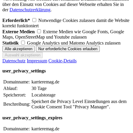
über den Einsatz von Cookies auf dieser Webseite erhalten Sie in
der
Datenschutzerklärung
.
Erforderlich*
Notwendige Cookies zulassen damit die Website
korrekt funktioniert
Externe Medien
Externe Medien wie Google Fonts, Google
Maps, OpenStreetMap und Youtube zulassen
Statistik
Google Analytics und Matomo Analytics zulassen
Datenschutz
Impressum
Cookie-Details
user_privacy_settings
Domainname:
karrieremag.de
Ablauf:
30 Tage
Speicherort:
Localstorage
Speichert die Privacy Level Einstellungen aus dem
Beschreibung:
Cookie Consent Tool "Privacy Manager".
user_privacy_settings_expires
Domainname:
karrieremag.de