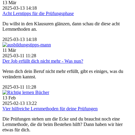
13
Mär
2025-03-13 14:18
Acht Lerntipps für die Prüfungsphase
Du willst in den Klausuren glänzen, dann schau dir diese acht
Lernmethoden an.
2025-03-13 14:18
11
Mär
2025-03-11 11:28
Der Job erfüllt dich nicht mehr - Was nun?
Wenn dich dein Beruf nicht mehr erfüllt, gibt es einiges, was du
verändern kannst.
2025-03-11 11:28
13
Feb
2025-02-13 13:22
Vier hilfreiche Lernmethoden für deine Prüfungen
Die Prüfungen stehen um die Ecke und du brauchst noch eine
Lernmethode, die dir beim Bestehen hilft? Dann haben wir hier
etwas für dich.