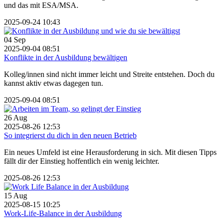
und das mit ESA/MSA.
2025-09-24 10:43
04
Sep
2025-09-04 08:51
Konflikte in der Ausbildung bewältigen
Kolleg/innen sind nicht immer leicht und Streite entstehen. Doch du
kannst aktiv etwas dagegen tun.
2025-09-04 08:51
26
Aug
2025-08-26 12:53
So integrierst du dich in den neuen Betrieb
Ein neues Umfeld ist eine Herausforderung in sich. Mit diesen Tipps
fällt dir der Einstieg hoffentlich ein wenig leichter.
2025-08-26 12:53
15
Aug
2025-08-15 10:25
Work-Life-Balance in der Ausbildung