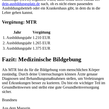
dein-ausbildungsplatz.de
nach, ob es nicht einen passenden
Ausbildungsbetrieb oder ein Krankenhaus gibt, in dem du in die
Lehre gehen kannst.
Vergütung: MTR
Jahr
Vergütung
1. Ausbildungsjahr
1.210 EUR
2. Ausbildungsjahr
1.265 EUR
3. Ausbildungsjahr
1.375 EUR
Fazit: Medizinische Bildgebung
Als MTR bist du für die Bildgebung vom menschlichen Körper
zuständig. Durch deine Untersuchungen können Ärzte genaue
Diagnosen und Behandlungsmaßnahmen stellen, um Verletzungen
und Erkrankungen besser zu kurieren. Du bist ein wichtiger Teil im
Gesundheitswesen und stellst eine gute Gesundheitsversorgung
sicher.
Brandneu
Aus dem Magazin.