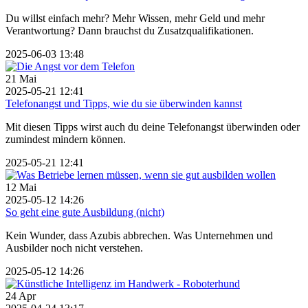
Du willst einfach mehr? Mehr Wissen, mehr Geld und mehr
Verantwortung? Dann brauchst du Zusatzqualifikationen.
2025-06-03 13:48
21
Mai
2025-05-21 12:41
Telefonangst und Tipps, wie du sie überwinden kannst
Mit diesen Tipps wirst auch du deine Telefonangst überwinden oder
zumindest mindern können.
2025-05-21 12:41
12
Mai
2025-05-12 14:26
So geht eine gute Ausbildung (nicht)
Kein Wunder, dass Azubis abbrechen. Was Unternehmen und
Ausbilder noch nicht verstehen.
2025-05-12 14:26
24
Apr