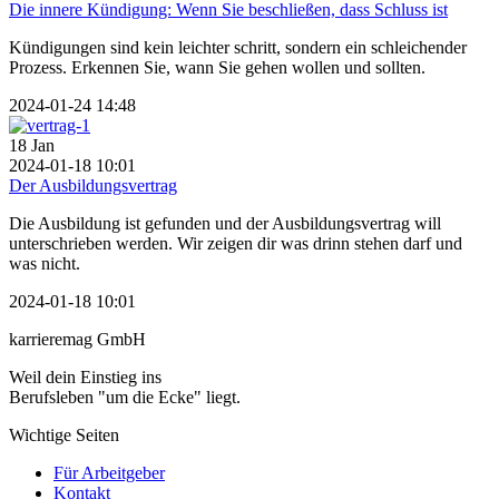
Die innere Kündigung: Wenn Sie beschließen, dass Schluss ist
Kündigungen sind kein leichter schritt, sondern ein schleichender
Prozess. Erkennen Sie, wann Sie gehen wollen und sollten.
2024-01-24 14:48
18
Jan
2024-01-18 10:01
Der Ausbildungsvertrag
Die Ausbildung ist gefunden und der Ausbildungsvertrag will
unterschrieben werden. Wir zeigen dir was drinn stehen darf und
was nicht.
2024-01-18 10:01
karrieremag GmbH
Weil dein Einstieg ins
Berufsleben "um die Ecke" liegt.
Wichtige Seiten
Für Arbeitgeber
Kontakt