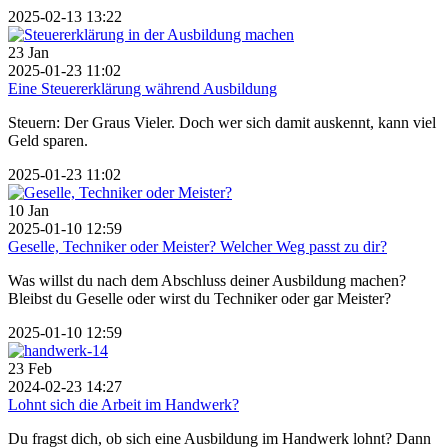
2025-02-13 13:22
23
Jan
2025-01-23 11:02
Eine Steuererklärung während Ausbildung
Steuern: Der Graus Vieler. Doch wer sich damit auskennt, kann viel
Geld sparen.
2025-01-23 11:02
10
Jan
2025-01-10 12:59
Geselle, Techniker oder Meister? Welcher Weg passt zu dir?
Was willst du nach dem Abschluss deiner Ausbildung machen?
Bleibst du Geselle oder wirst du Techniker oder gar Meister?
2025-01-10 12:59
23
Feb
2024-02-23 14:27
Lohnt sich die Arbeit im Handwerk?
Du fragst dich, ob sich eine Ausbildung im Handwerk lohnt? Dann