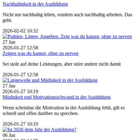
Nachhaltigkeit in der Ausbildung
Nicht nur nachhaltig leben, sondern auch nachhaltig arbeiten. Das
geht.
2026-02-02 10:32
27
Jan
2026-01-27 12:58
Zeigen was du kannst, ohne zu nerven
Sei stolz auf deine Leistungen, aber störe andere nicht damit
2026-01-27 12:58
27
Jan
2026-01-27 10:19
Müdigkeit und Motivationsschwund in der Ausbildung
Wenn scheinbar die Motivation in der Ausbildung fehlt, gilt es
schnell und offen darüber zu sprechen.
2026-01-27 10:19
06
Jan