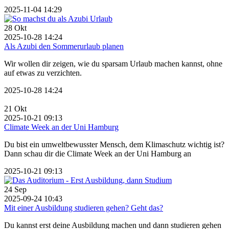
2025-11-04 14:29
28
Okt
2025-10-28 14:24
Als Azubi den Sommerurlaub planen
Wir wollen dir zeigen, wie du sparsam Urlaub machen kannst, ohne
auf etwas zu verzichten.
2025-10-28 14:24
21
Okt
2025-10-21 09:13
Climate Week an der Uni Hamburg
Du bist ein umweltbewusster Mensch, dem Klimaschutz wichtig ist?
Dann schau dir die Climate Week an der Uni Hamburg an
2025-10-21 09:13
24
Sep
2025-09-24 10:43
Mit einer Ausbildung studieren gehen? Geht das?
Du kannst erst deine Ausbildung machen und dann studieren gehen