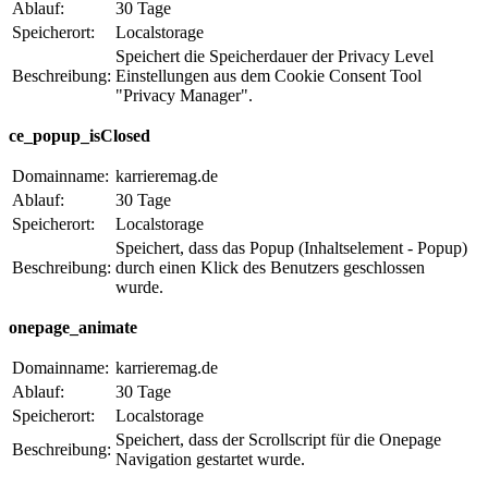
Ablauf:
30 Tage
Speicherort:
Localstorage
Speichert die Speicherdauer der Privacy Level
Beschreibung:
Einstellungen aus dem Cookie Consent Tool
"Privacy Manager".
ce_popup_isClosed
Domainname:
karrieremag.de
Ablauf:
30 Tage
Speicherort:
Localstorage
Speichert, dass das Popup (Inhaltselement - Popup)
Beschreibung:
durch einen Klick des Benutzers geschlossen
wurde.
onepage_animate
Domainname:
karrieremag.de
Ablauf:
30 Tage
Speicherort:
Localstorage
Speichert, dass der Scrollscript für die Onepage
Beschreibung:
Navigation gestartet wurde.