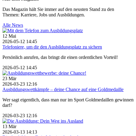
Das Magazin hält Sie immer auf den neusten Stand zu den
Themen: Karriere, Jobs und Ausbildungen.
Alle News
12
Mai
2026-05-12 14:45
Telefoniere, um dir den Ausbildungsplatz zu sichern
Persönlich anrufen, das bringt dir einen ordentlichen Vorteil!
2026-05-12 14:45
23
Mär
2026-03-23 12:16
Ausbildungswettkämpfe – deine Chance auf eine Goldmedaille
Wer sagt eigentlich, dass man nur im Sport Goldmedaillen gewinnen
darf?
2026-03-23 12:16
13
Mär
2026-03-13 14:13