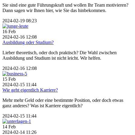
Sie sind eine gute Führungskraft und wollen Ihr Team motivieren?
Dann sagen wir Ihnen hier, wie Sie das hinbekommen.
2024-02-19 08:23
16
Feb
2024-02-16 12:08
Ausbildung oder Studium?
Lieber theoretisch, oder doch praktisch? Die Wahl zwischen
Ausbildung und Studium ist nicht leicht. Wir helfen.
2024-02-16 12:08
15
Feb
2024-02-15 11:44
Wie geht eigentlich Karriere?
Mehr mehr Geld oder eine bestimmte Position, oder doch etwas
ganz anderes? Was ist Karriere eigentlich?
2024-02-15 11:44
14
Feb
2024-02-14 11:26