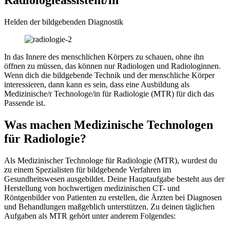
Helden der bildgebenden Diagnostik
In das Innere des menschlichen Körpers zu schauen, ohne ihn
öffnen zu müssen, das können nur Radiologen und Radiologinnen.
Wenn dich die bildgebende Technik und der menschliche Körper
interessieren, dann kann es sein, dass eine Ausbildung als
Medizinische/r Technologe/in für Radiologie (MTR) für dich das
Passende ist.
Was machen Medizinische Technologen
für Radiologie?
Als Medizinischer Technologe für Radiologie (MTR), wurdest du
zu einem Spezialisten für bildgebende Verfahren im
Gesundheitswesen ausgebildet. Deine Hauptaufgabe besteht aus der
Herstellung von hochwertigen medizinischen CT- und
Röntgenbilder von Patienten zu erstellen, die Ärzten bei Diagnosen
und Behandlungen maßgeblich unterstützen. Zu deinen täglichen
Aufgaben als MTR gehört unter anderem Folgendes: