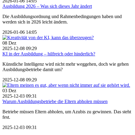
2026-01-06 14:05
Ausbildung 2026 – Was sich dieses Jahr ändert
Die Ausbildungsordnung und Rahmenbedingungen haben und
werden sich in 2026 leicht ändern.
2026-01-06 14:05
08
Dez
2025-12-08 09:29
KI in der Ausbildung – hilfreich oder hinderlich?
Künstliche Intelligenz wird nicht mehr weggehen, doch wie gehen
Ausbildungsbetriebe damit um?
2025-12-08 09:29
03
Dez
2025-12-03 09:31
Warum Ausbildungsbetriebe die Eltern abholen müssen
Betriebe müssen Eltern abholen, um Azubis zu gewinnen. Das steht
fest.
2025-12-03 09:31