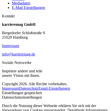
Mediadaten
E-Mail Einstellungen
Kontakt
karrieremag GmbH
Bergedorfer Schloßstraße 9
21029 Hamburg
Impressum
info@karrieremag.de
Soziale Netzwerke
Inspiriere andere und teile
unsere Vision mit ihnen.
Copyright 2026. Alle Rechte vorbehalten.
Impressum
Datenschutz
Email-Einstellungen
Einstellungen gespeichert
Datenschutzeinstellungen
Durch die Nutzung dieser Webseite erklären Sie sich mit der
Verwendung von Cookies einverstanden. Detaillierte Informationen