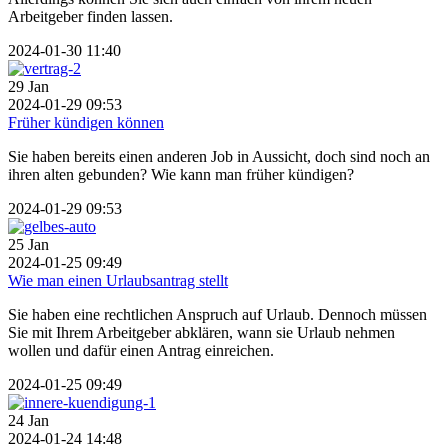
Arbeitgeber finden lassen.
2024-01-30 11:40
29
Jan
2024-01-29 09:53
Früher kündigen können
Sie haben bereits einen anderen Job in Aussicht, doch sind noch an
ihren alten gebunden? Wie kann man früher kündigen?
2024-01-29 09:53
25
Jan
2024-01-25 09:49
Wie man einen Urlaubsantrag stellt
Sie haben eine rechtlichen Anspruch auf Urlaub. Dennoch müssen
Sie mit Ihrem Arbeitgeber abklären, wann sie Urlaub nehmen
wollen und dafür einen Antrag einreichen.
2024-01-25 09:49
24
Jan
2024-01-24 14:48