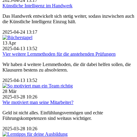
2025-04-24 13:17
Künstliche Intelligenz im Handwerk
Das Handwerk entwickelt sich stetig weiter, sodass inzwischen auch
die Künstliche Intelligenz Einzug hält.
2025-04-24 13:17
13
Apr
2025-04-13 13:52
Vier weitere Lernmethoden für die anstehenden Prüfungen
Wir haben 4 weitere Lernmethoden, die dir dabei helfen sollen, die
Klausuren bestens zu absolvieren.
2025-04-13 13:52
28
Mär
2025-03-28 10:26
Wie motiviert man seine Mitarbeiter?
Geld ist nicht alles. Einfühlungsvermögen und echte
Führungskompetenzen sind weitaus wichtiger.
2025-03-28 10:26