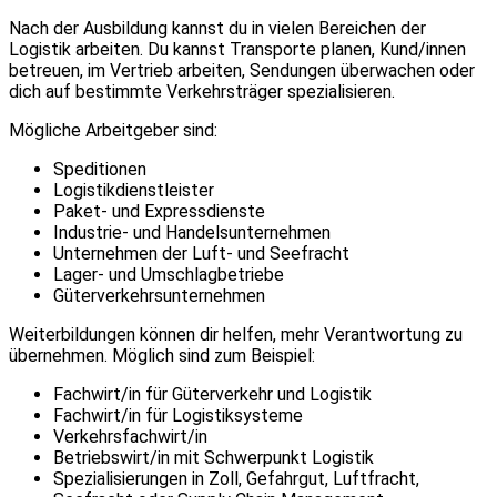
Nach der Ausbildung kannst du in vielen Bereichen der
Logistik arbeiten. Du kannst Transporte planen, Kund/innen
betreuen, im Vertrieb arbeiten, Sendungen überwachen oder
dich auf bestimmte Verkehrsträger spezialisieren.
Mögliche Arbeitgeber sind:
Speditionen
Logistikdienstleister
Paket- und Expressdienste
Industrie- und Handelsunternehmen
Unternehmen der Luft- und Seefracht
Lager- und Umschlagbetriebe
Güterverkehrsunternehmen
Weiterbildungen können dir helfen, mehr Verantwortung zu
übernehmen. Möglich sind zum Beispiel:
Fachwirt/in für Güterverkehr und Logistik
Fachwirt/in für Logistiksysteme
Verkehrsfachwirt/in
Betriebswirt/in mit Schwerpunkt Logistik
Spezialisierungen in Zoll, Gefahrgut, Luftfracht,