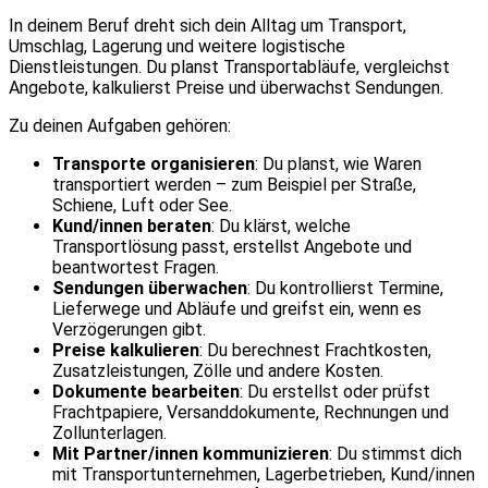
In deinem Beruf dreht sich dein Alltag um Transport,
Umschlag, Lagerung und weitere logistische
Dienstleistungen. Du planst Transportabläufe, vergleichst
Angebote, kalkulierst Preise und überwachst Sendungen.
Zu deinen Aufgaben gehören:
Transporte organisieren
: Du planst, wie Waren
transportiert werden – zum Beispiel per Straße,
Schiene, Luft oder See.
Kund/innen beraten
: Du klärst, welche
Transportlösung passt, erstellst Angebote und
beantwortest Fragen.
Sendungen überwachen
: Du kontrollierst Termine,
Lieferwege und Abläufe und greifst ein, wenn es
Verzögerungen gibt.
Preise kalkulieren
: Du berechnest Frachtkosten,
Zusatzleistungen, Zölle und andere Kosten.
Dokumente bearbeiten
: Du erstellst oder prüfst
Frachtpapiere, Versanddokumente, Rechnungen und
Zollunterlagen.
Mit Partner/innen kommunizieren
: Du stimmst dich
mit Transportunternehmen, Lagerbetrieben, Kund/innen