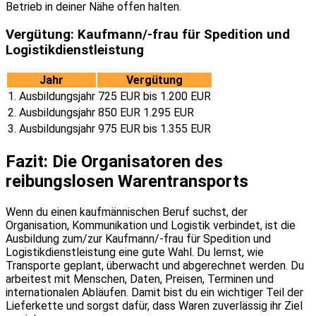
Betrieb in deiner Nähe offen halten.
Vergütung: Kaufmann/-frau für Spedition und
Logistikdienstleistung
Jahr
Vergütung
1. Ausbildungsjahr
725 EUR bis 1.200 EUR
2. Ausbildungsjahr
850 EUR 1.295 EUR
3. Ausbildungsjahr
975 EUR bis 1.355 EUR
Fazit: Die Organisatoren des
reibungslosen Warentransports
Wenn du einen kaufmännischen Beruf suchst, der
Organisation, Kommunikation und Logistik verbindet, ist die
Ausbildung zum/zur Kaufmann/-frau für Spedition und
Logistikdienstleistung eine gute Wahl. Du lernst, wie
Transporte geplant, überwacht und abgerechnet werden. Du
arbeitest mit Menschen, Daten, Preisen, Terminen und
internationalen Abläufen. Damit bist du ein wichtiger Teil der
Lieferkette und sorgst dafür, dass Waren zuverlässig ihr Ziel