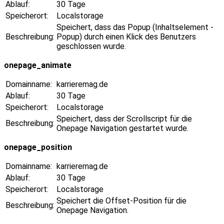
Ablauf:
30 Tage
Speicherort:
Localstorage
Speichert, dass das Popup (Inhaltselement -
Beschreibung:
Popup) durch einen Klick des Benutzers
geschlossen wurde.
onepage_animate
Domainname:
karrieremag.de
Ablauf:
30 Tage
Speicherort:
Localstorage
Speichert, dass der Scrollscript für die
Beschreibung:
Onepage Navigation gestartet wurde.
onepage_position
Domainname:
karrieremag.de
Ablauf:
30 Tage
Speicherort:
Localstorage
Speichert die Offset-Position für die
Beschreibung:
Onepage Navigation.