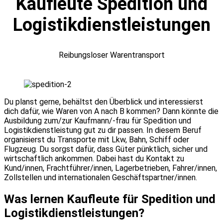
Kaufleute Spedition und
Logistikdienstleistungen
Reibungsloser Warentransport
Du planst gerne, behältst den Überblick und interessierst
dich dafür, wie Waren von A nach B kommen? Dann könnte die
Ausbildung zum/zur Kaufmann/-frau für Spedition und
Logistikdienstleistung gut zu dir passen. In diesem Beruf
organisierst du Transporte mit Lkw, Bahn, Schiff oder
Flugzeug. Du sorgst dafür, dass Güter pünktlich, sicher und
wirtschaftlich ankommen. Dabei hast du Kontakt zu
Kund/innen, Frachtführer/innen, Lagerbetrieben, Fahrer/innen,
Zollstellen und internationalen Geschäftspartner/innen.
Was lernen Kaufleute für Spedition und
Logistikdienstleistungen?