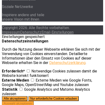
Soziale Netzwerke
Inspiriere andere und teile
unsere Vision mit ihnen.
Copyright 2026. Alle Rechte vorbehalten.
Impressum
Datenschutz
Email-Einstellungen
Einstellungen gespeichert
Datenschutzeinstellungen
Durch die Nutzung dieser Webseite erklären Sie sich mit der
Verwendung von Cookies einverstanden. Detaillierte
Informationen über den Einsatz von Cookies auf dieser
Webseite erhalten Sie in der
Datenschutzerklärung
.
Erforderlich*
Notwendige Cookies zulassen damit die
Website korrekt funktioniert
Externe Medien
Externe Medien wie Google Fonts,
Google Maps, OpenStreetMap und Youtube zulassen
Statistik
Google Analytics und Matomo Analytics
zulassen