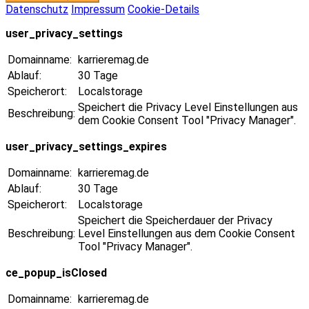
Datenschutz
Impressum
Cookie-Details
user_privacy_settings
Domainname:
karrieremag.de
Ablauf:
30 Tage
Speicherort:
Localstorage
Speichert die Privacy Level Einstellungen aus
Beschreibung:
dem Cookie Consent Tool "Privacy Manager".
user_privacy_settings_expires
Domainname:
karrieremag.de
Ablauf:
30 Tage
Speicherort:
Localstorage
Speichert die Speicherdauer der Privacy
Beschreibung:
Level Einstellungen aus dem Cookie Consent
Tool "Privacy Manager".
ce_popup_isClosed
Domainname:
karrieremag.de