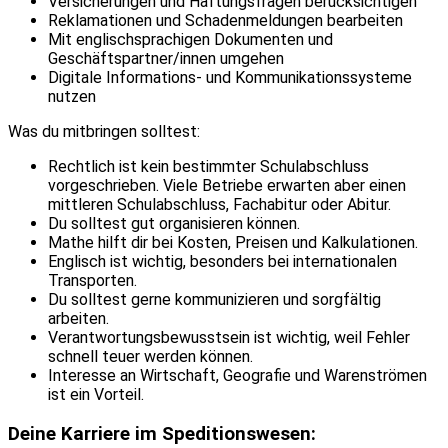
Versicherungen und Haftungsfragen berücksichtigen
Reklamationen und Schadenmeldungen bearbeiten
Mit englischsprachigen Dokumenten und
Geschäftspartner/innen umgehen
Digitale Informations- und Kommunikationssysteme
nutzen
Was du mitbringen solltest:
Rechtlich ist kein bestimmter Schulabschluss
vorgeschrieben. Viele Betriebe erwarten aber einen
mittleren Schulabschluss, Fachabitur oder Abitur.
Du solltest gut organisieren können.
Mathe hilft dir bei Kosten, Preisen und Kalkulationen.
Englisch ist wichtig, besonders bei internationalen
Transporten.
Du solltest gerne kommunizieren und sorgfältig
arbeiten.
Verantwortungsbewusstsein ist wichtig, weil Fehler
schnell teuer werden können.
Interesse an Wirtschaft, Geografie und Warenströmen
ist ein Vorteil.
Deine Karriere im Speditionswesen: