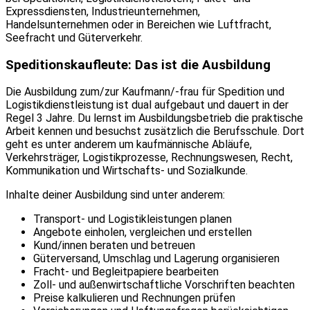
Expressdiensten, Industrieunternehmen,
Handelsunternehmen oder in Bereichen wie Luftfracht,
Seefracht und Güterverkehr.
Speditionskaufleute: Das ist die Ausbildung
Die Ausbildung zum/zur Kaufmann/-frau für Spedition und
Logistikdienstleistung ist dual aufgebaut und dauert in der
Regel 3 Jahre. Du lernst im Ausbildungsbetrieb die praktische
Arbeit kennen und besuchst zusätzlich die Berufsschule. Dort
geht es unter anderem um kaufmännische Abläufe,
Verkehrsträger, Logistikprozesse, Rechnungswesen, Recht,
Kommunikation und Wirtschafts- und Sozialkunde.
Inhalte deiner Ausbildung sind unter anderem:
Transport- und Logistikleistungen planen
Angebote einholen, vergleichen und erstellen
Kund/innen beraten und betreuen
Güterversand, Umschlag und Lagerung organisieren
Fracht- und Begleitpapiere bearbeiten
Zoll- und außenwirtschaftliche Vorschriften beachten
Preise kalkulieren und Rechnungen prüfen