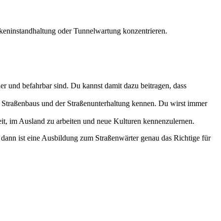
ckeninstandhaltung oder Tunnelwartung konzentrieren.
cher und befahrbar sind. Du kannst damit dazu beitragen, dass
 Straßenbaus und der Straßenunterhaltung kennen. Du wirst immer
eit, im Ausland zu arbeiten und neue Kulturen kennenzulernen.
, dann ist eine Ausbildung zum Straßenwärter genau das Richtige für