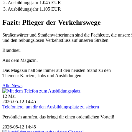
2. Ausbildungsjahr
1.045 EUR
3. Ausbildungsjahr
1.105 EUR
Fazit: Pfleger der Verkehrswege
Straßenwärter und Straßenwärterinnen sind die Fachleute, die unsere St
und den reibungslosen Verkehrsfluss auf unseren Straßen.
Brandneu
Aus dem Magazin.
Das Magazin hält Sie immer auf den neusten Stand zu den
Themen: Karriere, Jobs und Ausbildungen.
Alle News
12
Mai
2026-05-12 14:45
Telefoniere, um dir den Ausbildungsplatz zu sichern
Persönlich anrufen, das bringt dir einen ordentlichen Vorteil!
2026-05-12 14:45