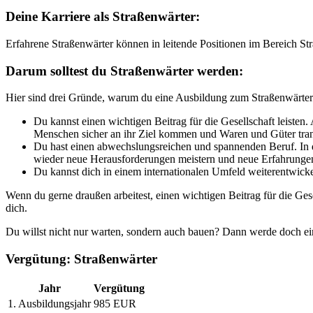
Deine Karriere als Straßenwärter:
Erfahrene Straßenwärter können in leitende Positionen im Bereich St
Darum solltest du Straßenwärter werden:
Hier sind drei Gründe, warum du eine Ausbildung zum Straßenwärter 
Du kannst einen wichtigen Beitrag für die Gesellschaft leisten.
Menschen sicher an ihr Ziel kommen und Waren und Güter tran
Du hast einen abwechslungsreichen und spannenden Beruf. In 
wieder neue Herausforderungen meistern und neue Erfahrung
Du kannst dich in einem internationalen Umfeld weiterentwicke
Wenn du gerne draußen arbeitest, einen wichtigen Beitrag für die Ges
dich.
Du willst nicht nur warten, sondern auch bauen? Dann werde doch e
Vergütung: Straßenwärter
Jahr
Vergütung
1. Ausbildungsjahr
985 EUR