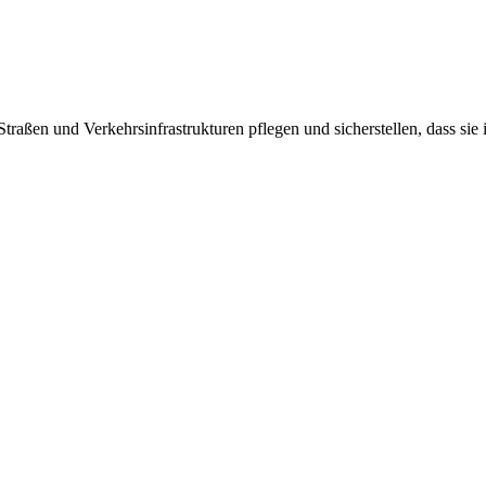
raßen und Verkehrsinfrastrukturen pflegen und sicherstellen, dass sie i