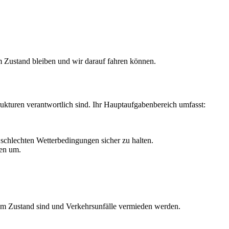
m Zustand bleiben und wir darauf fahren können.
rukturen verantwortlich sind. Ihr Hauptaufgabenbereich umfasst:
 schlechten Wetterbedingungen sicher zu halten.
len um.
utem Zustand sind und Verkehrsunfälle vermieden werden.