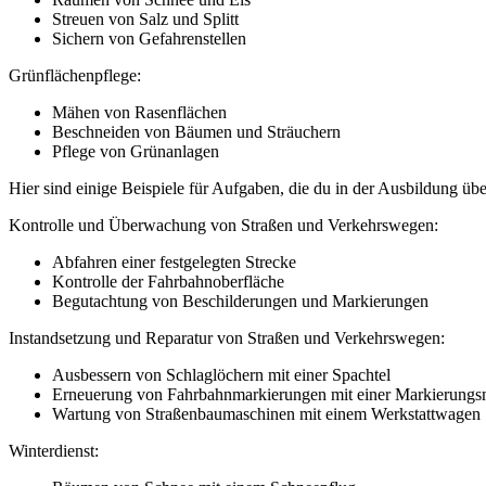
Streuen von Salz und Splitt
Sichern von Gefahrenstellen
Grünflächenpflege:
Mähen von Rasenflächen
Beschneiden von Bäumen und Sträuchern
Pflege von Grünanlagen
Hier sind einige Beispiele für Aufgaben, die du in der Ausbildung ü
Kontrolle und Überwachung von Straßen und Verkehrswegen:
Abfahren einer festgelegten Strecke
Kontrolle der Fahrbahnoberfläche
Begutachtung von Beschilderungen und Markierungen
Instandsetzung und Reparatur von Straßen und Verkehrswegen:
Ausbessern von Schlaglöchern mit einer Spachtel
Erneuerung von Fahrbahnmarkierungen mit einer Markierungs
Wartung von Straßenbaumaschinen mit einem Werkstattwagen
Winterdienst: