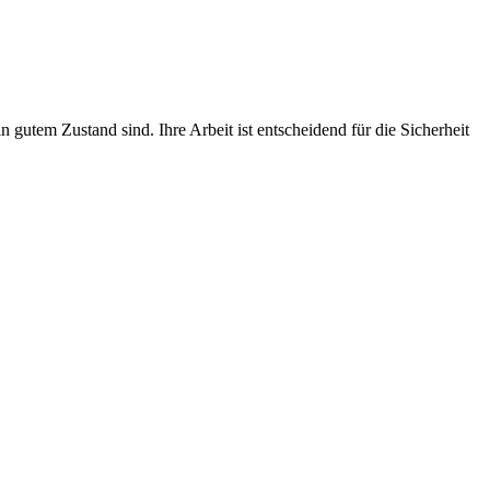
n gutem Zustand sind. Ihre Arbeit ist entscheidend für die Sicherheit