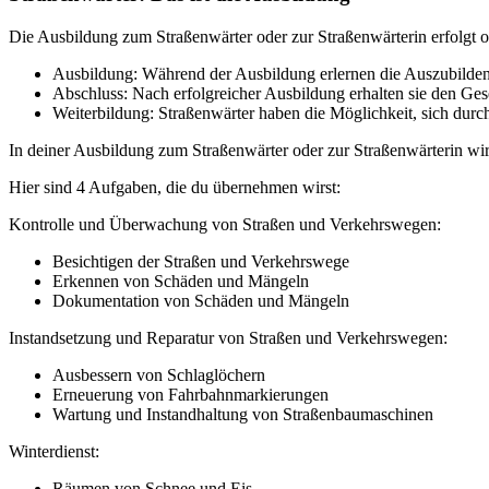
Die Ausbildung zum Straßenwärter oder zur Straßenwärterin erfolgt of
Ausbildung: Während der Ausbildung erlernen die Auszubilden
Abschluss: Nach erfolgreicher Ausbildung erhalten sie den Gese
Weiterbildung: Straßenwärter haben die Möglichkeit, sich dur
In deiner Ausbildung zum Straßenwärter oder zur Straßenwärterin wirs
Hier sind 4 Aufgaben, die du übernehmen wirst:
Kontrolle und Überwachung von Straßen und Verkehrswegen:
Besichtigen der Straßen und Verkehrswege
Erkennen von Schäden und Mängeln
Dokumentation von Schäden und Mängeln
Instandsetzung und Reparatur von Straßen und Verkehrswegen:
Ausbessern von Schlaglöchern
Erneuerung von Fahrbahnmarkierungen
Wartung und Instandhaltung von Straßenbaumaschinen
Winterdienst:
Räumen von Schnee und Eis