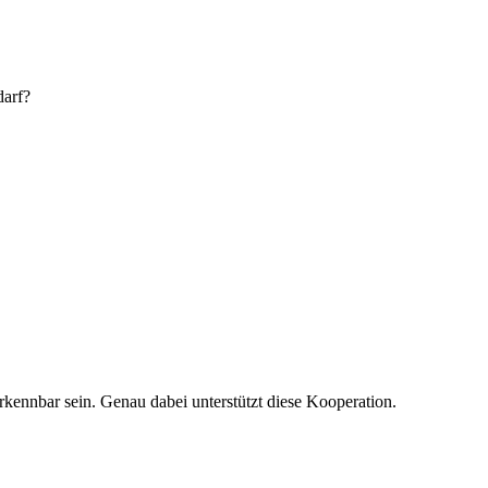
darf?
kennbar sein. Genau dabei unterstützt diese Kooperation.