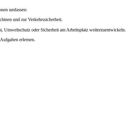
ionen umfassen:
hinen und zur Verkehrssicherheit.
, Umweltschutz oder Sicherheit am Arbeitsplatz weiterzuentwickeln.
n Aufgaben erlernen.