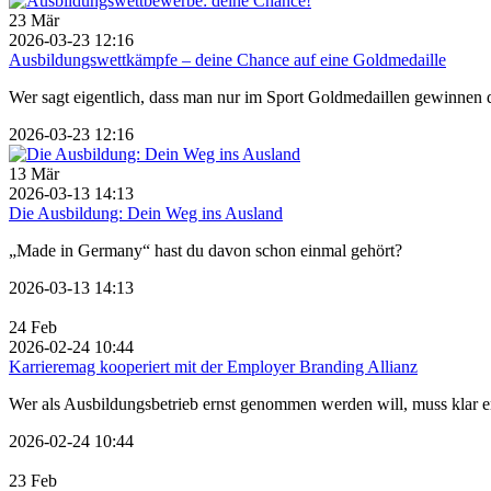
23
Mär
2026-03-23 12:16
Ausbildungswettkämpfe – deine Chance auf eine Goldmedaille
Wer sagt eigentlich, dass man nur im Sport Goldmedaillen gewinnen 
2026-03-23 12:16
13
Mär
2026-03-13 14:13
Die Ausbildung: Dein Weg ins Ausland
„Made in Germany“ hast du davon schon einmal gehört?
2026-03-13 14:13
24
Feb
2026-02-24 10:44
Karrieremag kooperiert mit der Employer Branding Allianz
Wer als Ausbildungsbetrieb ernst genommen werden will, muss klar er
2026-02-24 10:44
23
Feb