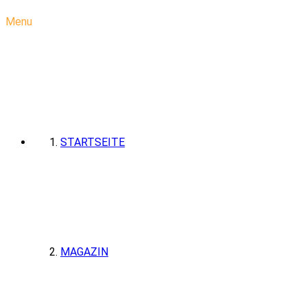
Menu
STARTSEITE
MAGAZIN