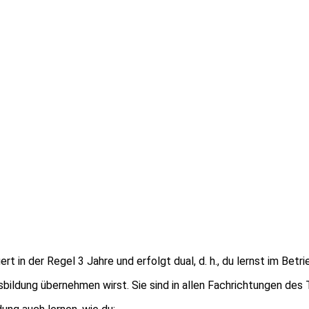
rt in der Regel 3 Jahre und erfolgt dual, d. h., du lernst im Betri
sbildung übernehmen wirst. Sie sind in allen Fachrichtungen des 