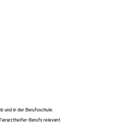
eb und in der Berufsschule.
Tierarzthelfer-Berufs relevant.