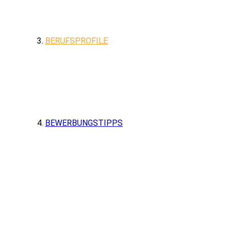
BERUFSPROFILE
BEWERBUNGSTIPPS