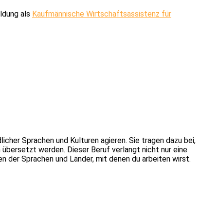
ildung als
Kaufmännische Wirtschaftsassistenz für
icher Sprachen und Kulturen agieren. Sie tragen dazu bei,
übersetzt werden. Dieser Beruf verlangt nicht nur eine
n der Sprachen und Länder, mit denen du arbeiten wirst.