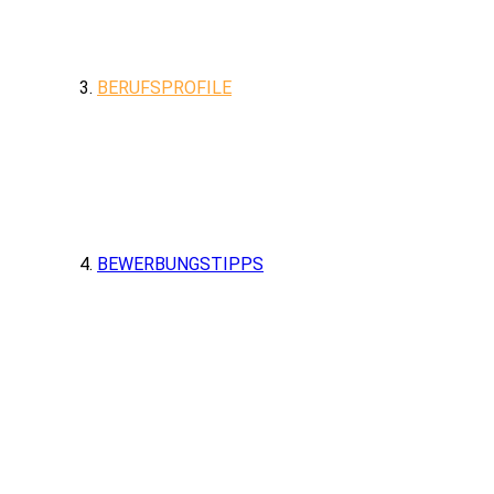
BERUFSPROFILE
BEWERBUNGSTIPPS