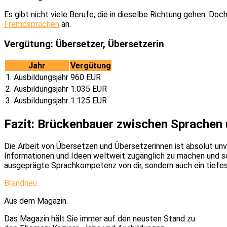
Es gibt nicht viele Berufe, die in dieselbe Richtung gehen. Doch
Fremdsprachen
an.
Vergütung: Übersetzer, Übersetzerin
Jahr
Vergütung
1. Ausbildungsjahr
960 EUR
2. Ausbildungsjahr
1.035 EUR
3. Ausbildungsjahr
1.125 EUR
Fazit: Brückenbauer zwischen Sprachen 
Die Arbeit von Übersetzen und Übersetzerinnen ist absolut unve
Informationen und Ideen weltweit zugänglich zu machen und sor
ausgeprägte Sprachkompetenz von dir, sondern auch ein tiefes
Brandneu
Aus dem Magazin.
Das Magazin hält Sie immer auf den neusten Stand zu