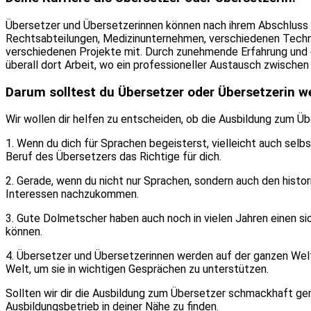
Übersetzer und Übersetzerinnen können nach ihrem Abschluss i
Rechtsabteilungen, Medizinunternehmen, verschiedenen Technik
verschiedenen Projekte mit. Durch zunehmende Erfahrung und 
überall dort Arbeit, wo ein professioneller Austausch zwischen
Darum solltest du Übersetzer oder Übersetzerin w
Wir wollen dir helfen zu entscheiden, ob die Ausbildung zum Übe
1. Wenn du dich für Sprachen begeisterst, vielleicht auch se
Beruf des Übersetzers das Richtige für dich.
2. Gerade, wenn du nicht nur Sprachen, sondern auch den histor
Interessen nachzukommen.
3. Gute Dolmetscher haben auch noch in vielen Jahren einen sic
können.
4. Übersetzer und Übersetzerinnen werden auf der ganzen Welt
Welt, um sie in wichtigen Gesprächen zu unterstützen.
Sollten wir dir die Ausbildung zum Übersetzer schmackhaft ge
Ausbildungsbetrieb in deiner Nähe zu finden.