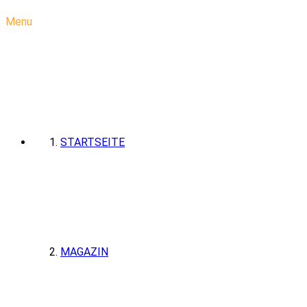
Menu
STARTSEITE
MAGAZIN