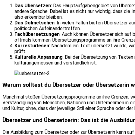
Das Übersetzen
: Das Hauptaufgabengebiet von Übersetz
andere Sprache. Dabei ist es nicht nur wichtig, dass die
also erkennbar bleiben.
Das Dolmetschen
: In vielen Fällen bieten Übersetzer
politischen Aufeinandertreffen.
Fachübersetzungen
: Auch können Übersetzer sich auf 
oftmals kommen Übersetzungsprogramme an ihre Grenze
Korrekturlesen
: Nachdem ein Text übersetzt wurde, wird
prüft.
Kulturelle Anpassung
: Bei der Übersetzung von Texten 
kulturangemessen und verständlich ist.
Warum solltest du Übersetzer oder Übersetzerin 
Manchmal stoßen Übersetzungsprogramme an ihre Grenzen, wesw
Verständigung von Menschen, Nationen und Unternehmen in einer
und Kultur, ohne, dass der jeweilige Stil einer Sprache oder de
Übersetzer und Übersetzerin: Das ist die Ausbildu
Die Ausbildung zum Übersetzer oder zur Übersetzerin kann auf 