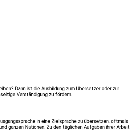
iben? Dann ist die Ausbildung zum Übersetzer oder zur
seitige Verständigung zu fördern.
Ausgangssprache in eine Zielsprache zu übersetzen, oftmals
nd ganzen Nationen. Zu den täglichen Aufgaben ihrer Arbeit