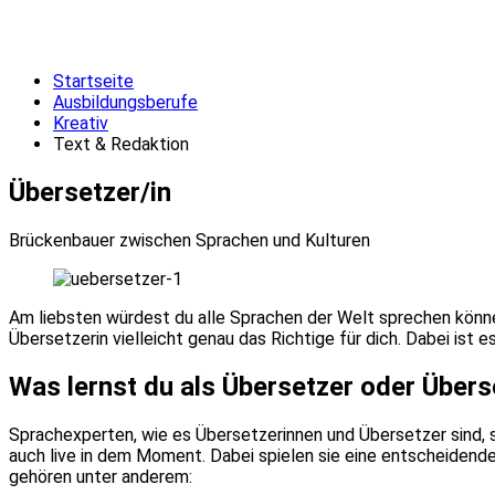
Startseite
Ausbildungsberufe
Kreativ
Text & Redaktion
Übersetzer/in
Brückenbauer zwischen Sprachen und Kulturen
Am liebsten würdest du alle Sprachen der Welt sprechen könn
Übersetzerin vielleicht genau das Richtige für dich. Dabei is
Was lernst du als Übersetzer oder Übers
Sprachexperten, wie es Übersetzerinnen und Übersetzer sind, 
auch live in dem Moment. Dabei spielen sie eine entscheidend
gehören unter anderem: