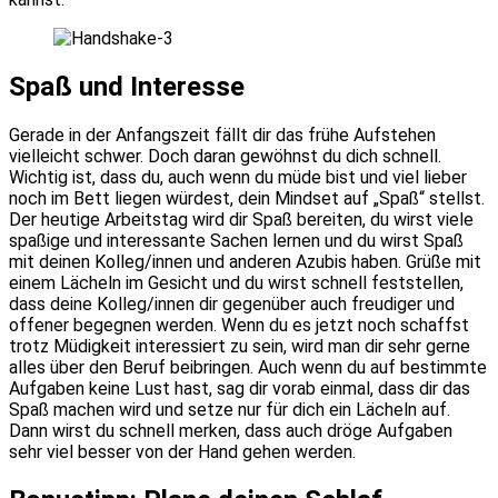
Spaß und Interesse
Gerade in der Anfangszeit fällt dir das frühe Aufstehen
vielleicht schwer. Doch daran gewöhnst du dich schnell.
Wichtig ist, dass du, auch wenn du müde bist und viel lieber
noch im Bett liegen würdest, dein Mindset auf „Spaß“ stellst.
Der heutige Arbeitstag wird dir Spaß bereiten, du wirst viele
spaßige und interessante Sachen lernen und du wirst Spaß
mit deinen Kolleg/innen und anderen Azubis haben. Grüße mit
einem Lächeln im Gesicht und du wirst schnell feststellen,
dass deine Kolleg/innen dir gegenüber auch freudiger und
offener begegnen werden. Wenn du es jetzt noch schaffst
trotz Müdigkeit interessiert zu sein, wird man dir sehr gerne
alles über den Beruf beibringen. Auch wenn du auf bestimmte
Aufgaben keine Lust hast, sag dir vorab einmal, dass dir das
Spaß machen wird und setze nur für dich ein Lächeln auf.
Dann wirst du schnell merken, dass auch dröge Aufgaben
sehr viel besser von der Hand gehen werden.