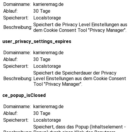
Domainname:
karrieremag.de
Ablauf:
30 Tage
Speicherort:
Localstorage
Speichert die Privacy Level Einstellungen aus
Beschreibung:
dem Cookie Consent Tool "Privacy Manager".
user_privacy_settings_expires
Domainname:
karrieremag.de
Ablauf:
30 Tage
Speicherort:
Localstorage
Speichert die Speicherdauer der Privacy
Beschreibung:
Level Einstellungen aus dem Cookie Consent
Tool "Privacy Manager".
ce_popup_isClosed
Domainname:
karrieremag.de
Ablauf:
30 Tage
Speicherort:
Localstorage
Speichert, dass das Popup (Inhaltselement -