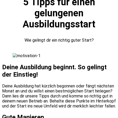
5 Tipps für einen
gelungenen
Ausbildungsstart
Wie gelingt dir ein richtig guter Start?
Deine Ausbildung beginnt. So gelingt
der Einstieg!
Deine Ausbildung hat kürzlich begonnen oder fängt nächsten
Monat an und du willst einen bestmöglichen Start hinlegen?
Dann lies dir unsere Tipps durch und komme so richtig gut in
deinem neuen Betrieb an. Behalte diese Punkte im Hinterkopf
und der Start ins neue Umfeld wird dir merklich leichter fallen.
Gute Manieren