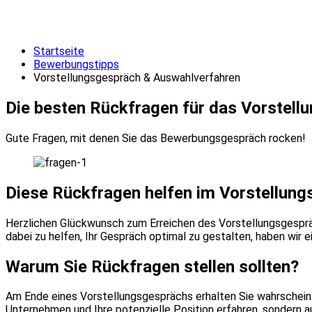
Startseite
Bewerbungstipps
Vorstellungsgespräch & Auswahlverfahren
Die besten Rückfragen für das Vorstell
Gute Fragen, mit denen Sie das Bewerbungsgespräch rocken!
Diese Rückfragen helfen im Vorstellun
Herzlichen Glückwunsch zum Erreichen des Vorstellungsgespräc
dabei zu helfen, Ihr Gespräch optimal zu gestalten, haben wir 
Warum Sie Rückfragen stellen sollten?
Am Ende eines Vorstellungsgesprächs erhalten Sie wahrscheinli
Unternehmen und Ihre potenzielle Position erfahren, sondern au