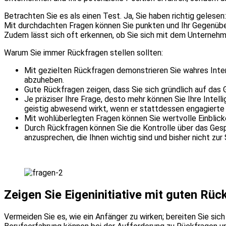
Betrachten Sie es als einen Test. Ja, Sie haben richtig gelesen
Mit durchdachten Fragen können Sie punkten und Ihr Gegenüber
Zudem lässt sich oft erkennen, ob Sie sich mit dem Unterneh
Warum Sie immer Rückfragen stellen sollten:
Mit gezielten Rückfragen demonstrieren Sie wahres Int
abzuheben.
Gute Rückfragen zeigen, dass Sie sich gründlich auf das 
Je präziser Ihre Frage, desto mehr können Sie Ihre Inte
geistig abwesend wirkt, wenn er stattdessen engagierte 
Mit wohlüberlegten Fragen können Sie wertvolle Einblick
Durch Rückfragen können Sie die Kontrolle über das Ges
anzusprechen, die Ihnen wichtig sind und bisher nicht zu
Zeigen Sie Eigeninitiative mit guten Rüc
Vermeiden Sie es, wie ein Anfänger zu wirken; bereiten Sie si