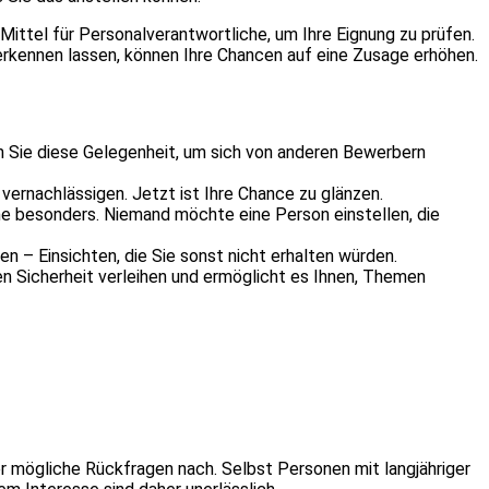
n Mittel für Personalverantwortliche, um Ihre Eignung zu prüfen.
rkennen lassen, können Ihre Chancen auf eine Zusage erhöhen.
 Sie diese Gelegenheit, um sich von anderen Bewerbern
vernachlässigen. Jetzt ist Ihre Chance zu glänzen.
che besonders. Niemand möchte eine Person einstellen, die
 – Einsichten, die Sie sonst nicht erhalten würden.
n Sicherheit verleihen und ermöglicht es Ihnen, Themen
er mögliche Rückfragen nach. Selbst Personen mit langjähriger