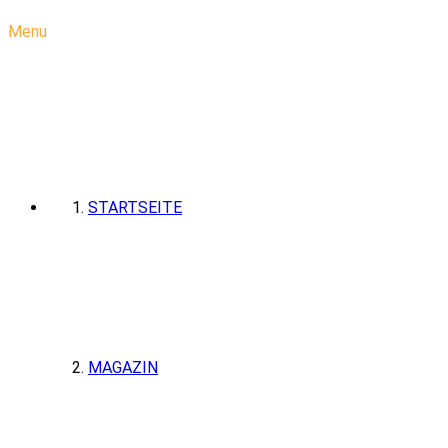
Menu
STARTSEITE
MAGAZIN