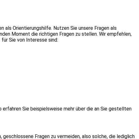
nen als Orientierungshilfe. Nutzen Sie unsere Fragen als
enden Moment die richtigen Fragen zu stellen. Wir empfehlen,
für Sie von Interesse sind:
 erfahren Sie beispielsweise mehr über die an Sie gestellten
, geschlossene Fragen zu vermeiden, also solche, die lediglich