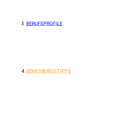
BERUFSPROFILE
BEWERBUNGSTIPPS