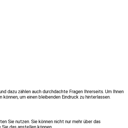
und dazu zählen auch durchdachte Fragen Ihrerseits. Um Ihnen
en können, um einen bleibenden Eindruck zu hinterlassen.
ten Sie nutzen. Sie können nicht nur mehr über das
e Sie das anstellen können.