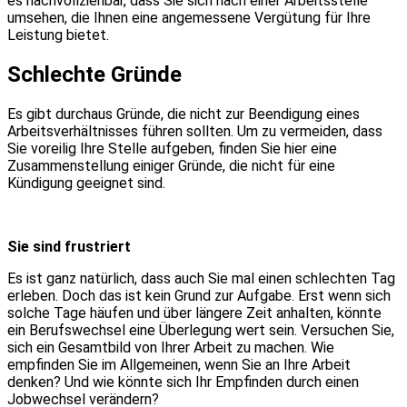
es nachvollziehbar, dass Sie sich nach einer Arbeitsstelle
umsehen, die Ihnen eine angemessene Vergütung für Ihre
Leistung bietet.
Schlechte Gründe
Es gibt durchaus Gründe, die nicht zur Beendigung eines
Arbeitsverhältnisses führen sollten. Um zu vermeiden, dass
Sie voreilig Ihre Stelle aufgeben, finden Sie hier eine
Zusammenstellung einiger Gründe, die nicht für eine
Kündigung geeignet sind.
Sie sind frustriert
Es ist ganz natürlich, dass auch Sie mal einen schlechten Tag
erleben. Doch das ist kein Grund zur Aufgabe. Erst wenn sich
solche Tage häufen und über längere Zeit anhalten, könnte
ein Berufswechsel eine Überlegung wert sein. Versuchen Sie,
sich ein Gesamtbild von Ihrer Arbeit zu machen. Wie
empfinden Sie im Allgemeinen, wenn Sie an Ihre Arbeit
denken? Und wie könnte sich Ihr Empfinden durch einen
Jobwechsel verändern?