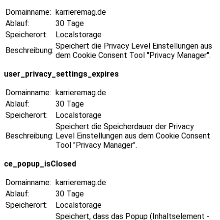
Domainname:
karrieremag.de
Ablauf:
30 Tage
Speicherort:
Localstorage
Speichert die Privacy Level Einstellungen aus
Beschreibung:
dem Cookie Consent Tool "Privacy Manager".
user_privacy_settings_expires
Domainname:
karrieremag.de
Ablauf:
30 Tage
Speicherort:
Localstorage
Speichert die Speicherdauer der Privacy
Beschreibung:
Level Einstellungen aus dem Cookie Consent
Tool "Privacy Manager".
ce_popup_isClosed
Domainname:
karrieremag.de
Ablauf:
30 Tage
Speicherort:
Localstorage
Speichert, dass das Popup (Inhaltselement -