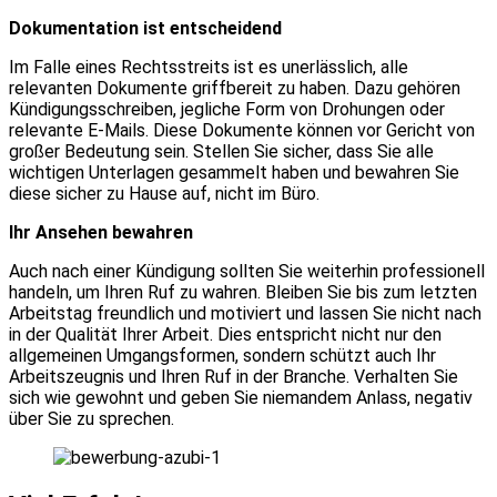
Dokumentation ist entscheidend
Im Falle eines Rechtsstreits ist es unerlässlich, alle
relevanten Dokumente griffbereit zu haben. Dazu gehören
Kündigungsschreiben, jegliche Form von Drohungen oder
relevante E-Mails. Diese Dokumente können vor Gericht von
großer Bedeutung sein. Stellen Sie sicher, dass Sie alle
wichtigen Unterlagen gesammelt haben und bewahren Sie
diese sicher zu Hause auf, nicht im Büro.
Ihr Ansehen bewahren
Auch nach einer Kündigung sollten Sie weiterhin professionell
handeln, um Ihren Ruf zu wahren. Bleiben Sie bis zum letzten
Arbeitstag freundlich und motiviert und lassen Sie nicht nach
in der Qualität Ihrer Arbeit. Dies entspricht nicht nur den
allgemeinen Umgangsformen, sondern schützt auch Ihr
Arbeitszeugnis und Ihren Ruf in der Branche. Verhalten Sie
sich wie gewohnt und geben Sie niemandem Anlass, negativ
über Sie zu sprechen.