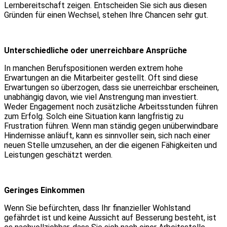
Lernbereitschaft zeigen. Entscheiden Sie sich aus diesen
Gründen für einen Wechsel, stehen Ihre Chancen sehr gut.
Unterschiedliche oder unerreichbare Ansprüche
In manchen Berufspositionen werden extrem hohe
Erwartungen an die Mitarbeiter gestellt. Oft sind diese
Erwartungen so überzogen, dass sie unerreichbar erscheinen,
unabhängig davon, wie viel Anstrengung man investiert.
Weder Engagement noch zusätzliche Arbeitsstunden führen
zum Erfolg. Solch eine Situation kann langfristig zu
Frustration führen. Wenn man ständig gegen unüberwindbare
Hindernisse anläuft, kann es sinnvoller sein, sich nach einer
neuen Stelle umzusehen, an der die eigenen Fähigkeiten und
Leistungen geschätzt werden.
Geringes Einkommen
Wenn Sie befürchten, dass Ihr finanzieller Wohlstand
gefährdet ist und keine Aussicht auf Besserung besteht, ist