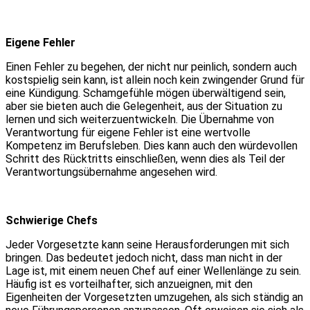
Eigene Fehler
Einen Fehler zu begehen, der nicht nur peinlich, sondern auch
kostspielig sein kann, ist allein noch kein zwingender Grund für
eine Kündigung. Schamgefühle mögen überwältigend sein,
aber sie bieten auch die Gelegenheit, aus der Situation zu
lernen und sich weiterzuentwickeln. Die Übernahme von
Verantwortung für eigene Fehler ist eine wertvolle
Kompetenz im Berufsleben. Dies kann auch den würdevollen
Schritt des Rücktritts einschließen, wenn dies als Teil der
Verantwortungsübernahme angesehen wird.
Schwierige Chefs
Jeder Vorgesetzte kann seine Herausforderungen mit sich
bringen. Das bedeutet jedoch nicht, dass man nicht in der
Lage ist, mit einem neuen Chef auf einer Wellenlänge zu sein.
Häufig ist es vorteilhafter, sich anzueignen, mit den
Eigenheiten der Vorgesetzten umzugehen, als sich ständig an