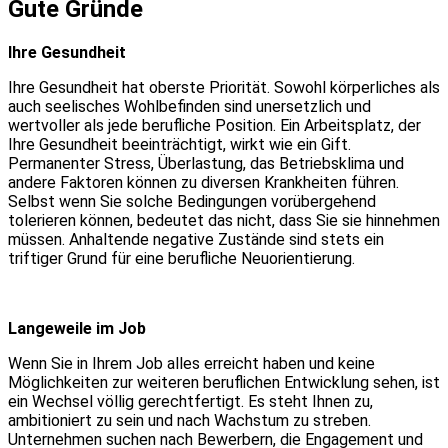
Gute Gründe
Ihre Gesundheit
Ihre Gesundheit hat oberste Priorität. Sowohl körperliches als
auch seelisches Wohlbefinden sind unersetzlich und
wertvoller als jede berufliche Position. Ein Arbeitsplatz, der
Ihre Gesundheit beeinträchtigt, wirkt wie ein Gift.
Permanenter Stress, Überlastung, das Betriebsklima und
andere Faktoren können zu diversen Krankheiten führen.
Selbst wenn Sie solche Bedingungen vorübergehend
tolerieren können, bedeutet das nicht, dass Sie sie hinnehmen
müssen. Anhaltende negative Zustände sind stets ein
triftiger Grund für eine berufliche Neuorientierung.
Langeweile im Job
Wenn Sie in Ihrem Job alles erreicht haben und keine
Möglichkeiten zur weiteren beruflichen Entwicklung sehen, ist
ein Wechsel völlig gerechtfertigt. Es steht Ihnen zu,
ambitioniert zu sein und nach Wachstum zu streben.
Unternehmen suchen nach Bewerbern, die Engagement und