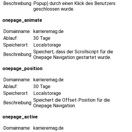
Beschreibung:
Popup) durch einen Klick des Benutzers
geschlossen wurde.
onepage_animate
Domainname:
karrieremag.de
Ablauf:
30 Tage
Speicherort:
Localstorage
Speichert, dass der Scrollscript für die
Beschreibung:
Onepage Navigation gestartet wurde.
onepage_position
Domainname:
karrieremag.de
Ablauf:
30 Tage
Speicherort:
Localstorage
Speichert die Offset-Position für die
Beschreibung:
Onepage Navigation.
onepage_active
Domainname:
karrieremag.de