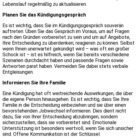
Lebenslauf regelmäßig zu aktualisieren.
Planen Sie das Kündigungsgespräch
Es ist wichtig, dass Sie im Kündigungsgespräch souverän
auftreten. Üben Sie das Gespräch im Voraus, um auf Fragen
nach den Gründen vorbereitet zu sein und um auf Angebote,
Ihre Entscheidung zu überdenken, reagieren zu können. Selbst
wenn Ihnen unerwartet gekündigt wird – was oft ein großer
Schock ist – ist es hilfreich, wenn Sie bereits verschiedene
Szenarien durchdacht haben und passende Fragen sowie
Antworten parat haben. Vermeiden Sie dabei stets verbale
Entgleisungen.
Informieren Sie Ihre Familie
Eine Kündigung hat oft weitreichende Auswirkungen, die über
die eigene Person hinausgehen. Es ist wichtig, dass Sie Ihre
Familie in die Entscheidung einbeziehen und sie über einen
bevorstehenden Jobwechsel informieren. Dies dient nicht
dazu, Sie von Ihrer Entscheidung abzubringen, sondern
sicherzustellen, dass sie vorbereitet sind. Emotionale
Unterstützung ist besonders wertvoll, wenn Sie sich unsicher
sind. Offene Kommunikation ist der Schlüssel.