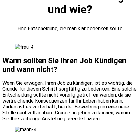
und wie?
Eine Entscheidung, die man klar bedenken sollte
Wann sollten Sie Ihren Job Kündigen
und wann nicht?
Wenn Sie erwägen, Ihren Job zu kündigen, ist es wichtig, die
Gründe für diesen Schritt sorgfältig zu bedenken. Eine solche
Entscheidung sollte nicht voreilig getroffen werden, da sie
weitreichende Konsequenzen für Ihr Leben haben kann.
Zudem ist es vorteilhaft, bei der Bewerbung um eine neue
Stelle nachvollziehbare Gründe angeben zu können, warum
Sie Ihre vorherige Anstellung beendet haben.