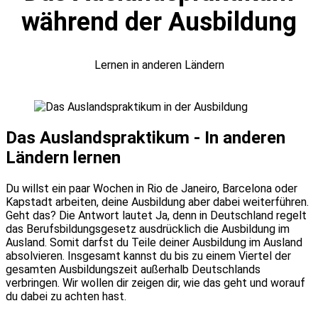
während der Ausbildung
Lernen in anderen Ländern
Das Auslandspraktikum - In anderen
Ländern lernen
Du willst ein paar Wochen in Rio de Janeiro, Barcelona oder
Kapstadt arbeiten, deine Ausbildung aber dabei weiterführen.
Geht das? Die Antwort lautet Ja, denn in Deutschland regelt
das Berufsbildungsgesetz ausdrücklich die Ausbildung im
Ausland. Somit darfst du Teile deiner Ausbildung im Ausland
absolvieren. Insgesamt kannst du bis zu einem Viertel der
gesamten Ausbildungszeit außerhalb Deutschlands
verbringen. Wir wollen dir zeigen dir, wie das geht und worauf
du dabei zu achten hast.