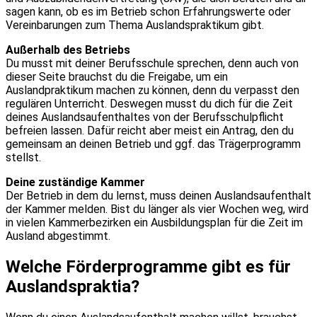
sagen kann, ob es im Betrieb schon Erfahrungswerte oder
Vereinbarungen zum Thema Auslandspraktikum gibt.
Außerhalb des Betriebs
Du musst mit deiner Berufsschule sprechen, denn auch von
dieser Seite brauchst du die Freigabe, um ein
Auslandpraktikum machen zu können, denn du verpasst den
regulären Unterricht. Deswegen musst du dich für die Zeit
deines Auslandsaufenthaltes von der Berufsschulpflicht
befreien lassen. Dafür reicht aber meist ein Antrag, den du
gemeinsam an deinen Betrieb und ggf. das Trägerprogramm
stellst.
Deine zuständige Kammer
Der Betrieb in dem du lernst, muss deinen Auslandsaufenthalt
der Kammer melden. Bist du länger als vier Wochen weg, wird
in vielen Kammerbezirken ein Ausbildungsplan für die Zeit im
Ausland abgestimmt.
Welche Förderprogramme gibt es für
Auslandspraktia?