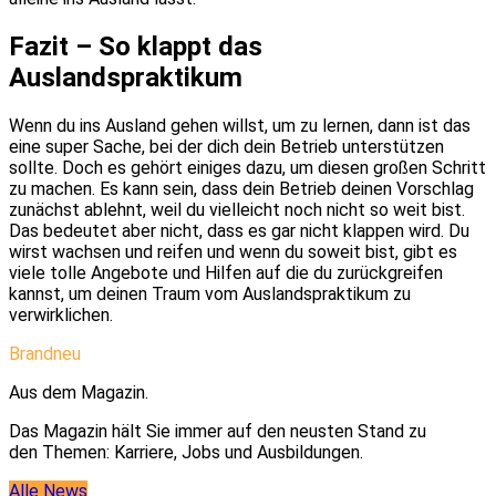
Fazit – So klappt das
Auslandspraktikum
Wenn du ins Ausland gehen willst, um zu lernen, dann ist das
eine super Sache, bei der dich dein Betrieb unterstützen
sollte. Doch es gehört einiges dazu, um diesen großen Schritt
zu machen. Es kann sein, dass dein Betrieb deinen Vorschlag
zunächst ablehnt, weil du vielleicht noch nicht so weit bist.
Das bedeutet aber nicht, dass es gar nicht klappen wird. Du
wirst wachsen und reifen und wenn du soweit bist, gibt es
viele tolle Angebote und Hilfen auf die du zurückgreifen
kannst, um deinen Traum vom Auslandspraktikum zu
verwirklichen.
Brandneu
Aus dem Magazin.
Das Magazin hält Sie immer auf den neusten Stand zu
den Themen: Karriere, Jobs und Ausbildungen.
Alle News