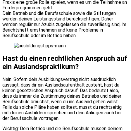
Praxis eine große Rolle spielen, wenn es um die Teilnahme an
Förderprogrammen geht.
Dein Betrieb und die Berufsschule sowie die Stiftungen
werden deinen Leistungsstand berücksichtigen. Daher
werden regulär nur Azubis zugelassen die zuverlässig sind, ihr
Berichtsheft ernstnehmen und keine Probleme in
Berufsschule oder im Betrieb haben.
Hast du einen rechtlichen Anspruch auf
ein Auslandspraktikum?
Nein. Sofern dein Ausbildungsvertrag nicht ausdrücklich
aussagt, dass dir ein Auslandsaufenthalt zusteht, hast du
keinen gesetzlichen Anspruch darauf. Das bedeutet also,
dass du immer die Zustimmung deines Betriebs und deiner
Berufsschule brauchst, wenn du ins Ausland gehen willst.
Falls du solche Pläne haben solltest, musst du rechtzeitig
mit deinen Ausbildern sprechen und dein Anliegen auch bei
der Berufsschule vortragen.
Wichtig: Dein Betrieb und die Berufsschule müssen deinem