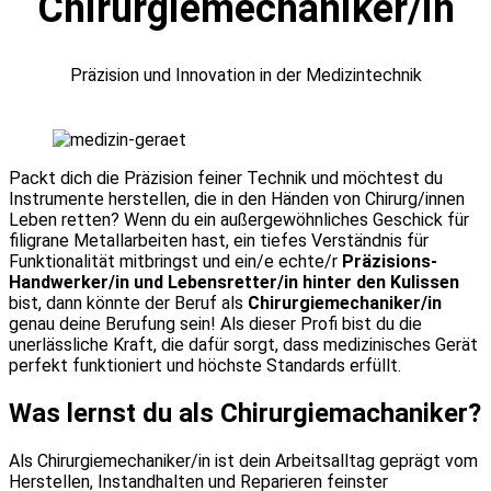
Chirurgiemechaniker/in
Präzision und Innovation in der Medizintechnik
Packt dich die Präzision feiner Technik und möchtest du
Instrumente herstellen, die in den Händen von Chirurg/innen
Leben retten? Wenn du ein außergewöhnliches Geschick für
filigrane Metallarbeiten hast, ein tiefes Verständnis für
Funktionalität mitbringst und ein/e echte/r
Präzisions-
Handwerker/in und Lebensretter/in hinter den Kulissen
bist, dann könnte der Beruf als
Chirurgiemechaniker/in
genau deine Berufung sein! Als dieser Profi bist du die
unerlässliche Kraft, die dafür sorgt, dass medizinisches Gerät
perfekt funktioniert und höchste Standards erfüllt.
Was lernst du als Chirurgiemachaniker?
Als Chirurgiemechaniker/in ist dein Arbeitsalltag geprägt vom
Herstellen, Instandhalten und Reparieren feinster