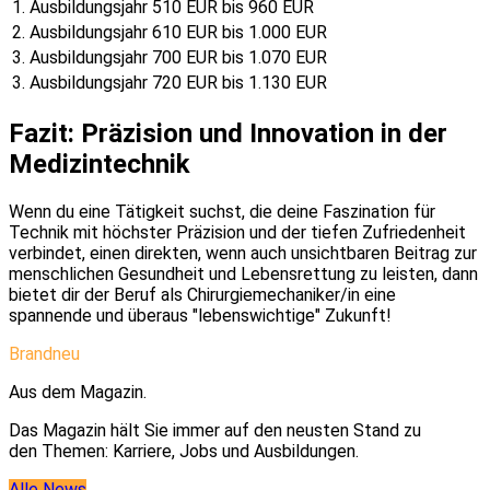
1. Ausbildungsjahr
510 EUR bis 960 EUR
2. Ausbildungsjahr
610 EUR bis 1.000 EUR
3. Ausbildungsjahr
700 EUR bis 1.070 EUR
3. Ausbildungsjahr
720 EUR bis 1.130 EUR
Fazit: Präzision und Innovation in der
Medizintechnik
Wenn du eine Tätigkeit suchst, die deine Faszination für
Technik mit höchster Präzision und der tiefen Zufriedenheit
verbindet, einen direkten, wenn auch unsichtbaren Beitrag zur
menschlichen Gesundheit und Lebensrettung zu leisten, dann
bietet dir der Beruf als Chirurgiemechaniker/in eine
spannende und überaus "lebenswichtige" Zukunft!
Brandneu
Aus dem Magazin.
Das Magazin hält Sie immer auf den neusten Stand zu
den Themen: Karriere, Jobs und Ausbildungen.
Alle News