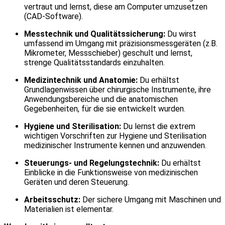
vertraut und lernst, diese am Computer umzusetzen
(CAD-Software).
Messtechnik und Qualitätssicherung:
Du wirst
umfassend im Umgang mit präzisionsmessgeräten (z.B.
Mikrometer, Messschieber) geschult und lernst,
strenge Qualitätsstandards einzuhalten.
Medizintechnik und Anatomie:
Du erhältst
Grundlagenwissen über chirurgische Instrumente, ihre
Anwendungsbereiche und die anatomischen
Gegebenheiten, für die sie entwickelt wurden.
Hygiene und Sterilisation:
Du lernst die extrem
wichtigen Vorschriften zur Hygiene und Sterilisation
medizinischer Instrumente kennen und anzuwenden.
Steuerungs- und Regelungstechnik:
Du erhältst
Einblicke in die Funktionsweise von medizinischen
Geräten und deren Steuerung.
Arbeitsschutz:
Der sichere Umgang mit Maschinen und
Materialien ist elementar.