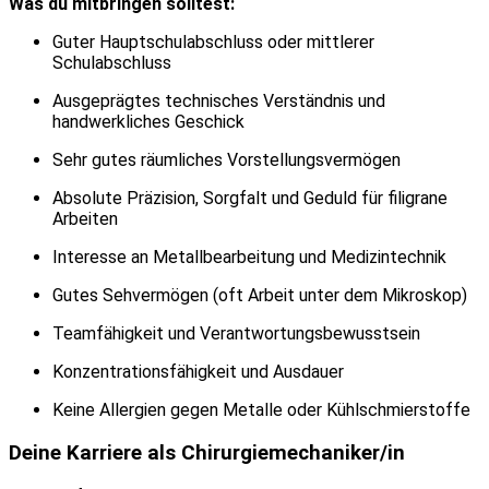
Was du mitbringen solltest:
Guter Hauptschulabschluss oder mittlerer
Schulabschluss
Ausgeprägtes technisches Verständnis und
handwerkliches Geschick
Sehr gutes räumliches Vorstellungsvermögen
Absolute Präzision, Sorgfalt und Geduld für filigrane
Arbeiten
Interesse an Metallbearbeitung und Medizintechnik
Gutes Sehvermögen (oft Arbeit unter dem Mikroskop)
Teamfähigkeit und Verantwortungsbewusstsein
Konzentrationsfähigkeit und Ausdauer
Keine Allergien gegen Metalle oder Kühlschmierstoffe
Deine Karriere als Chirurgiemechaniker/in