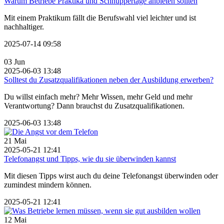
Warum Betriebe Praktika und Schnuppertage anbieten sollten
Mit einem Praktikum fällt die Berufswahl viel leichter und ist
nachhaltiger.
2025-07-14 09:58
03
Jun
2025-06-03 13:48
Solltest du Zusatzqualifikationen neben der Ausbildung erwerben?
Du willst einfach mehr? Mehr Wissen, mehr Geld und mehr
Verantwortung? Dann brauchst du Zusatzqualifikationen.
2025-06-03 13:48
21
Mai
2025-05-21 12:41
Telefonangst und Tipps, wie du sie überwinden kannst
Mit diesen Tipps wirst auch du deine Telefonangst überwinden oder
zumindest mindern können.
2025-05-21 12:41
12
Mai