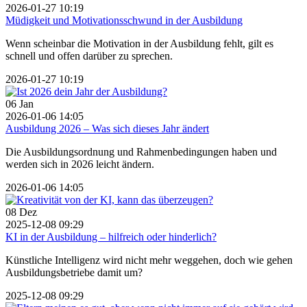
2026-01-27 10:19
Müdigkeit und Motivationsschwund in der Ausbildung
Wenn scheinbar die Motivation in der Ausbildung fehlt, gilt es
schnell und offen darüber zu sprechen.
2026-01-27 10:19
06
Jan
2026-01-06 14:05
Ausbildung 2026 – Was sich dieses Jahr ändert
Die Ausbildungsordnung und Rahmenbedingungen haben und
werden sich in 2026 leicht ändern.
2026-01-06 14:05
08
Dez
2025-12-08 09:29
KI in der Ausbildung – hilfreich oder hinderlich?
Künstliche Intelligenz wird nicht mehr weggehen, doch wie gehen
Ausbildungsbetriebe damit um?
2025-12-08 09:29