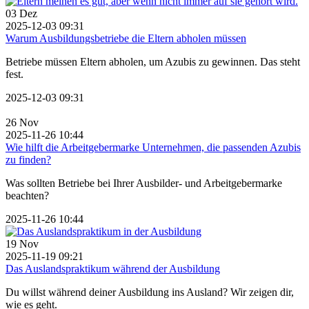
03
Dez
2025-12-03 09:31
Warum Ausbildungsbetriebe die Eltern abholen müssen
Betriebe müssen Eltern abholen, um Azubis zu gewinnen. Das steht
fest.
2025-12-03 09:31
26
Nov
2025-11-26 10:44
Wie hilft die Arbeitgebermarke Unternehmen, die passenden Azubis
zu finden?
Was sollten Betriebe bei Ihrer Ausbilder- und Arbeitgebermarke
beachten?
2025-11-26 10:44
19
Nov
2025-11-19 09:21
Das Auslandspraktikum während der Ausbildung
Du willst während deiner Ausbildung ins Ausland? Wir zeigen dir,
wie es geht.