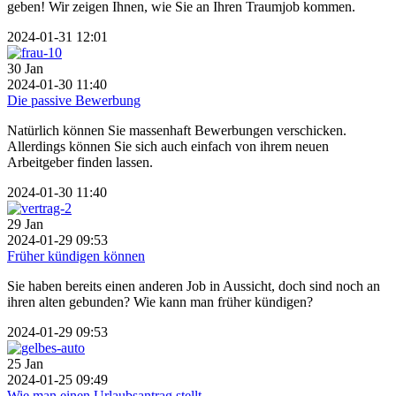
geben! Wir zeigen Ihnen, wie Sie an Ihren Traumjob kommen.
2024-01-31 12:01
30
Jan
2024-01-30 11:40
Die passive Bewerbung
Natürlich können Sie massenhaft Bewerbungen verschicken.
Allerdings können Sie sich auch einfach von ihrem neuen
Arbeitgeber finden lassen.
2024-01-30 11:40
29
Jan
2024-01-29 09:53
Früher kündigen können
Sie haben bereits einen anderen Job in Aussicht, doch sind noch an
ihren alten gebunden? Wie kann man früher kündigen?
2024-01-29 09:53
25
Jan
2024-01-25 09:49
Wie man einen Urlaubsantrag stellt