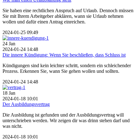
Sie haben eine rechtlichen Anspruch auf Urlaub. Dennoch müssen
Sie mit Ihrem Arbeitgeber abklären, wann sie Urlaub nehmen
wollen und dafür einen Antrag einreichen.
2024-01-25 09:49
24
Jan
2024-01-24 14:48
Die innere Kündigung: Wenn Sie beschließen, dass Schluss ist
Kündigungen sind kein leichter schritt, sondern ein schleichender
Prozess. Erkennen Sie, wann Sie gehen wollen und sollten.
2024-01-24 14:48
18
Jan
2024-01-18 10:01
Der Ausbildungsvertrag
Die Ausbildung ist gefunden und der Ausbildungsvertrag will
unterschrieben werden. Wir zeigen dir was drinn stehen darf und
was nicht.
2024-01-18 10:01