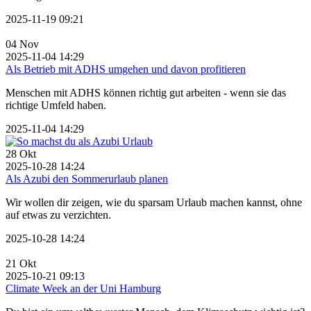
2025-11-19 09:21
04
Nov
2025-11-04 14:29
Als Betrieb mit ADHS umgehen und davon profitieren
Menschen mit ADHS können richtig gut arbeiten - wenn sie das
richtige Umfeld haben.
2025-11-04 14:29
28
Okt
2025-10-28 14:24
Als Azubi den Sommerurlaub planen
Wir wollen dir zeigen, wie du sparsam Urlaub machen kannst, ohne
auf etwas zu verzichten.
2025-10-28 14:24
21
Okt
2025-10-21 09:13
Climate Week an der Uni Hamburg