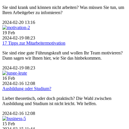
Sie sind krank und können nicht arbeiten? Was müssen Sie tun, um
Ihren Arbeitgeber zu infomieren?
2024-02-20 13:16
19
Feb
2024-02-19 08:23
17 Tipps zur Mitarbeitermotivation
Sie sind eine gute Führungskraft und wollen Ihr Team motivieren?
Dann sagen wir Ihnen hier, wie Sie das hinbekommen.
2024-02-19 08:23
16
Feb
2024-02-16 12:08
Ausbildung oder Studium?
Lieber theoretisch, oder doch praktisch? Die Wahl zwischen
Ausbildung und Studium ist nicht leicht. Wir helfen.
2024-02-16 12:08
15
Feb
2024-02-15 11:44