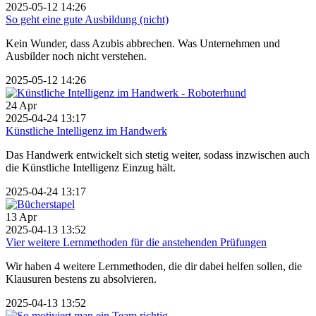
2025-05-12 14:26
So geht eine gute Ausbildung (nicht)
Kein Wunder, dass Azubis abbrechen. Was Unternehmen und
Ausbilder noch nicht verstehen.
2025-05-12 14:26
24
Apr
2025-04-24 13:17
Künstliche Intelligenz im Handwerk
Das Handwerk entwickelt sich stetig weiter, sodass inzwischen auch
die Künstliche Intelligenz Einzug hält.
2025-04-24 13:17
13
Apr
2025-04-13 13:52
Vier weitere Lernmethoden für die anstehenden Prüfungen
Wir haben 4 weitere Lernmethoden, die dir dabei helfen sollen, die
Klausuren bestens zu absolvieren.
2025-04-13 13:52