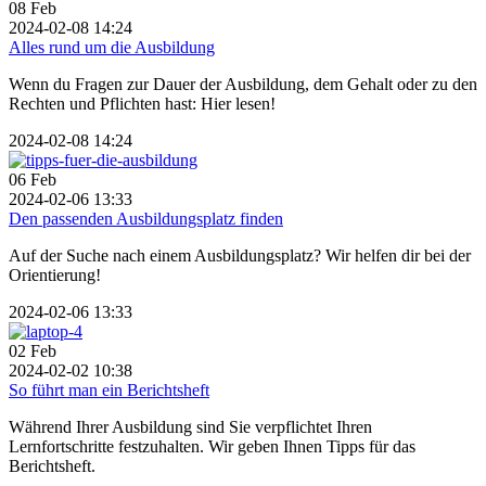
08
Feb
2024-02-08 14:24
Alles rund um die Ausbildung
Wenn du Fragen zur Dauer der Ausbildung, dem Gehalt oder zu den
Rechten und Pflichten hast: Hier lesen!
2024-02-08 14:24
06
Feb
2024-02-06 13:33
Den passenden Ausbildungsplatz finden
Auf der Suche nach einem Ausbildungsplatz? Wir helfen dir bei der
Orientierung!
2024-02-06 13:33
02
Feb
2024-02-02 10:38
So führt man ein Berichtsheft
Während Ihrer Ausbildung sind Sie verpflichtet Ihren
Lernfortschritte festzuhalten. Wir geben Ihnen Tipps für das
Berichtsheft.