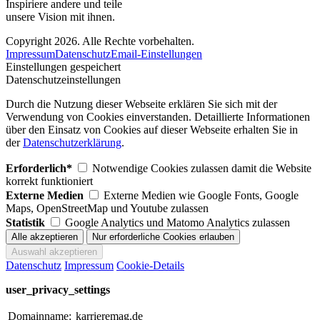
Inspiriere andere und teile
unsere Vision mit ihnen.
Copyright 2026. Alle Rechte vorbehalten.
Impressum
Datenschutz
Email-Einstellungen
Einstellungen gespeichert
Datenschutzeinstellungen
Durch die Nutzung dieser Webseite erklären Sie sich mit der
Verwendung von Cookies einverstanden. Detaillierte Informationen
über den Einsatz von Cookies auf dieser Webseite erhalten Sie in
der
Datenschutzerklärung
.
Erforderlich*
Notwendige Cookies zulassen damit die Website
korrekt funktioniert
Externe Medien
Externe Medien wie Google Fonts, Google
Maps, OpenStreetMap und Youtube zulassen
Statistik
Google Analytics und Matomo Analytics zulassen
Datenschutz
Impressum
Cookie-Details
user_privacy_settings
Domainname:
karrieremag.de