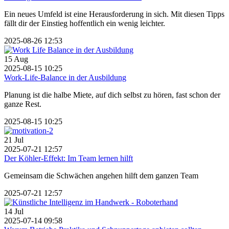
Ein neues Umfeld ist eine Herausforderung in sich. Mit diesen Tipps
fällt dir der Einstieg hoffentlich ein wenig leichter.
2025-08-26 12:53
15
Aug
2025-08-15 10:25
Work-Life-Balance in der Ausbildung
Planung ist die halbe Miete, auf dich selbst zu hören, fast schon der
ganze Rest.
2025-08-15 10:25
21
Jul
2025-07-21 12:57
Der Köhler-Effekt: Im Team lernen hilft
Gemeinsam die Schwächen angehen hilft dem ganzen Team
2025-07-21 12:57
14
Jul
2025-07-14 09:58