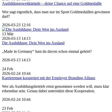
Ausbildungswettkämpfe – deine Chance auf eine Goldmedaille
Wer sagt eigentlich, dass man nur im Sport Goldmedaillen gewinnen
darf?
2026-03-23 12:16
13
Mär
2026-03-13 14:13
Die Ausbildung: Dein Weg ins Ausland
„Made in Germany“ hast du davon schon einmal gehört?
2026-03-13 14:13
24
Feb
2026-02-24 10:44
Karrieremag kooperiert mit der Employer Branding Allianz
Wer als Ausbildungsbetrieb ernst genommen werden will, muss klar
erkennbar sein. Genau dabei unterstützt diese Kooperation.
2026-02-24 10:44
23
Feb