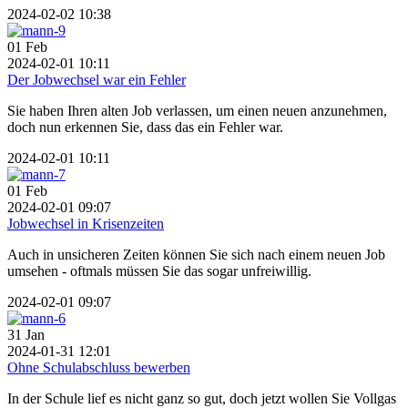
2024-02-02 10:38
01
Feb
2024-02-01 10:11
Der Jobwechsel war ein Fehler
Sie haben Ihren alten Job verlassen, um einen neuen anzunehmen,
doch nun erkennen Sie, dass das ein Fehler war.
2024-02-01 10:11
01
Feb
2024-02-01 09:07
Jobwechsel in Krisenzeiten
Auch in unsicheren Zeiten können Sie sich nach einem neuen Job
umsehen - oftmals müssen Sie das sogar unfreiwillig.
2024-02-01 09:07
31
Jan
2024-01-31 12:01
Ohne Schulabschluss bewerben
In der Schule lief es nicht ganz so gut, doch jetzt wollen Sie Vollgas