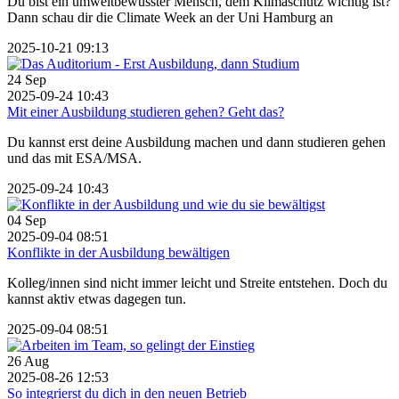
Du bist ein umweltbewusster Mensch, dem Klimaschutz wichtig ist?
Dann schau dir die Climate Week an der Uni Hamburg an
2025-10-21 09:13
24
Sep
2025-09-24 10:43
Mit einer Ausbildung studieren gehen? Geht das?
Du kannst erst deine Ausbildung machen und dann studieren gehen
und das mit ESA/MSA.
2025-09-24 10:43
04
Sep
2025-09-04 08:51
Konflikte in der Ausbildung bewältigen
Kolleg/innen sind nicht immer leicht und Streite entstehen. Doch du
kannst aktiv etwas dagegen tun.
2025-09-04 08:51
26
Aug
2025-08-26 12:53
So integrierst du dich in den neuen Betrieb