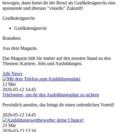
bewegen, dann bietet dir der Beruf als Grafikdesigner/in eine
spannende und überaus "visuelle" Zukunft!
Grafikdesigner/in
Grafikdesigner/in
Brandneu
Aus dem Magazin.
Das Magazin hält Sie immer auf den neusten Stand zu den
Themen: Karriere, Jobs und Ausbildungen.
Alle News
12
Mai
2026-05-12 14:45
Telefoniere, um dir den Ausbildungsplatz zu sichern
Persönlich anrufen, das bringt dir einen ordentlichen Vorteil!
2026-05-12 14:45
23
Mär
2026-03-23 12:16