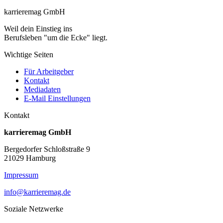
karrieremag GmbH
Weil dein Einstieg ins
Berufsleben "um die Ecke" liegt.
Wichtige Seiten
Für Arbeitgeber
Kontakt
Mediadaten
E-Mail Einstellungen
Kontakt
karrieremag GmbH
Bergedorfer Schloßstraße 9
21029 Hamburg
Impressum
info@karrieremag.de
Soziale Netzwerke