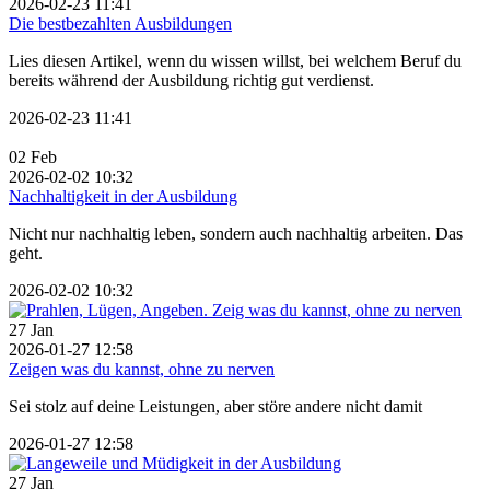
2026-02-23 11:41
Die bestbezahlten Ausbildungen
Lies diesen Artikel, wenn du wissen willst, bei welchem Beruf du
bereits während der Ausbildung richtig gut verdienst.
2026-02-23 11:41
02
Feb
2026-02-02 10:32
Nachhaltigkeit in der Ausbildung
Nicht nur nachhaltig leben, sondern auch nachhaltig arbeiten. Das
geht.
2026-02-02 10:32
27
Jan
2026-01-27 12:58
Zeigen was du kannst, ohne zu nerven
Sei stolz auf deine Leistungen, aber störe andere nicht damit
2026-01-27 12:58
27
Jan