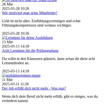
28
Mär
2025-03-28 10:26
Wie motiviert man seine Mitarbeiter?
Geld ist nicht alles. Einfühlungsvermögen und echte
Führungskompetenzen sind weitaus wichtiger.
2025-03-28 10:26
13
Mär
2025-03-13 14:18
Acht Lerntipps für die Prüfungsphase
Du willst in den Klausuren glänzen, dann schau dir diese acht
Lernmethoden an.
2025-03-13 14:18
11
Mär
2025-03-11 11:28
Der Job erfüllt dich nicht mehr - Was nun?
Wenn dich dein Beruf nicht mehr erfüllt, gibt es einiges, was du
verändern kannst.