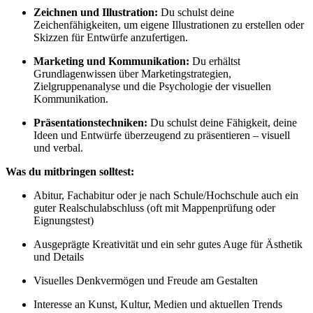
Zeichnen und Illustration:
Du schulst deine
Zeichenfähigkeiten, um eigene Illustrationen zu erstellen oder
Skizzen für Entwürfe anzufertigen.
Marketing und Kommunikation:
Du erhältst
Grundlagenwissen über Marketingstrategien,
Zielgruppenanalyse und die Psychologie der visuellen
Kommunikation.
Präsentationstechniken:
Du schulst deine Fähigkeit, deine
Ideen und Entwürfe überzeugend zu präsentieren – visuell
und verbal.
Was du mitbringen solltest:
Abitur, Fachabitur oder je nach Schule/Hochschule auch ein
guter Realschulabschluss (oft mit Mappenprüfung oder
Eignungstest)
Ausgeprägte Kreativität und ein sehr gutes Auge für Ästhetik
und Details
Visuelles Denkvermögen und Freude am Gestalten
Interesse an Kunst, Kultur, Medien und aktuellen Trends