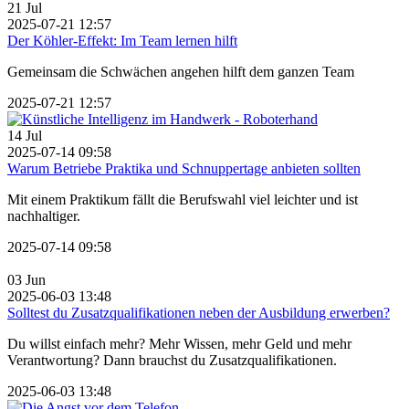
21
Jul
2025-07-21 12:57
Der Köhler-Effekt: Im Team lernen hilft
Gemeinsam die Schwächen angehen hilft dem ganzen Team
2025-07-21 12:57
14
Jul
2025-07-14 09:58
Warum Betriebe Praktika und Schnuppertage anbieten sollten
Mit einem Praktikum fällt die Berufswahl viel leichter und ist
nachhaltiger.
2025-07-14 09:58
03
Jun
2025-06-03 13:48
Solltest du Zusatzqualifikationen neben der Ausbildung erwerben?
Du willst einfach mehr? Mehr Wissen, mehr Geld und mehr
Verantwortung? Dann brauchst du Zusatzqualifikationen.
2025-06-03 13:48