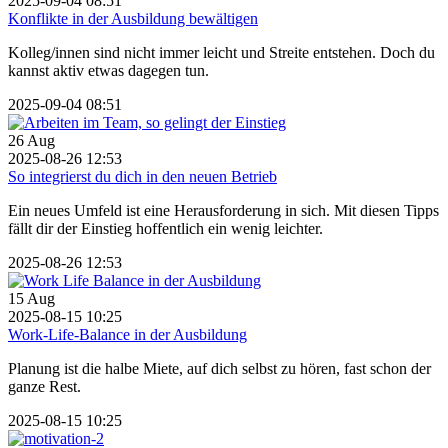
2025-09-04 08:51
Konflikte in der Ausbildung bewältigen
Kolleg/innen sind nicht immer leicht und Streite entstehen. Doch du
kannst aktiv etwas dagegen tun.
2025-09-04 08:51
26
Aug
2025-08-26 12:53
So integrierst du dich in den neuen Betrieb
Ein neues Umfeld ist eine Herausforderung in sich. Mit diesen Tipps
fällt dir der Einstieg hoffentlich ein wenig leichter.
2025-08-26 12:53
15
Aug
2025-08-15 10:25
Work-Life-Balance in der Ausbildung
Planung ist die halbe Miete, auf dich selbst zu hören, fast schon der
ganze Rest.
2025-08-15 10:25