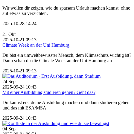
Wir wollen dir zeigen, wie du sparsam Urlaub machen kannst, ohne
auf etwas zu verzichten.
2025-10-28 14:24
21
Okt
2025-10-21 09:13
Climate Week an der Uni Hamburg
Du bist ein umweltbewusster Mensch, dem Klimaschutz wichtig ist?
Dann schau dir die Climate Week an der Uni Hamburg an
2025-10-21 09:13
24
Sep
2025-09-24 10:43
Mit einer Ausbildung studieren gehen? Geht das?
Du kannst erst deine Ausbildung machen und dann studieren gehen
und das mit ESA/MSA.
2025-09-24 10:43
04
Sep