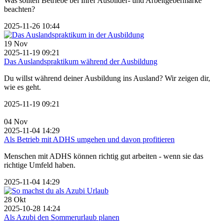
Was sollten Betriebe bei Ihrer Ausbilder- und Arbeitgebermarke
beachten?
2025-11-26 10:44
19
Nov
2025-11-19 09:21
Das Auslandspraktikum während der Ausbildung
Du willst während deiner Ausbildung ins Ausland? Wir zeigen dir,
wie es geht.
2025-11-19 09:21
04
Nov
2025-11-04 14:29
Als Betrieb mit ADHS umgehen und davon profitieren
Menschen mit ADHS können richtig gut arbeiten - wenn sie das
richtige Umfeld haben.
2025-11-04 14:29
28
Okt
2025-10-28 14:24
Als Azubi den Sommerurlaub planen