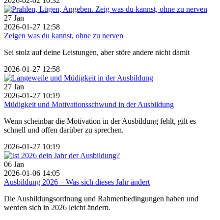
2026-02-02 10:32
27
Jan
2026-01-27 12:58
Zeigen was du kannst, ohne zu nerven
Sei stolz auf deine Leistungen, aber störe andere nicht damit
2026-01-27 12:58
27
Jan
2026-01-27 10:19
Müdigkeit und Motivationsschwund in der Ausbildung
Wenn scheinbar die Motivation in der Ausbildung fehlt, gilt es
schnell und offen darüber zu sprechen.
2026-01-27 10:19
06
Jan
2026-01-06 14:05
Ausbildung 2026 – Was sich dieses Jahr ändert
Die Ausbildungsordnung und Rahmenbedingungen haben und
werden sich in 2026 leicht ändern.