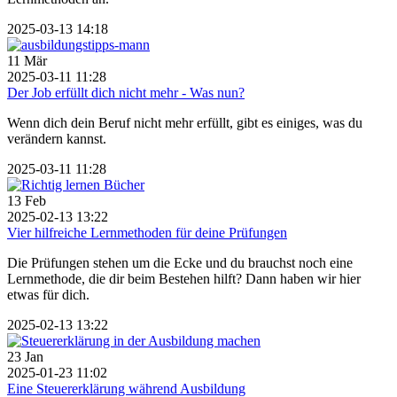
2025-03-13 14:18
11
Mär
2025-03-11 11:28
Der Job erfüllt dich nicht mehr - Was nun?
Wenn dich dein Beruf nicht mehr erfüllt, gibt es einiges, was du
verändern kannst.
2025-03-11 11:28
13
Feb
2025-02-13 13:22
Vier hilfreiche Lernmethoden für deine Prüfungen
Die Prüfungen stehen um die Ecke und du brauchst noch eine
Lernmethode, die dir beim Bestehen hilft? Dann haben wir hier
etwas für dich.
2025-02-13 13:22
23
Jan
2025-01-23 11:02
Eine Steuererklärung während Ausbildung