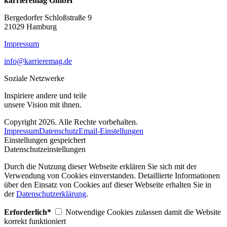
karrieremag GmbH
Bergedorfer Schloßstraße 9
21029 Hamburg
Impressum
info@karrieremag.de
Soziale Netzwerke
Inspiriere andere und teile
unsere Vision mit ihnen.
Copyright 2026. Alle Rechte vorbehalten.
Impressum
Datenschutz
Email-Einstellungen
Einstellungen gespeichert
Datenschutzeinstellungen
Durch die Nutzung dieser Webseite erklären Sie sich mit der
Verwendung von Cookies einverstanden. Detaillierte Informationen
über den Einsatz von Cookies auf dieser Webseite erhalten Sie in
der
Datenschutzerklärung
.
Erforderlich*
Notwendige Cookies zulassen damit die Website
korrekt funktioniert