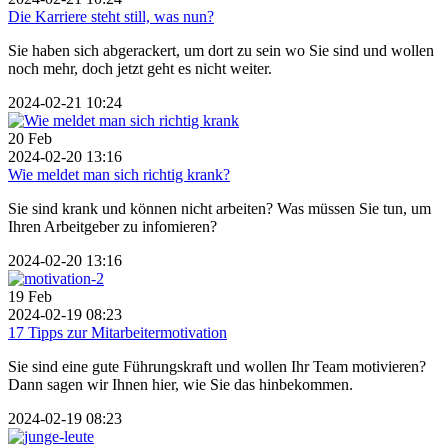
Die Karriere steht still, was nun?
Sie haben sich abgerackert, um dort zu sein wo Sie sind und wollen
noch mehr, doch jetzt geht es nicht weiter.
2024-02-21 10:24
20
Feb
2024-02-20 13:16
Wie meldet man sich richtig krank?
Sie sind krank und können nicht arbeiten? Was müssen Sie tun, um
Ihren Arbeitgeber zu infomieren?
2024-02-20 13:16
19
Feb
2024-02-19 08:23
17 Tipps zur Mitarbeitermotivation
Sie sind eine gute Führungskraft und wollen Ihr Team motivieren?
Dann sagen wir Ihnen hier, wie Sie das hinbekommen.
2024-02-19 08:23