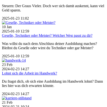
Steuern: Der Graus Vieler. Doch wer sich damit auskennt, kann viel
Geld sparen.
2025-01-23 11:02
10
Jan
2025-01-10 12:59
Geselle, Techniker oder Meister? Welcher Weg passt zu dir?
Was willst du nach dem Abschluss deiner Ausbildung machen?
Bleibst du Geselle oder wirst du Techniker oder gar Meister?
2025-01-10 12:59
23
Feb
2024-02-23 14:27
Lohnt sich die Arbeit im Handwerk?
Du fragst dich, ob sich eine Ausbildung im Handwerk lohnt? Dann
lies hier was dich erwarten könnte.
2024-02-23 14:27
21
Feb
2024-02-21 10:24