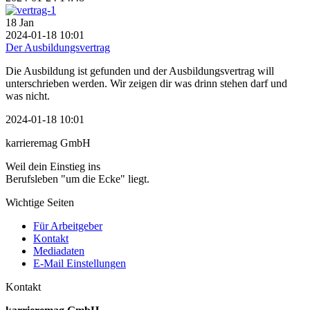
18
Jan
2024-01-18 10:01
Der Ausbildungsvertrag
Die Ausbildung ist gefunden und der Ausbildungsvertrag will
unterschrieben werden. Wir zeigen dir was drinn stehen darf und
was nicht.
2024-01-18 10:01
karrieremag GmbH
Weil dein Einstieg ins
Berufsleben "um die Ecke" liegt.
Wichtige Seiten
Für Arbeitgeber
Kontakt
Mediadaten
E-Mail Einstellungen
Kontakt