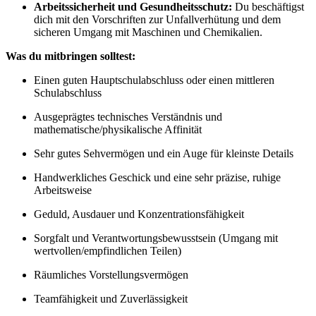
Arbeitssicherheit und Gesundheitsschutz:
Du beschäftigst
dich mit den Vorschriften zur Unfallverhütung und dem
sicheren Umgang mit Maschinen und Chemikalien.
Was du mitbringen solltest:
Einen guten Hauptschulabschluss oder einen mittleren
Schulabschluss
Ausgeprägtes technisches Verständnis und
mathematische/physikalische Affinität
Sehr gutes Sehvermögen und ein Auge für kleinste Details
Handwerkliches Geschick und eine sehr präzise, ruhige
Arbeitsweise
Geduld, Ausdauer und Konzentrationsfähigkeit
Sorgfalt und Verantwortungsbewusstsein (Umgang mit
wertvollen/empfindlichen Teilen)
Räumliches Vorstellungsvermögen
Teamfähigkeit und Zuverlässigkeit