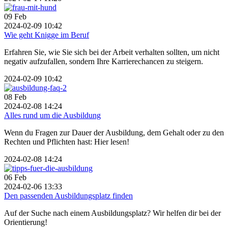
09
Feb
2024-02-09 10:42
Wie geht Knigge im Beruf
Erfahren Sie, wie Sie sich bei der Arbeit verhalten sollten, um nicht
negativ aufzufallen, sondern Ihre Karrierechancen zu steigern.
2024-02-09 10:42
08
Feb
2024-02-08 14:24
Alles rund um die Ausbildung
Wenn du Fragen zur Dauer der Ausbildung, dem Gehalt oder zu den
Rechten und Pflichten hast: Hier lesen!
2024-02-08 14:24
06
Feb
2024-02-06 13:33
Den passenden Ausbildungsplatz finden
Auf der Suche nach einem Ausbildungsplatz? Wir helfen dir bei der
Orientierung!