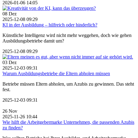
2026-01-06 14:05
08
Dez
2025-12-08 09:29
KI in der Ausbildung – hilfreich oder hinderlich?
Künstliche Intelligenz wird nicht mehr weggehen, doch wie gehen
Ausbildungsbetriebe damit um?
2025-12-08 09:29
03
Dez
2025-12-03 09:31
Warum Ausbildungsbetriebe die Eltern abholen müssen
Betriebe müssen Eltern abholen, um Azubis zu gewinnen. Das steht
fest.
2025-12-03 09:31
26
Nov
2025-11-26 10:44
Wie hilft die Arbeitgebermarke Unternehmen, die passenden Azubis
zu finden?