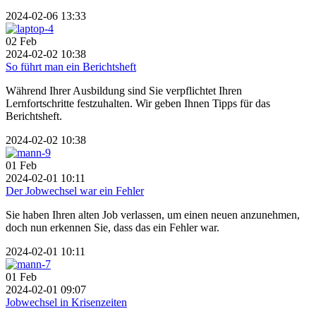
2024-02-06 13:33
02
Feb
2024-02-02 10:38
So führt man ein Berichtsheft
Während Ihrer Ausbildung sind Sie verpflichtet Ihren
Lernfortschritte festzuhalten. Wir geben Ihnen Tipps für das
Berichtsheft.
2024-02-02 10:38
01
Feb
2024-02-01 10:11
Der Jobwechsel war ein Fehler
Sie haben Ihren alten Job verlassen, um einen neuen anzunehmen,
doch nun erkennen Sie, dass das ein Fehler war.
2024-02-01 10:11
01
Feb
2024-02-01 09:07
Jobwechsel in Krisenzeiten