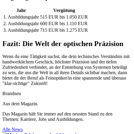
Jahr
Vergütung
1. Ausbildungsjahr
515 EUR bis 1.050 EUR
2. Ausbildungsjahr
600 EUR bis 1.110 EUR
3. Ausbildungsjahr
715 EUR bis 1.275 EUR
Fazit: Die Welt der optischen Präzision
Wenn du eine Tätigkeit suchst, die dein technisches Verständnis mit
handwerklichem Geschick, höchster Präzision und der tiefen
Zufriedenheit verbindet, an der Entstehung von Systemen beteiligt
zu sein, die uns die Welt in all ihren Details sichtbar machen, dann
bietet dir der Beruf als Feinoptiker/in eine spannende und überaus
"klar-sichtige" Zukunft!
Brandneu
Aus dem Magazin.
Das Magazin hält Sie immer auf den neusten Stand zu den
Themen: Karriere, Jobs und Ausbildungen.
Alle News