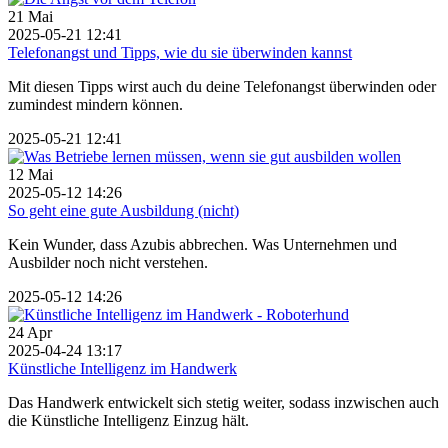
21
Mai
2025-05-21 12:41
Telefonangst und Tipps, wie du sie überwinden kannst
Mit diesen Tipps wirst auch du deine Telefonangst überwinden oder
zumindest mindern können.
2025-05-21 12:41
12
Mai
2025-05-12 14:26
So geht eine gute Ausbildung (nicht)
Kein Wunder, dass Azubis abbrechen. Was Unternehmen und
Ausbilder noch nicht verstehen.
2025-05-12 14:26
24
Apr
2025-04-24 13:17
Künstliche Intelligenz im Handwerk
Das Handwerk entwickelt sich stetig weiter, sodass inzwischen auch
die Künstliche Intelligenz Einzug hält.