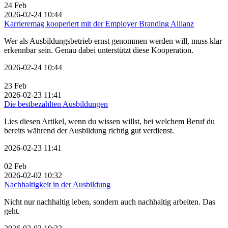
24
Feb
2026-02-24 10:44
Karrieremag kooperiert mit der Employer Branding Allianz
Wer als Ausbildungsbetrieb ernst genommen werden will, muss klar
erkennbar sein. Genau dabei unterstützt diese Kooperation.
2026-02-24 10:44
23
Feb
2026-02-23 11:41
Die bestbezahlten Ausbildungen
Lies diesen Artikel, wenn du wissen willst, bei welchem Beruf du
bereits während der Ausbildung richtig gut verdienst.
2026-02-23 11:41
02
Feb
2026-02-02 10:32
Nachhaltigkeit in der Ausbildung
Nicht nur nachhaltig leben, sondern auch nachhaltig arbeiten. Das
geht.