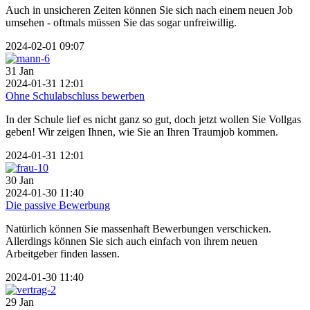
Auch in unsicheren Zeiten können Sie sich nach einem neuen Job
umsehen - oftmals müssen Sie das sogar unfreiwillig.
2024-02-01 09:07
31
Jan
2024-01-31 12:01
Ohne Schulabschluss bewerben
In der Schule lief es nicht ganz so gut, doch jetzt wollen Sie Vollgas
geben! Wir zeigen Ihnen, wie Sie an Ihren Traumjob kommen.
2024-01-31 12:01
30
Jan
2024-01-30 11:40
Die passive Bewerbung
Natürlich können Sie massenhaft Bewerbungen verschicken.
Allerdings können Sie sich auch einfach von ihrem neuen
Arbeitgeber finden lassen.
2024-01-30 11:40
29
Jan