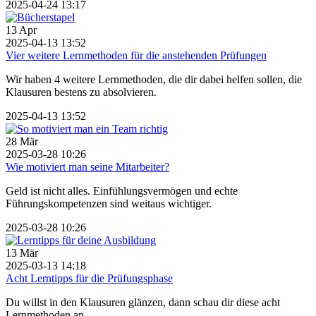
2025-04-24 13:17
13
Apr
2025-04-13 13:52
Vier weitere Lernmethoden für die anstehenden Prüfungen
Wir haben 4 weitere Lernmethoden, die dir dabei helfen sollen, die
Klausuren bestens zu absolvieren.
2025-04-13 13:52
28
Mär
2025-03-28 10:26
Wie motiviert man seine Mitarbeiter?
Geld ist nicht alles. Einfühlungsvermögen und echte
Führungskompetenzen sind weitaus wichtiger.
2025-03-28 10:26
13
Mär
2025-03-13 14:18
Acht Lerntipps für die Prüfungsphase
Du willst in den Klausuren glänzen, dann schau dir diese acht
Lernmethoden an.