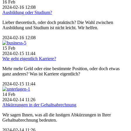
16
Feb
2024-02-16 12:08
Ausbildung oder Studium?
Lieber theoretisch, oder doch praktisch? Die Wahl zwischen
Ausbildung und Studium ist nicht leicht. Wir helfen.
2024-02-16 12:08
15
Feb
2024-02-15 11:44
Wie geht eigentlich Karriere?
Mehr mehr Geld oder eine bestimmte Position, oder doch etwas
ganz anderes? Was ist Karriere eigentlich?
2024-02-15 11:44
14
Feb
2024-02-14 11:26
Abkürzungen in der Gehaltsabrechnung
Wir sagen Ihnen, was all die lustigen Abkürzungen in Ihrer
Gehaltsabrechnung bedeuten.
2024-02-14 11:26