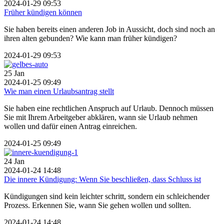
2024-01-29 09:53
Früher kündigen können
Sie haben bereits einen anderen Job in Aussicht, doch sind noch an
ihren alten gebunden? Wie kann man früher kündigen?
2024-01-29 09:53
25
Jan
2024-01-25 09:49
Wie man einen Urlaubsantrag stellt
Sie haben eine rechtlichen Anspruch auf Urlaub. Dennoch müssen
Sie mit Ihrem Arbeitgeber abklären, wann sie Urlaub nehmen
wollen und dafür einen Antrag einreichen.
2024-01-25 09:49
24
Jan
2024-01-24 14:48
Die innere Kündigung: Wenn Sie beschließen, dass Schluss ist
Kündigungen sind kein leichter schritt, sondern ein schleichender
Prozess. Erkennen Sie, wann Sie gehen wollen und sollten.
2024-01-24 14:48