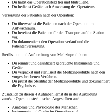
Du hältst das Operationsfeld frei und blutstillend.
Du bedienst Geräte nach Anweisung des Operateurs.
Versorgung der Patienten nach der Operation:
Du überwachst die Patienten nach der Operation im
Aufwachraum.
Du bereitest die Patienten für den Transport auf die Station
vor.
Du dokumentierst den Operationsverlauf und die
Patientenversorgung.
Sterilisation und Aufbereitung von Medizinprodukten:
Du reinigst und desinfiziert gebrauchte Instrumente und
Geräte.
Du verpackst und sterilisiert die Medizinprodukte nach den
vorgeschriebenen Verfahren.
Du prüfst die Sterilität der Medizinprodukte und dokumentiert
die Ergebnisse.
Zusätzlich zu diesen 4 Aufgaben lernst du in der Ausbildung
zum/zur Operationstechnischen Angestellten auch:
Anatomie und Physiologie des Menschen
Instrumente und Geräte im Operationssaal