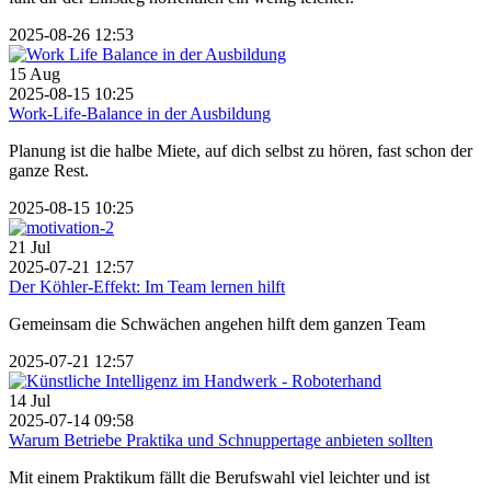
2025-08-26 12:53
15
Aug
2025-08-15 10:25
Work-Life-Balance in der Ausbildung
Planung ist die halbe Miete, auf dich selbst zu hören, fast schon der
ganze Rest.
2025-08-15 10:25
21
Jul
2025-07-21 12:57
Der Köhler-Effekt: Im Team lernen hilft
Gemeinsam die Schwächen angehen hilft dem ganzen Team
2025-07-21 12:57
14
Jul
2025-07-14 09:58
Warum Betriebe Praktika und Schnuppertage anbieten sollten
Mit einem Praktikum fällt die Berufswahl viel leichter und ist