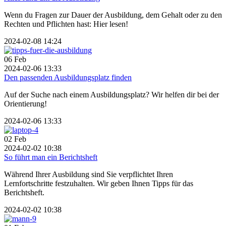
Wenn du Fragen zur Dauer der Ausbildung, dem Gehalt oder zu den
Rechten und Pflichten hast: Hier lesen!
2024-02-08 14:24
06
Feb
2024-02-06 13:33
Den passenden Ausbildungsplatz finden
Auf der Suche nach einem Ausbildungsplatz? Wir helfen dir bei der
Orientierung!
2024-02-06 13:33
02
Feb
2024-02-02 10:38
So führt man ein Berichtsheft
Während Ihrer Ausbildung sind Sie verpflichtet Ihren
Lernfortschritte festzuhalten. Wir geben Ihnen Tipps für das
Berichtsheft.
2024-02-02 10:38