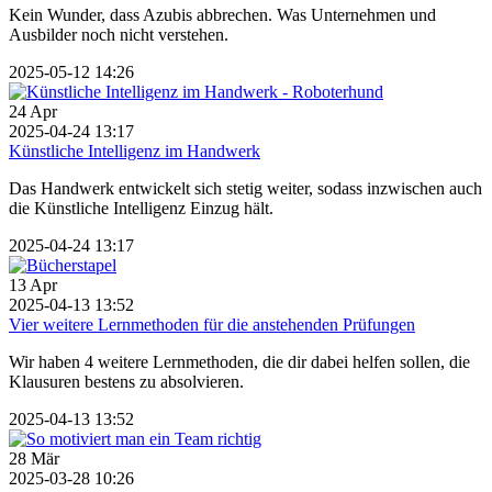
Kein Wunder, dass Azubis abbrechen. Was Unternehmen und
Ausbilder noch nicht verstehen.
2025-05-12 14:26
24
Apr
2025-04-24 13:17
Künstliche Intelligenz im Handwerk
Das Handwerk entwickelt sich stetig weiter, sodass inzwischen auch
die Künstliche Intelligenz Einzug hält.
2025-04-24 13:17
13
Apr
2025-04-13 13:52
Vier weitere Lernmethoden für die anstehenden Prüfungen
Wir haben 4 weitere Lernmethoden, die dir dabei helfen sollen, die
Klausuren bestens zu absolvieren.
2025-04-13 13:52
28
Mär
2025-03-28 10:26