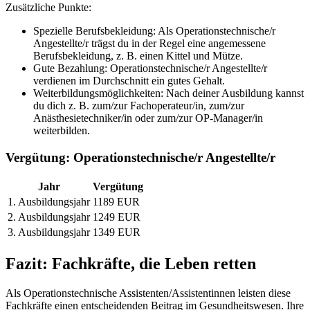
Zusätzliche Punkte:
Spezielle Berufsbekleidung: Als Operationstechnische/r
Angestellte/r trägst du in der Regel eine angemessene
Berufsbekleidung, z. B. einen Kittel und Mütze.
Gute Bezahlung: Operationstechnische/r Angestellte/r
verdienen im Durchschnitt ein gutes Gehalt.
Weiterbildungsmöglichkeiten: Nach deiner Ausbildung kannst
du dich z. B. zum/zur Fachoperateur/in, zum/zur
Anästhesietechniker/in oder zum/zur OP-Manager/in
weiterbilden.
Vergütung: Operationstechnische/r Angestellte/r
Jahr
Vergütung
1. Ausbildungsjahr
1189 EUR
2. Ausbildungsjahr
1249 EUR
3. Ausbildungsjahr
1349 EUR
Fazit: Fachkräfte, die Leben retten
Als Operationstechnische Assistenten/Assistentinnen leisten diese
Fachkräfte einen entscheidenden Beitrag im Gesundheitswesen. Ihre