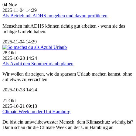
04
Nov
2025-11-04 14:29
Als Betrieb mit ADHS umgehen und davon profitieren
Menschen mit ADHS können richtig gut arbeiten - wenn sie das
richtige Umfeld haben.
2025-11-04 14:29
28
Okt
2025-10-28 14:24
Als Azubi den Sommerurlaub planen
Wir wollen dir zeigen, wie du sparsam Urlaub machen kannst, ohne
auf etwas zu verzichten.
2025-10-28 14:24
21
Okt
2025-10-21 09:13
Climate Week an der Uni Hamburg
Du bist ein umweltbewusster Mensch, dem Klimaschutz wichtig ist?
Dann schau dir die Climate Week an der Uni Hamburg an