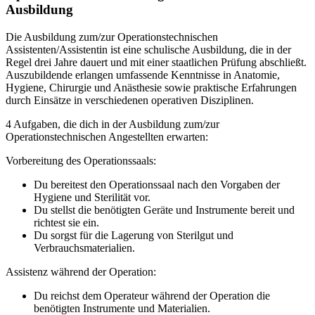
Ausbildung
Die Ausbildung zum/zur Operationstechnischen
Assistenten/Assistentin ist eine schulische Ausbildung, die in der
Regel drei Jahre dauert und mit einer staatlichen Prüfung abschließt.
Auszubildende erlangen umfassende Kenntnisse in Anatomie,
Hygiene, Chirurgie und Anästhesie sowie praktische Erfahrungen
durch Einsätze in verschiedenen operativen Disziplinen.
4 Aufgaben, die dich in der Ausbildung zum/zur
Operationstechnischen Angestellten erwarten:
Vorbereitung des Operationssaals:
Du bereitest den Operationssaal nach den Vorgaben der
Hygiene und Sterilität vor.
Du stellst die benötigten Geräte und Instrumente bereit und
richtest sie ein.
Du sorgst für die Lagerung von Sterilgut und
Verbrauchsmaterialien.
Assistenz während der Operation:
Du reichst dem Operateur während der Operation die
benötigten Instrumente und Materialien.