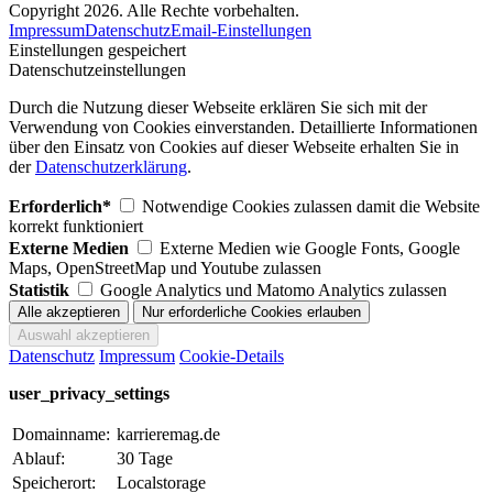
Copyright 2026. Alle Rechte vorbehalten.
Impressum
Datenschutz
Email-Einstellungen
Einstellungen gespeichert
Datenschutzeinstellungen
Durch die Nutzung dieser Webseite erklären Sie sich mit der
Verwendung von Cookies einverstanden. Detaillierte Informationen
über den Einsatz von Cookies auf dieser Webseite erhalten Sie in
der
Datenschutzerklärung
.
Erforderlich*
Notwendige Cookies zulassen damit die Website
korrekt funktioniert
Externe Medien
Externe Medien wie Google Fonts, Google
Maps, OpenStreetMap und Youtube zulassen
Statistik
Google Analytics und Matomo Analytics zulassen
Datenschutz
Impressum
Cookie-Details
user_privacy_settings
Domainname:
karrieremag.de
Ablauf:
30 Tage
Speicherort:
Localstorage