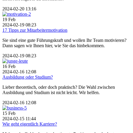
2024-02-20 13:16
19
Feb
2024-02-19 08:23
17 Tipps zur Mitarbeitermotivation
Sie sind eine gute Führungskraft und wollen Ihr Team motivieren?
Dann sagen wir Ihnen hier, wie Sie das hinbekommen.
2024-02-19 08:23
16
Feb
2024-02-16 12:08
Ausbildung oder Studium?
Lieber theoretisch, oder doch praktisch? Die Wahl zwischen
Ausbildung und Studium ist nicht leicht. Wir helfen.
2024-02-16 12:08
15
Feb
2024-02-15 11:44
Wie geht eigentlich Karriere?