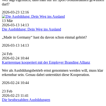
darf?
2026-03-23 12:16
13
Mär
2026-03-13 14:13
Die Ausbildung: Dein Weg ins Ausland
„Made in Germany“ hast du davon schon einmal gehört?
2026-03-13 14:13
24
Feb
2026-02-24 10:44
Karrieremag kooperiert mit der Employer Branding Allianz
Wer als Ausbildungsbetrieb ernst genommen werden will, muss klar
erkennbar sein. Genau dabei unterstützt diese Kooperation.
2026-02-24 10:44
23
Feb
2026-02-23 11:41
Die bestbezahlten Ausbildungen