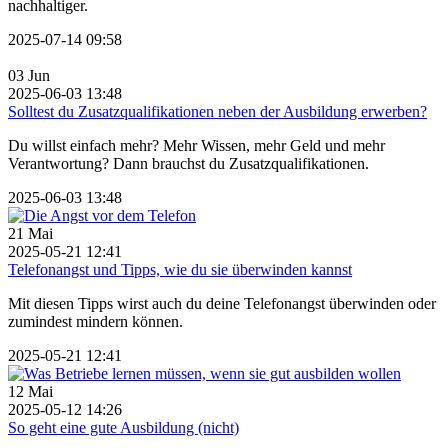
nachhaltiger.
2025-07-14 09:58
03
Jun
2025-06-03 13:48
Solltest du Zusatzqualifikationen neben der Ausbildung erwerben?
Du willst einfach mehr? Mehr Wissen, mehr Geld und mehr
Verantwortung? Dann brauchst du Zusatzqualifikationen.
2025-06-03 13:48
21
Mai
2025-05-21 12:41
Telefonangst und Tipps, wie du sie überwinden kannst
Mit diesen Tipps wirst auch du deine Telefonangst überwinden oder
zumindest mindern können.
2025-05-21 12:41
12
Mai
2025-05-12 14:26
So geht eine gute Ausbildung (nicht)