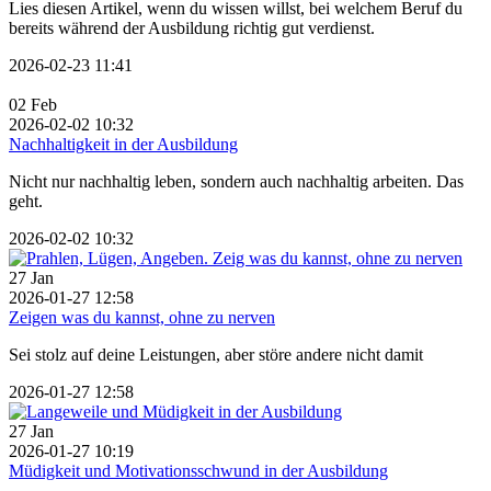
Lies diesen Artikel, wenn du wissen willst, bei welchem Beruf du
bereits während der Ausbildung richtig gut verdienst.
2026-02-23 11:41
02
Feb
2026-02-02 10:32
Nachhaltigkeit in der Ausbildung
Nicht nur nachhaltig leben, sondern auch nachhaltig arbeiten. Das
geht.
2026-02-02 10:32
27
Jan
2026-01-27 12:58
Zeigen was du kannst, ohne zu nerven
Sei stolz auf deine Leistungen, aber störe andere nicht damit
2026-01-27 12:58
27
Jan
2026-01-27 10:19
Müdigkeit und Motivationsschwund in der Ausbildung