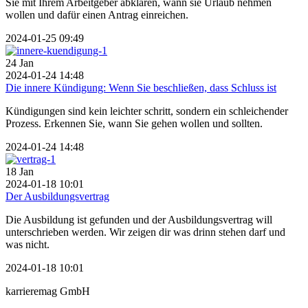
Sie mit Ihrem Arbeitgeber abklären, wann sie Urlaub nehmen
wollen und dafür einen Antrag einreichen.
2024-01-25 09:49
24
Jan
2024-01-24 14:48
Die innere Kündigung: Wenn Sie beschließen, dass Schluss ist
Kündigungen sind kein leichter schritt, sondern ein schleichender
Prozess. Erkennen Sie, wann Sie gehen wollen und sollten.
2024-01-24 14:48
18
Jan
2024-01-18 10:01
Der Ausbildungsvertrag
Die Ausbildung ist gefunden und der Ausbildungsvertrag will
unterschrieben werden. Wir zeigen dir was drinn stehen darf und
was nicht.
2024-01-18 10:01
karrieremag GmbH