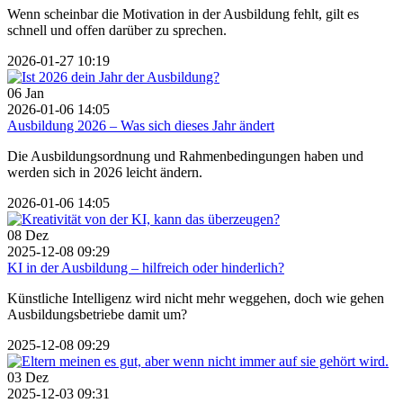
Wenn scheinbar die Motivation in der Ausbildung fehlt, gilt es
schnell und offen darüber zu sprechen.
2026-01-27 10:19
06
Jan
2026-01-06 14:05
Ausbildung 2026 – Was sich dieses Jahr ändert
Die Ausbildungsordnung und Rahmenbedingungen haben und
werden sich in 2026 leicht ändern.
2026-01-06 14:05
08
Dez
2025-12-08 09:29
KI in der Ausbildung – hilfreich oder hinderlich?
Künstliche Intelligenz wird nicht mehr weggehen, doch wie gehen
Ausbildungsbetriebe damit um?
2025-12-08 09:29
03
Dez
2025-12-03 09:31