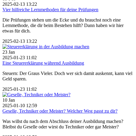
2025-02-13 13:22
Vier hilfreiche Lernmethoden für deine Prüfungen
Die Prüfungen stehen um die Ecke und du brauchst noch eine
Lernmethode, die dir beim Bestehen hilft? Dann haben wir hier
etwas für dich.
2025-02-13 13:22
23
Jan
2025-01-23 11:02
Eine Steuererklärung während Ausbildung
Steuern: Der Graus Vieler. Doch wer sich damit auskennt, kann viel
Geld sparen.
2025-01-23 11:02
10
Jan
2025-01-10 12:59
Geselle, Techniker oder Meister? Welcher Weg passt zu dir?
Was willst du nach dem Abschluss deiner Ausbildung machen?
Bleibst du Geselle oder wirst du Techniker oder gar Meister?