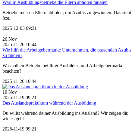
Warum Ausbildungsbetriebe die Eltern abholen müssen
Betriebe müssen Eltern abholen, um Azubis zu gewinnen. Das steht
fest.
2025-12-03 09:31
26
Nov
2025-11-26 10:44
Wie hilft die Arbeitgebermarke Unternehmen, die passenden Azubis
zu finden?
Was sollten Betriebe bei Ihrer Ausbilder- und Arbeitgebermarke
beachten?
2025-11-26 10:44
19
Nov
2025-11-19 09:21
Das Auslandspraktikum während der Ausbildung
Du willst während deiner Ausbildung ins Ausland? Wir zeigen dir,
wie es geht.
2025-11-19 09:21