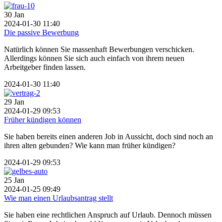
30
Jan
2024-01-30 11:40
Die passive Bewerbung
Natürlich können Sie massenhaft Bewerbungen verschicken.
Allerdings können Sie sich auch einfach von ihrem neuen
Arbeitgeber finden lassen.
2024-01-30 11:40
29
Jan
2024-01-29 09:53
Früher kündigen können
Sie haben bereits einen anderen Job in Aussicht, doch sind noch an
ihren alten gebunden? Wie kann man früher kündigen?
2024-01-29 09:53
25
Jan
2024-01-25 09:49
Wie man einen Urlaubsantrag stellt
Sie haben eine rechtlichen Anspruch auf Urlaub. Dennoch müssen