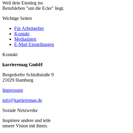
Weil dein Einstieg ins
Berufsleben "um die Ecke" liegt.
Wichtige Seiten
Für Arbeitgeber
Kontakt
Mediadaten
E-Mail Einstellungen
Kontakt
karrieremag GmbH
Bergedorfer Schloßstraße 9
21029 Hamburg
Impressum
info@karrieremag.de
Soziale Netzwerke
Inspiriere andere und teile
unsere Vision mit ihnen.