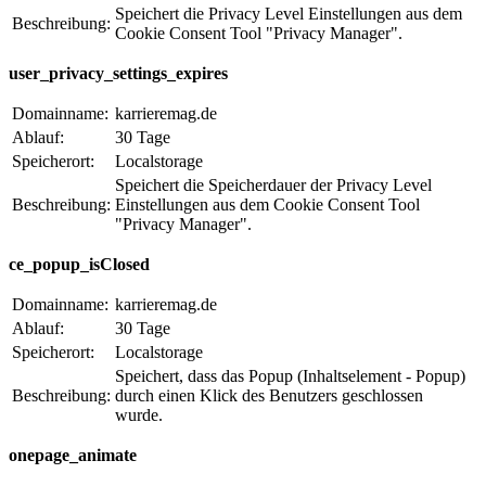
Speichert die Privacy Level Einstellungen aus dem
Beschreibung:
Cookie Consent Tool "Privacy Manager".
user_privacy_settings_expires
Domainname:
karrieremag.de
Ablauf:
30 Tage
Speicherort:
Localstorage
Speichert die Speicherdauer der Privacy Level
Beschreibung:
Einstellungen aus dem Cookie Consent Tool
"Privacy Manager".
ce_popup_isClosed
Domainname:
karrieremag.de
Ablauf:
30 Tage
Speicherort:
Localstorage
Speichert, dass das Popup (Inhaltselement - Popup)
Beschreibung:
durch einen Klick des Benutzers geschlossen
wurde.
onepage_animate