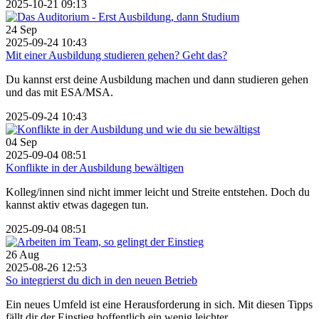
2025-10-21 09:13
24
Sep
2025-09-24 10:43
Mit einer Ausbildung studieren gehen? Geht das?
Du kannst erst deine Ausbildung machen und dann studieren gehen
und das mit ESA/MSA.
2025-09-24 10:43
04
Sep
2025-09-04 08:51
Konflikte in der Ausbildung bewältigen
Kolleg/innen sind nicht immer leicht und Streite entstehen. Doch du
kannst aktiv etwas dagegen tun.
2025-09-04 08:51
26
Aug
2025-08-26 12:53
So integrierst du dich in den neuen Betrieb
Ein neues Umfeld ist eine Herausforderung in sich. Mit diesen Tipps
fällt dir der Einstieg hoffentlich ein wenig leichter.