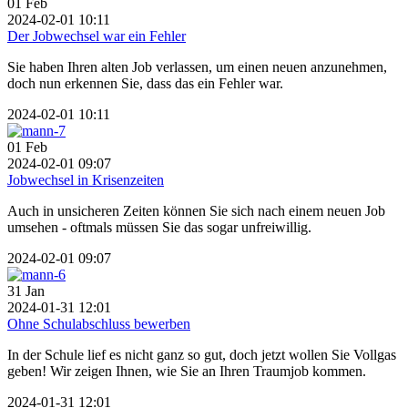
01
Feb
2024-02-01 10:11
Der Jobwechsel war ein Fehler
Sie haben Ihren alten Job verlassen, um einen neuen anzunehmen,
doch nun erkennen Sie, dass das ein Fehler war.
2024-02-01 10:11
01
Feb
2024-02-01 09:07
Jobwechsel in Krisenzeiten
Auch in unsicheren Zeiten können Sie sich nach einem neuen Job
umsehen - oftmals müssen Sie das sogar unfreiwillig.
2024-02-01 09:07
31
Jan
2024-01-31 12:01
Ohne Schulabschluss bewerben
In der Schule lief es nicht ganz so gut, doch jetzt wollen Sie Vollgas
geben! Wir zeigen Ihnen, wie Sie an Ihren Traumjob kommen.
2024-01-31 12:01