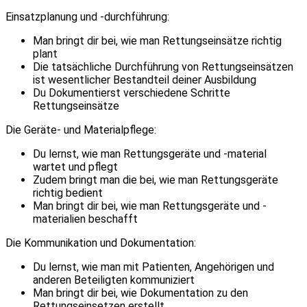
Einsatzplanung und -durchführung:
Man bringt dir bei, wie man Rettungseinsätze richtig
plant
Die tatsächliche Durchführung von Rettungseinsätzen
ist wesentlicher Bestandteil deiner Ausbildung
Du Dokumentierst verschiedene Schritte
Rettungseinsätze
Die Geräte- und Materialpflege:
Du lernst, wie man Rettungsgeräte und -material
wartet und pflegt
Zudem bringt man die bei, wie man Rettungsgeräte
richtig bedient
Man bringt dir bei, wie man Rettungsgeräte und -
materialien beschafft
Die Kommunikation und Dokumentation:
Du lernst, wie man mit Patienten, Angehörigen und
anderen Beteiligten kommuniziert
Man bringt dir bei, wie Dokumentation zu den
Rettungseinsetzen erstellt