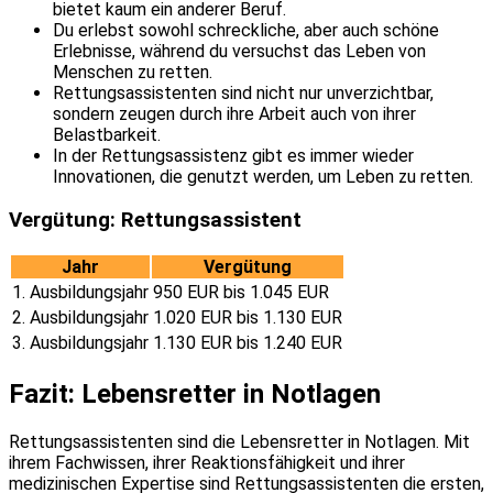
bietet kaum ein anderer Beruf.
Du erlebst sowohl schreckliche, aber auch schöne
Erlebnisse, während du versuchst das Leben von
Menschen zu retten.
Rettungsassistenten sind nicht nur unverzichtbar,
sondern zeugen durch ihre Arbeit auch von ihrer
Belastbarkeit.
In der Rettungsassistenz gibt es immer wieder
Innovationen, die genutzt werden, um Leben zu retten.
Vergütung: Rettungsassistent
Jahr
Vergütung
1. Ausbildungsjahr
950 EUR bis 1.045 EUR
2. Ausbildungsjahr
1.020 EUR bis 1.130 EUR
3. Ausbildungsjahr
1.130 EUR bis 1.240 EUR
Fazit: Lebensretter in Notlagen
Rettungsassistenten sind die Lebensretter in Notlagen. Mit
ihrem Fachwissen, ihrer Reaktionsfähigkeit und ihrer
medizinischen Expertise sind Rettungsassistenten die ersten,