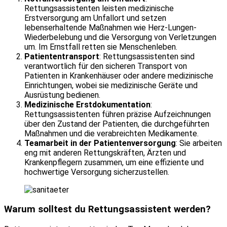
Rettungsassistenten leisten medizinische
Erstversorgung am Unfallort und setzen
lebenserhaltende Maßnahmen wie Herz-Lungen-
Wiederbelebung und die Versorgung von Verletzungen
um. Im Ernstfall retten sie Menschenleben.
Patiententransport
: Rettungsassistenten sind
verantwortlich für den sicheren Transport von
Patienten in Krankenhäuser oder andere medizinische
Einrichtungen, wobei sie medizinische Geräte und
Ausrüstung bedienen.
Medizinische Erstdokumentation
:
Rettungsassistenten führen präzise Aufzeichnungen
über den Zustand der Patienten, die durchgeführten
Maßnahmen und die verabreichten Medikamente.
Teamarbeit in der Patientenversorgung
: Sie arbeiten
eng mit anderen Rettungskräften, Ärzten und
Krankenpflegern zusammen, um eine effiziente und
hochwertige Versorgung sicherzustellen.
Warum solltest du Rettungsassistent werden?