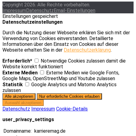
Copyright 2026. Alle Rechte vorbehalten.
Impressum
Datenschutz
Email-Einstellungen
Einstellungen gespeichert
Datenschutzeinstellungen
Durch die Nutzung dieser Webseite erklären Sie sich mit der
Verwendung von Cookies einverstanden. Detaillierte
Informationen über den Einsatz von Cookies auf dieser
Webseite erhalten Sie in der
Datenschutzerklärung
.
Erforderlich*
Notwendige Cookies zulassen damit die
Website korrekt funktioniert
Externe Medien
Externe Medien wie Google Fonts,
Google Maps, OpenStreetMap und Youtube zulassen
Statistik
Google Analytics und Matomo Analytics
zulassen
Datenschutz
Impressum
Cookie-Details
user_privacy_settings
Domainname:
karrieremag.de