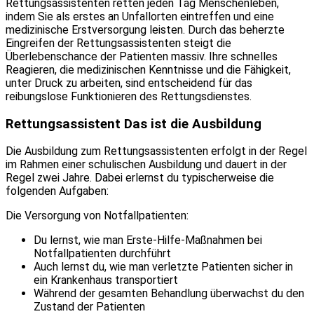
Rettungsassistenten retten jeden Tag Menschenleben,
indem Sie als erstes an Unfallorten eintreffen und eine
medizinische Erstversorgung leisten. Durch das beherzte
Eingreifen der Rettungsassistenten steigt die
Überlebenschance der Patienten massiv. Ihre schnelles
Reagieren, die medizinischen Kenntnisse und die Fähigkeit,
unter Druck zu arbeiten, sind entscheidend für das
reibungslose Funktionieren des Rettungsdienstes.
Rettungsassistent Das ist die Ausbildung
Die Ausbildung zum Rettungsassistenten erfolgt in der Regel
im Rahmen einer schulischen Ausbildung und dauert in der
Regel zwei Jahre. Dabei erlernst du typischerweise die
folgenden Aufgaben:
Die Versorgung von Notfallpatienten:
Du lernst, wie man Erste-Hilfe-Maßnahmen bei
Notfallpatienten durchführt
Auch lernst du, wie man verletzte Patienten sicher in
ein Krankenhaus transportiert
Während der gesamten Behandlung überwachst du den
Zustand der Patienten