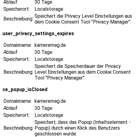
Ablauf:
30 Tage
Speicherort:
Localstorage
Speichert die Privacy Level Einstellungen aus
Beschreibung:
dem Cookie Consent Tool "Privacy Manager".
user_privacy_settings_expires
Domainname:
karrieremag.de
Ablauf:
30 Tage
Speicherort:
Localstorage
Speichert die Speicherdauer der Privacy
Beschreibung:
Level Einstellungen aus dem Cookie Consent
Tool "Privacy Manager".
ce_popup_isClosed
Domainname:
karrieremag.de
Ablauf:
30 Tage
Speicherort:
Localstorage
Speichert, dass das Popup (Inhaltselement -
Beschreibung:
Popup) durch einen Klick des Benutzers
geschlossen wurde.