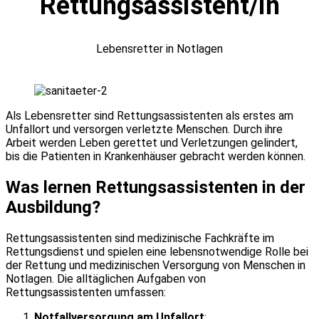
Rettungsassistent/in
Lebensretter in Notlagen
Als Lebensretter sind Rettungsassistenten als erstes am
Unfallort und versorgen verletzte Menschen. Durch ihre
Arbeit werden Leben gerettet und Verletzungen gelindert,
bis die Patienten in Krankenhäuser gebracht werden können.
Was lernen Rettungsassistenten in der
Ausbildung?
Rettungsassistenten sind medizinische Fachkräfte im
Rettungsdienst und spielen eine lebensnotwendige Rolle bei
der Rettung und medizinischen Versorgung von Menschen in
Notlagen. Die alltäglichen Aufgaben von
Rettungsassistenten umfassen:
Notfallversorgung am Unfallort
: