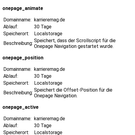
onepage_animate
Domainname:
karrieremag.de
Ablauf:
30 Tage
Speicherort:
Localstorage
Speichert, dass der Scrollscript für die
Beschreibung:
Onepage Navigation gestartet wurde.
onepage_position
Domainname:
karrieremag.de
Ablauf:
30 Tage
Speicherort:
Localstorage
Speichert die Offset-Position für die
Beschreibung:
Onepage Navigation.
onepage_active
Domainname:
karrieremag.de
Ablauf:
30 Tage
Speicherort:
Localstorage