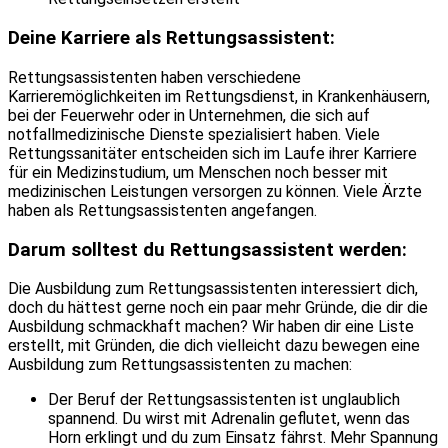
Deine Karriere als Rettungsassistent:
Rettungsassistenten haben verschiedene
Karrieremöglichkeiten im Rettungsdienst, in Krankenhäusern,
bei der Feuerwehr oder in Unternehmen, die sich auf
notfallmedizinische Dienste spezialisiert haben. Viele
Rettungssanitäter entscheiden sich im Laufe ihrer Karriere
für ein Medizinstudium, um Menschen noch besser mit
medizinischen Leistungen versorgen zu können. Viele Ärzte
haben als Rettungsassistenten angefangen.
Darum solltest du Rettungsassistent werden:
Die Ausbildung zum Rettungsassistenten interessiert dich,
doch du hättest gerne noch ein paar mehr Gründe, die dir die
Ausbildung schmackhaft machen? Wir haben dir eine Liste
erstellt, mit Gründen, die dich vielleicht dazu bewegen eine
Ausbildung zum Rettungsassistenten zu machen:
Der Beruf der Rettungsassistenten ist unglaublich
spannend. Du wirst mit Adrenalin geflutet, wenn das
Horn erklingt und du zum Einsatz fährst. Mehr Spannung