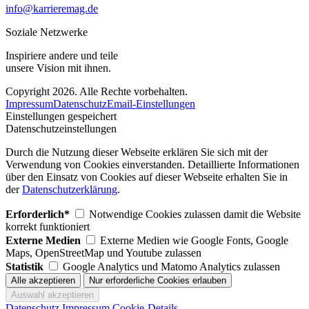
info@karrieremag.de
Soziale Netzwerke
Inspiriere andere und teile
unsere Vision mit ihnen.
Copyright 2026. Alle Rechte vorbehalten.
Impressum
Datenschutz
Email-Einstellungen
Einstellungen gespeichert
Datenschutzeinstellungen
Durch die Nutzung dieser Webseite erklären Sie sich mit der
Verwendung von Cookies einverstanden. Detaillierte Informationen
über den Einsatz von Cookies auf dieser Webseite erhalten Sie in
der
Datenschutzerklärung
.
Erforderlich*
Notwendige Cookies zulassen damit die Website
korrekt funktioniert
Externe Medien
Externe Medien wie Google Fonts, Google
Maps, OpenStreetMap und Youtube zulassen
Statistik
Google Analytics und Matomo Analytics zulassen
Datenschutz
Impressum
Cookie-Details