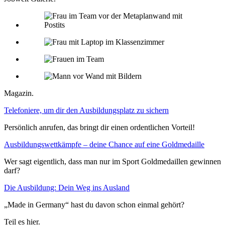
Magazin.
Telefoniere, um dir den Ausbildungsplatz zu sichern
Persönlich anrufen, das bringt dir einen ordentlichen Vorteil!
Ausbildungswettkämpfe – deine Chance auf eine Goldmedaille
Wer sagt eigentlich, dass man nur im Sport Goldmedaillen gewinnen
darf?
Die Ausbildung: Dein Weg ins Ausland
„Made in Germany“ hast du davon schon einmal gehört?
Teil es hier.