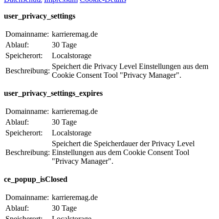
user_privacy_settings
Domainname:
karrieremag.de
Ablauf:
30 Tage
Speicherort:
Localstorage
Speichert die Privacy Level Einstellungen aus dem
Beschreibung:
Cookie Consent Tool "Privacy Manager".
user_privacy_settings_expires
Domainname:
karrieremag.de
Ablauf:
30 Tage
Speicherort:
Localstorage
Speichert die Speicherdauer der Privacy Level
Beschreibung:
Einstellungen aus dem Cookie Consent Tool
"Privacy Manager".
ce_popup_isClosed
Domainname:
karrieremag.de
Ablauf:
30 Tage
Speicherort:
Localstorage