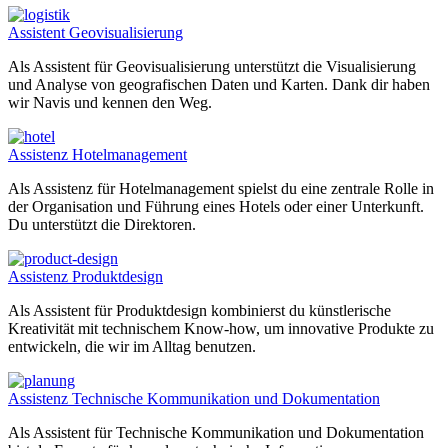
Assistent Geovisualisierung
Als Assistent für Geovisualisierung unterstützt die Visualisierung
und Analyse von geografischen Daten und Karten. Dank dir haben
wir Navis und kennen den Weg.
Assistenz Hotelmanagement
Als Assistenz für Hotelmanagement spielst du eine zentrale Rolle in
der Organisation und Führung eines Hotels oder einer Unterkunft.
Du unterstützt die Direktoren.
Assistenz Produktdesign
Als Assistent für Produktdesign kombinierst du künstlerische
Kreativität mit technischem Know-how, um innovative Produkte zu
entwickeln, die wir im Alltag benutzen.
Assistenz Technische Kommunikation und Dokumentation
Als Assistent für Technische Kommunikation und Dokumentation