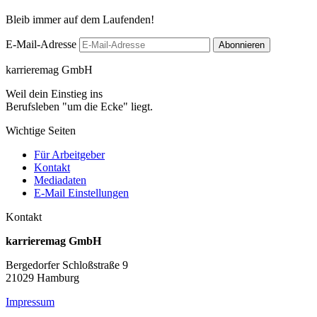
Bleib immer auf dem Laufenden!
E-Mail-Adresse
karrieremag GmbH
Weil dein Einstieg ins
Berufsleben "um die Ecke" liegt.
Wichtige Seiten
Für Arbeitgeber
Kontakt
Mediadaten
E-Mail Einstellungen
Kontakt
karrieremag GmbH
Bergedorfer Schloßstraße 9
21029 Hamburg
Impressum