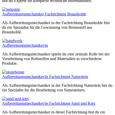
bist du Experte für komplexe technische Informationen.
Aufbereitungsmechaniker Fachrichtung Braunkohle
Als Aufbereitungsmechaniker in der Fachrichtung Braunkohle bist
du ein Spezialist für die Gewinnung von Brennstoff aus
Braunkohle.
Aufbereitungsmechaniker/in
Als Aufbereitungsmechaniker spielst du eine zentrale Rolle bei der
Verarbeitung von Rohstoffen und Materialien in verschiedene
Produkte.
Aufbereitungsmechaniker/in Fachrichtung Naturstein
Als Aufbereitungsmechaniker in der Fachrichtung Naturstein bist du
ein Spezialist für die Bearbeitung von Natursteinen.
Aufbereitungsmechaniker/in Fachrichtung Sand und Kies
Als Aufbereitungsmechaniker in dieser Fachrichtung bist du ein