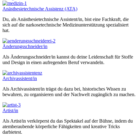
Anästhesietechnische Assistenz (ATA)
Du, als Anästhesietechnische Assistent/in, bist eine Fachkraft, die
sich auf die narkosetechnische Medizinunterstützung spezialisiert
hat.
Änderungsschneider/in
Als Änderungsschneider/in kannst du deine Leidenschaft für Stoffe
und Design in einen aufregenden Beruf verwandeln.
Archivassistent/in
Als Archivassistent/in trägst du dazu bei, historisches Wissen zu
bewahren, zu organisieren und der Nachwelt zugänglich zu machen.
Artist/in
Als Artist/in verkörperst du das Spektakel auf der Bühne, indem du
atemberaubende körperliche Fähigkeiten und kreative Tricks
darbietest.