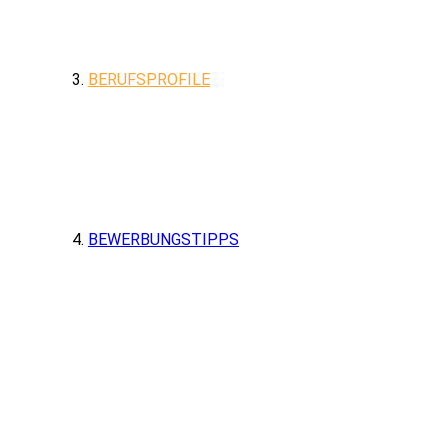
BERUFSPROFILE
BEWERBUNGSTIPPS