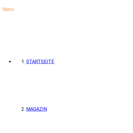
Menu
STARTSEITE
MAGAZIN