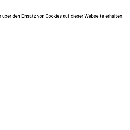
n über den Einsatz von Cookies auf dieser Webseite erhalten