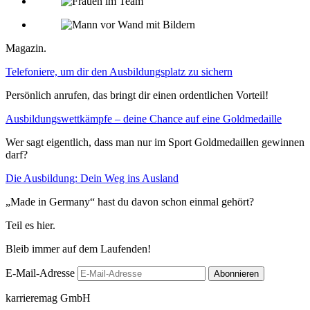
Magazin.
Telefoniere, um dir den Ausbildungsplatz zu sichern
Persönlich anrufen, das bringt dir einen ordentlichen Vorteil!
Ausbildungswettkämpfe – deine Chance auf eine Goldmedaille
Wer sagt eigentlich, dass man nur im Sport Goldmedaillen gewinnen
darf?
Die Ausbildung: Dein Weg ins Ausland
„Made in Germany“ hast du davon schon einmal gehört?
Teil es hier.
Bleib immer auf dem Laufenden!
E-Mail-Adresse
karrieremag GmbH