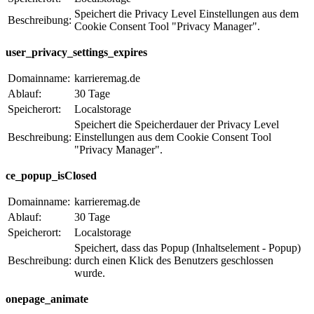
Speichert die Privacy Level Einstellungen aus dem
Beschreibung:
Cookie Consent Tool "Privacy Manager".
user_privacy_settings_expires
Domainname:
karrieremag.de
Ablauf:
30 Tage
Speicherort:
Localstorage
Speichert die Speicherdauer der Privacy Level
Beschreibung:
Einstellungen aus dem Cookie Consent Tool
"Privacy Manager".
ce_popup_isClosed
Domainname:
karrieremag.de
Ablauf:
30 Tage
Speicherort:
Localstorage
Speichert, dass das Popup (Inhaltselement - Popup)
Beschreibung:
durch einen Klick des Benutzers geschlossen
wurde.
onepage_animate