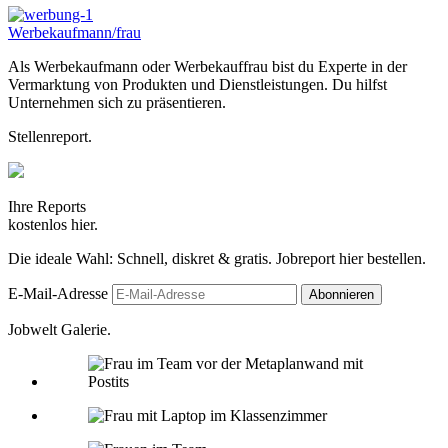
Werbekaufmann/frau
Als Werbekaufmann oder Werbekauffrau bist du Experte in der
Vermarktung von Produkten und Dienstleistungen. Du hilfst
Unternehmen sich zu präsentieren.
Stellenreport.
Ihre Reports
kostenlos hier.
Die ideale Wahl: Schnell, diskret & gratis. Jobreport hier bestellen.
E-Mail-Adresse
Jobwelt Galerie.