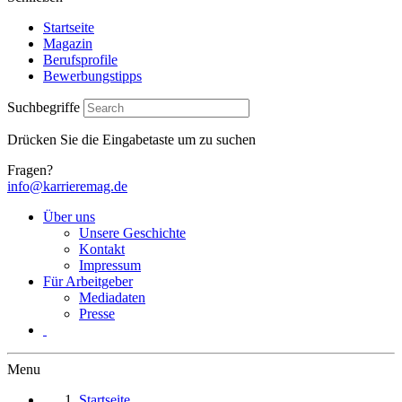
Startseite
Magazin
Berufsprofile
Bewerbungstipps
Suchbegriffe
Drücken Sie die Eingabetaste um zu suchen
Fragen?
info@karrieremag.de
Über uns
Unsere Geschichte
Kontakt
Impressum
Für Arbeitgeber
Mediadaten
Presse
Menu
Startseite