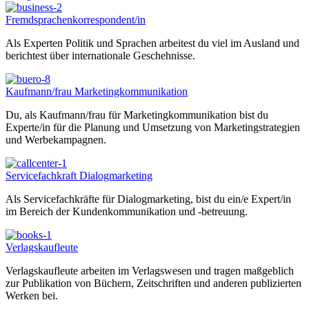
Fremdsprachenkorrespondent/in
Als Experten Politik und Sprachen arbeitest du viel im Ausland und
berichtest über internationale Geschehnisse.
Kaufmann/frau Marketingkommunikation
Du, als Kaufmann/frau für Marketingkommunikation bist du
Experte/in für die Planung und Umsetzung von Marketingstrategien
und Werbekampagnen.
Servicefachkraft Dialogmarketing
Als Servicefachkräfte für Dialogmarketing, bist du ein/e Expert/in
im Bereich der Kundenkommunikation und -betreuung.
Verlagskaufleute
Verlagskaufleute arbeiten im Verlagswesen und tragen maßgeblich
zur Publikation von Büchern, Zeitschriften und anderen publizierten
Werken bei.