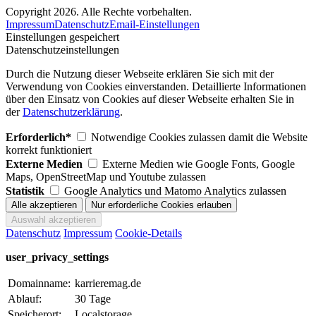
Copyright 2026. Alle Rechte vorbehalten.
Impressum
Datenschutz
Email-Einstellungen
Einstellungen gespeichert
Datenschutzeinstellungen
Durch die Nutzung dieser Webseite erklären Sie sich mit der
Verwendung von Cookies einverstanden. Detaillierte Informationen
über den Einsatz von Cookies auf dieser Webseite erhalten Sie in
der
Datenschutzerklärung
.
Erforderlich*
Notwendige Cookies zulassen damit die Website
korrekt funktioniert
Externe Medien
Externe Medien wie Google Fonts, Google
Maps, OpenStreetMap und Youtube zulassen
Statistik
Google Analytics und Matomo Analytics zulassen
Datenschutz
Impressum
Cookie-Details
user_privacy_settings
Domainname:
karrieremag.de
Ablauf:
30 Tage
Speicherort:
Localstorage