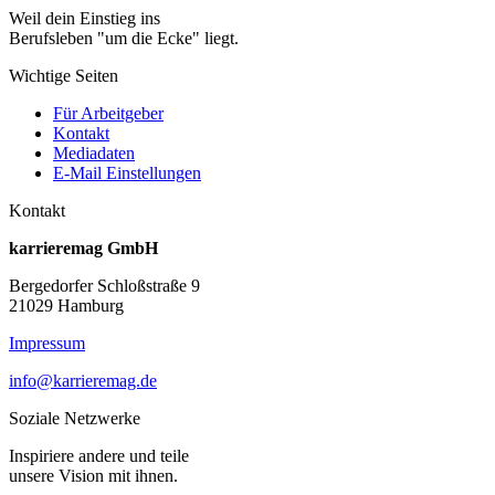
Weil dein Einstieg ins
Berufsleben "um die Ecke" liegt.
Wichtige Seiten
Für Arbeitgeber
Kontakt
Mediadaten
E-Mail Einstellungen
Kontakt
karrieremag GmbH
Bergedorfer Schloßstraße 9
21029 Hamburg
Impressum
info@karrieremag.de
Soziale Netzwerke
Inspiriere andere und teile
unsere Vision mit ihnen.