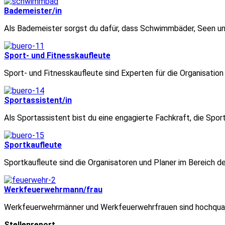
Bademeister/in
Als Bademeister sorgst du dafür, dass Schwimmbäder, Seen und
Sport- und Fitnesskaufleute
Sport- und Fitnesskaufleute sind Experten für die Organisatio
Sportassistent/in
Als Sportassistent bist du eine engagierte Fachkraft, die Sport
Sportkaufleute
Sportkaufleute sind die Organisatoren und Planer im Bereich d
Werkfeuerwehrmann/frau
Werkfeuerwehrmänner und Werkfeuerwehrfrauen sind hochqualifi
Stellenreport.