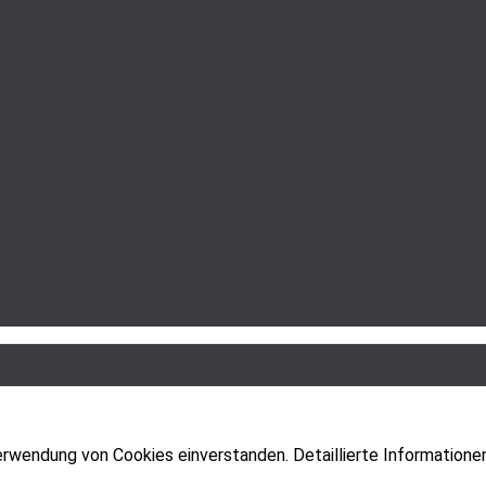
erwendung von Cookies einverstanden. Detaillierte Informatione