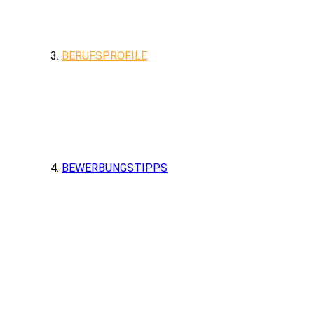
BERUFSPROFILE
BEWERBUNGSTIPPS