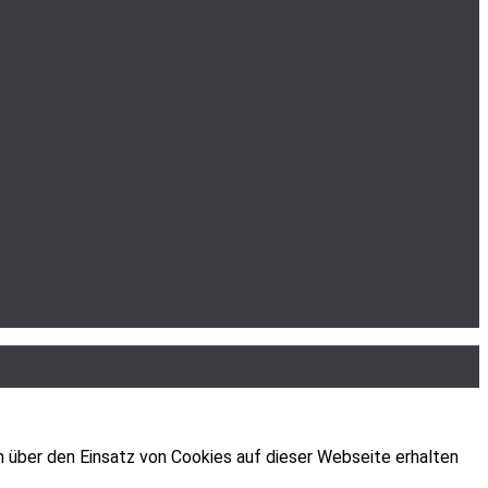
n über den Einsatz von Cookies auf dieser Webseite erhalten