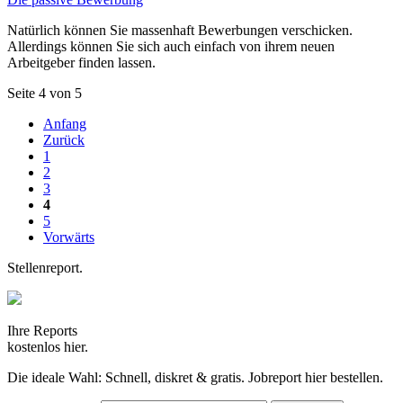
Natürlich können Sie massenhaft Bewerbungen verschicken.
Allerdings können Sie sich auch einfach von ihrem neuen
Arbeitgeber finden lassen.
Seite 4 von 5
Anfang
Zurück
1
2
3
4
5
Vorwärts
Stellenreport.
Ihre Reports
kostenlos hier.
Die ideale Wahl: Schnell, diskret & gratis. Jobreport hier bestellen.