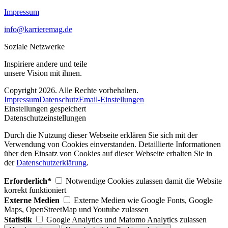
Impressum
info@karrieremag.de
Soziale Netzwerke
Inspiriere andere und teile
unsere Vision mit ihnen.
Copyright 2026. Alle Rechte vorbehalten.
Impressum
Datenschutz
Email-Einstellungen
Einstellungen gespeichert
Datenschutzeinstellungen
Durch die Nutzung dieser Webseite erklären Sie sich mit der
Verwendung von Cookies einverstanden. Detaillierte Informationen
über den Einsatz von Cookies auf dieser Webseite erhalten Sie in
der
Datenschutzerklärung
.
Erforderlich*
Notwendige Cookies zulassen damit die Website
korrekt funktioniert
Externe Medien
Externe Medien wie Google Fonts, Google
Maps, OpenStreetMap und Youtube zulassen
Statistik
Google Analytics und Matomo Analytics zulassen