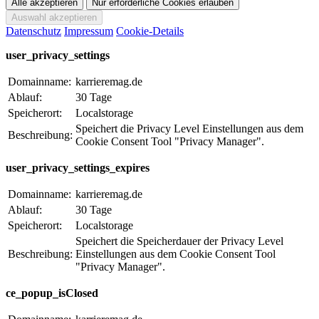
Datenschutz
Impressum
Cookie-Details
user_privacy_settings
Domainname:
karrieremag.de
Ablauf:
30 Tage
Speicherort:
Localstorage
Speichert die Privacy Level Einstellungen aus dem
Beschreibung:
Cookie Consent Tool "Privacy Manager".
user_privacy_settings_expires
Domainname:
karrieremag.de
Ablauf:
30 Tage
Speicherort:
Localstorage
Speichert die Speicherdauer der Privacy Level
Beschreibung:
Einstellungen aus dem Cookie Consent Tool
"Privacy Manager".
ce_popup_isClosed