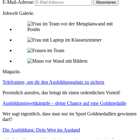
E-Mail-Adresse
Jobwelt Galerie.
Magazin.
Telefoniere, um dir den Ausbildungsplatz zu sichern
Persönlich anrufen, das bringt dir einen ordentlichen Vorteil!
Ausbildungswettkämpfe – deine Chance auf eine Goldmedaille
Wer sagt eigentlich, dass man nur im Sport Goldmedaillen gewinnen
darf?
Die Ausbildung: Dein Weg ins Ausland