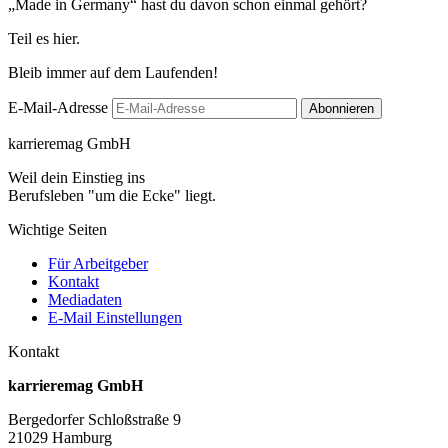
„Made in Germany“ hast du davon schon einmal gehört?
Teil es hier.
Bleib immer auf dem Laufenden!
E-Mail-Adresse
karrieremag GmbH
Weil dein Einstieg ins
Berufsleben "um die Ecke" liegt.
Wichtige Seiten
Für Arbeitgeber
Kontakt
Mediadaten
E-Mail Einstellungen
Kontakt
karrieremag GmbH
Bergedorfer Schloßstraße 9
21029 Hamburg