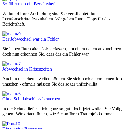
So führt man ein Berichtsheft
Während Ihrer Ausbildung sind Sie verpflichtet Ihren
Lernfortschritte festzuhalten. Wir geben Ihnen Tipps für das
Berichtsheft.
Der Jobwechsel war ein Fehler
Sie haben Ihren alten Job verlassen, um einen neuen anzunehmen,
doch nun erkennen Sie, dass das ein Fehler war.
Jobwechsel in Krisenzeiten
Auch in unsicheren Zeiten können Sie sich nach einem neuen Job
umsehen - oftmals müssen Sie das sogar unfreiwillig.
Ohne Schulabschluss bewerben
In der Schule lief es nicht ganz so gut, doch jetzt wollen Sie Vollgas
geben! Wir zeigen Ihnen, wie Sie an Ihren Traumjob kommen.
Die passive Bewerbung