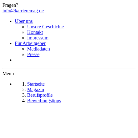
Fragen?
info@karrieremag.de
Über uns
Unsere Geschichte
Kontakt
Impressum
Für Arbeitgeber
Mediadaten
Presse
Menu
Startseite
Magazin
Berufsprofile
Bewerbungstipps