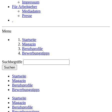
Impressum
Für Arbeitgeber
Mediadaten
Presse
Menu
Startseite
Magazin
Berufsprofile
Bewerbungstipps
Suchbegriffe
Suchen
Startseite
Magazin
Berufsprofile
Bewerbungstipps
Startseite
Magazin
Berufsprofile
Bewerbungstipps