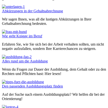
Abkürzungen in der Gehaltsabrechnung
Wir sagen Ihnen, was all die lustigen Abkürzungen in Ihrer
Gehaltsabrechnung bedeuten.
Wie geht Knigge im Beruf
Erfahren Sie, wie Sie sich bei der Arbeit verhalten sollten, um nicht
negativ aufzufallen, sondern Ihre Karrierechancen zu steigern.
Alles rund um die Ausbildung
Wenn du Fragen zur Dauer der Ausbildung, dem Gehalt oder zu den
Rechten und Pflichten hast: Hier lesen!
Den passenden Ausbildungsplatz finden
Auf der Suche nach einem Ausbildungsplatz? Wir helfen dir bei der
Orientierung!