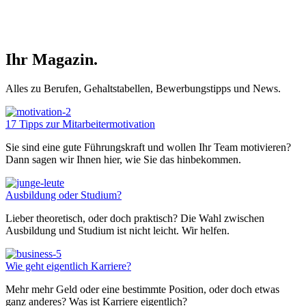
Ihr Magazin.
Alles zu Berufen, Gehaltstabellen, Bewerbungstipps und News.
17 Tipps zur Mitarbeitermotivation
Sie sind eine gute Führungskraft und wollen Ihr Team motivieren?
Dann sagen wir Ihnen hier, wie Sie das hinbekommen.
Ausbildung oder Studium?
Lieber theoretisch, oder doch praktisch? Die Wahl zwischen
Ausbildung und Studium ist nicht leicht. Wir helfen.
Wie geht eigentlich Karriere?
Mehr mehr Geld oder eine bestimmte Position, oder doch etwas
ganz anderes? Was ist Karriere eigentlich?