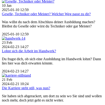
10
Jan
2025-01-10 12:59
Geselle, Techniker oder Meister? Welcher Weg passt zu dir?
Was willst du nach dem Abschluss deiner Ausbildung machen?
Bleibst du Geselle oder wirst du Techniker oder gar Meister?
2025-01-10 12:59
23
Feb
2024-02-23 14:27
Lohnt sich die Arbeit im Handwerk?
Du fragst dich, ob sich eine Ausbildung im Handwerk lohnt? Dann
lies hier was dich erwarten könnte.
2024-02-23 14:27
21
Feb
2024-02-21 10:24
Die Karriere steht still, was nun?
Sie haben sich abgerackert, um dort zu sein wo Sie sind und wollen
noch mehr, doch jetzt geht es nicht weiter.