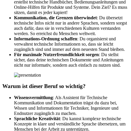
erstellst technische Handbücher, Bedienungsanleitungen und
Online-Hilfen für Produkte und Systeme. Dein Ziel? Es muss
sitzen, damit es jeder kapiert!
Kommunikation, die Grenzen überwindet
: Du übersetzt
technische Infos nicht nur in andere Sprachen, sondern sorgst
auch dafür, dass sie in verschiedenen Kulturen verstanden
werden. So erreichst du Menschen weltweit.
Informations-Ordnung schaffen
: Du organisierst und
verwaltest technische Informationen so, dass sie leicht
zugänglich sind und immer auf dem neuesten Stand bleiben.
Für maximale Nutzerfreundlichkeit sorgen
: Du stellst
sicher, dass deine technischen Dokumente und Anleitungen
nicht nur informativ, sondern auch einfach zu nutzen sind.
Warum ist dieser Beruf so wichtig?
Wissensvermittlung
: Als Assistent für Technische
Kommunikation und Dokumentation trägst du dazu bei,
Wissen und Informationen für Techniker, Ingenieure und
Endnutzer zugänglich zu machen.
Sprachliche Kreativität
: Du kannst komplexe technische
Konzepte in klare und verständliche Sprache übersetzen, um
Menschen bei der Arbeit zu unterstützen.