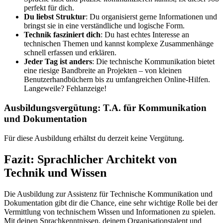
perfekt für dich.
Du liebst Struktur
: Du organisierst gerne Informationen und
bringst sie in eine verständliche und logische Form.
Technik fasziniert dich
: Du hast echtes Interesse an
technischen Themen und kannst komplexe Zusammenhänge
schnell erfassen und erklären.
Jeder Tag ist anders
: Die technische Kommunikation bietet
eine riesige Bandbreite an Projekten – von kleinen
Benutzerhandbüchern bis zu umfangreichen Online-Hilfen.
Langeweile? Fehlanzeige!
Ausbildungsvergütung: T.A. für Kommunikation
und Dokumentation
Für diese Ausbildung erhältst du derzeit keine Vergütung.
Fazit: Sprachlicher Architekt von
Technik und Wissen
Die Ausbildung zur Assistenz für Technische Kommunikation und
Dokumentation gibt dir die Chance, eine sehr wichtige Rolle bei der
Vermittlung von technischem Wissen und Informationen zu spielen.
Mit deinen Sprachkenntnissen, deinem Organisationstalent und