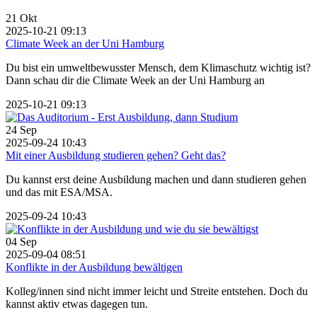
21
Okt
2025-10-21 09:13
Climate Week an der Uni Hamburg
Du bist ein umweltbewusster Mensch, dem Klimaschutz wichtig ist?
Dann schau dir die Climate Week an der Uni Hamburg an
2025-10-21 09:13
24
Sep
2025-09-24 10:43
Mit einer Ausbildung studieren gehen? Geht das?
Du kannst erst deine Ausbildung machen und dann studieren gehen
und das mit ESA/MSA.
2025-09-24 10:43
04
Sep
2025-09-04 08:51
Konflikte in der Ausbildung bewältigen
Kolleg/innen sind nicht immer leicht und Streite entstehen. Doch du
kannst aktiv etwas dagegen tun.