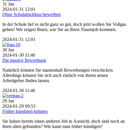
31
Jan
2024-01-31 12:01
Ohne Schulabschluss bewerben
In der Schule lief es nicht ganz so gut, doch jetzt wollen Sie Vollgas
geben! Wir zeigen Ihnen, wie Sie an Ihren Traumjob kommen.
2024-01-31 12:01
30
Jan
2024-01-30 11:40
Die passive Bewerbung
Natürlich können Sie massenhaft Bewerbungen verschicken.
Allerdings können Sie sich auch einfach von ihrem neuen
Arbeitgeber finden lassen.
2024-01-30 11:40
29
Jan
2024-01-29 09:53
Früher kündigen können
Sie haben bereits einen anderen Job in Aussicht, doch sind noch an
ihren alten gebunden? Wie kann man früher kündigen?