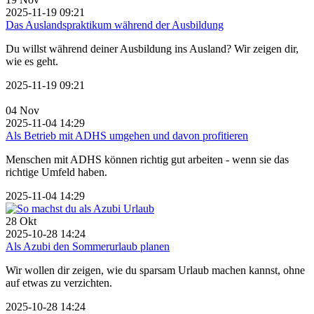
2025-11-19 09:21
Das Auslandspraktikum während der Ausbildung
Du willst während deiner Ausbildung ins Ausland? Wir zeigen dir,
wie es geht.
2025-11-19 09:21
04
Nov
2025-11-04 14:29
Als Betrieb mit ADHS umgehen und davon profitieren
Menschen mit ADHS können richtig gut arbeiten - wenn sie das
richtige Umfeld haben.
2025-11-04 14:29
28
Okt
2025-10-28 14:24
Als Azubi den Sommerurlaub planen
Wir wollen dir zeigen, wie du sparsam Urlaub machen kannst, ohne
auf etwas zu verzichten.
2025-10-28 14:24