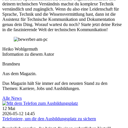
deinem technischen Verständnis machst du komplexe Technik
verständlich und zugänglich. Wenn du also eine Leidenschaft für
Sprache, Technik und die Wissensvermittlung hast, dann ist die
Assistenz für Technische Kommunikation und Dokumentation
genau dein Ding. Worauf wartest du noch? Starte jetzt deine Reise
in die faszinierende Welt der technischen Kommunikation!
Heiko Wohlgemuth
Information zu diesem Autor
Brandneu
Aus dem Magazin.
Das Magazin hält Sie immer auf den neusten Stand zu den
Themen: Karriere, Jobs und Ausbildungen.
Alle News
12
Mai
2026-05-12 14:45
Telefoniere, um dir den Ausbildungsplatz zu sichern