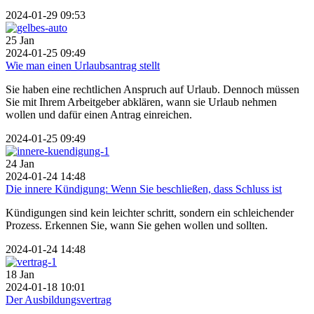
2024-01-29 09:53
25
Jan
2024-01-25 09:49
Wie man einen Urlaubsantrag stellt
Sie haben eine rechtlichen Anspruch auf Urlaub. Dennoch müssen
Sie mit Ihrem Arbeitgeber abklären, wann sie Urlaub nehmen
wollen und dafür einen Antrag einreichen.
2024-01-25 09:49
24
Jan
2024-01-24 14:48
Die innere Kündigung: Wenn Sie beschließen, dass Schluss ist
Kündigungen sind kein leichter schritt, sondern ein schleichender
Prozess. Erkennen Sie, wann Sie gehen wollen und sollten.
2024-01-24 14:48
18
Jan
2024-01-18 10:01
Der Ausbildungsvertrag