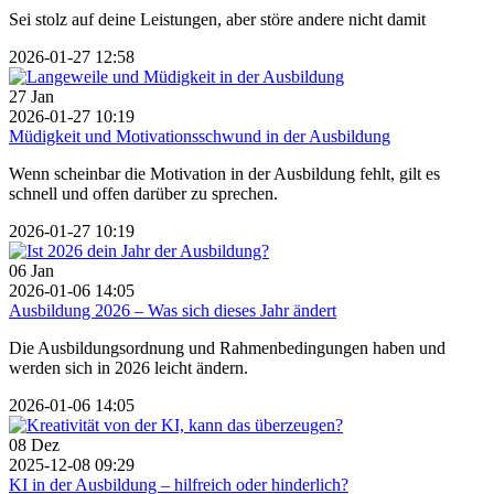
Sei stolz auf deine Leistungen, aber störe andere nicht damit
2026-01-27 12:58
27
Jan
2026-01-27 10:19
Müdigkeit und Motivationsschwund in der Ausbildung
Wenn scheinbar die Motivation in der Ausbildung fehlt, gilt es
schnell und offen darüber zu sprechen.
2026-01-27 10:19
06
Jan
2026-01-06 14:05
Ausbildung 2026 – Was sich dieses Jahr ändert
Die Ausbildungsordnung und Rahmenbedingungen haben und
werden sich in 2026 leicht ändern.
2026-01-06 14:05
08
Dez
2025-12-08 09:29
KI in der Ausbildung – hilfreich oder hinderlich?