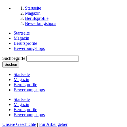
Startseite
Magazin
Berufsprofile
Bewerbungstipps
Startseite
Magazin
Berufsprofile
Bewerbungstipps
Suchbegriffe
Suchen
Startseite
Magazin
Berufsprofile
Bewerbungstipps
Startseite
Magazin
Berufsprofile
Bewerbungstipps
Unsere Geschichte
|
Für Arbeitgeber