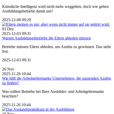
Künstliche Intelligenz wird nicht mehr weggehen, doch wie gehen
Ausbildungsbetriebe damit um?
2025-12-08 09:29
03
Dez
2025-12-03 09:31
Warum Ausbildungsbetriebe die Eltern abholen müssen
Betriebe müssen Eltern abholen, um Azubis zu gewinnen. Das steht
fest.
2025-12-03 09:31
26
Nov
2025-11-26 10:44
Wie hilft die Arbeitgebermarke Unternehmen, die passenden Azubis
zu finden?
Was sollten Betriebe bei Ihrer Ausbilder- und Arbeitgebermarke
beachten?
2025-11-26 10:44
19
Nov