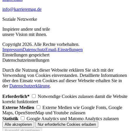
info@karrieremag.de
Soziale Netzwerke
Inspiriere andere und teile
unsere Vision mit ihnen.
Copyright 2026. Alle Rechte vorbehalten.
Impressum
Datenschutz
Email-Einstellungen
Einstellungen gespeichert
Datenschutzeinstellungen
Durch die Nutzung dieser Webseite erklären Sie sich mit der
Verwendung von Cookies einverstanden. Detaillierte Informationen
über den Einsatz von Cookies auf dieser Webseite erhalten Sie in
der
Datenschutzerklärung
.
Erforderlich*
Notwendige Cookies zulassen damit die Website
korrekt funktioniert
Externe Medien
Externe Medien wie Google Fonts, Google
Maps, OpenStreetMap und Youtube zulassen
Statistik
Google Analytics und Matomo Analytics zulassen