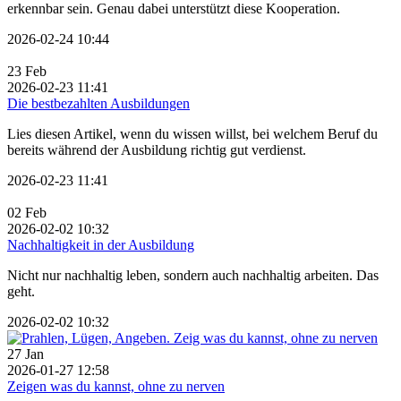
erkennbar sein. Genau dabei unterstützt diese Kooperation.
2026-02-24 10:44
23
Feb
2026-02-23 11:41
Die bestbezahlten Ausbildungen
Lies diesen Artikel, wenn du wissen willst, bei welchem Beruf du
bereits während der Ausbildung richtig gut verdienst.
2026-02-23 11:41
02
Feb
2026-02-02 10:32
Nachhaltigkeit in der Ausbildung
Nicht nur nachhaltig leben, sondern auch nachhaltig arbeiten. Das
geht.
2026-02-02 10:32
27
Jan
2026-01-27 12:58
Zeigen was du kannst, ohne zu nerven