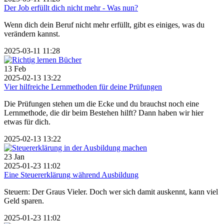
Der Job erfüllt dich nicht mehr - Was nun?
Wenn dich dein Beruf nicht mehr erfüllt, gibt es einiges, was du
verändern kannst.
2025-03-11 11:28
13
Feb
2025-02-13 13:22
Vier hilfreiche Lernmethoden für deine Prüfungen
Die Prüfungen stehen um die Ecke und du brauchst noch eine
Lernmethode, die dir beim Bestehen hilft? Dann haben wir hier
etwas für dich.
2025-02-13 13:22
23
Jan
2025-01-23 11:02
Eine Steuererklärung während Ausbildung
Steuern: Der Graus Vieler. Doch wer sich damit auskennt, kann viel
Geld sparen.
2025-01-23 11:02