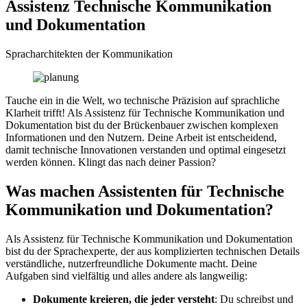
Assistenz Technische Kommunikation
und Dokumentation
Spracharchitekten der Kommunikation
Tauche ein in die Welt, wo technische Präzision auf sprachliche
Klarheit trifft! Als Assistenz für Technische Kommunikation und
Dokumentation bist du der Brückenbauer zwischen komplexen
Informationen und den Nutzern. Deine Arbeit ist entscheidend,
damit technische Innovationen verstanden und optimal eingesetzt
werden können. Klingt das nach deiner Passion?
Was machen Assistenten für Technische
Kommunikation und Dokumentation?
Als Assistenz für Technische Kommunikation und Dokumentation
bist du der Sprachexperte, der aus komplizierten technischen Details
verständliche, nutzerfreundliche Dokumente macht. Deine
Aufgaben sind vielfältig und alles andere als langweilig:
Dokumente kreieren, die jeder versteht
: Du schreibst und