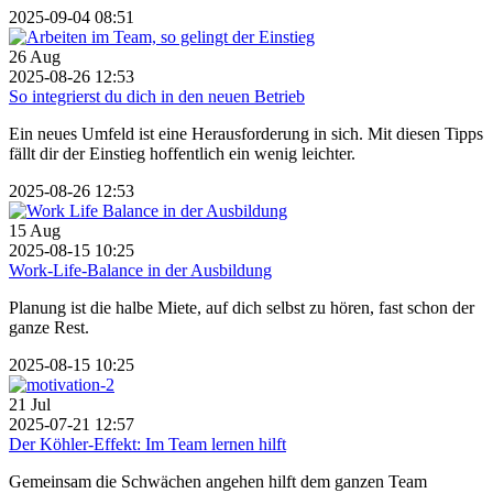
2025-09-04 08:51
26
Aug
2025-08-26 12:53
So integrierst du dich in den neuen Betrieb
Ein neues Umfeld ist eine Herausforderung in sich. Mit diesen Tipps
fällt dir der Einstieg hoffentlich ein wenig leichter.
2025-08-26 12:53
15
Aug
2025-08-15 10:25
Work-Life-Balance in der Ausbildung
Planung ist die halbe Miete, auf dich selbst zu hören, fast schon der
ganze Rest.
2025-08-15 10:25
21
Jul
2025-07-21 12:57
Der Köhler-Effekt: Im Team lernen hilft
Gemeinsam die Schwächen angehen hilft dem ganzen Team