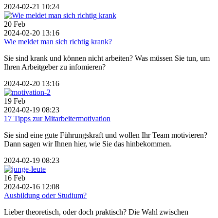
2024-02-21 10:24
20
Feb
2024-02-20 13:16
Wie meldet man sich richtig krank?
Sie sind krank und können nicht arbeiten? Was müssen Sie tun, um
Ihren Arbeitgeber zu infomieren?
2024-02-20 13:16
19
Feb
2024-02-19 08:23
17 Tipps zur Mitarbeitermotivation
Sie sind eine gute Führungskraft und wollen Ihr Team motivieren?
Dann sagen wir Ihnen hier, wie Sie das hinbekommen.
2024-02-19 08:23
16
Feb
2024-02-16 12:08
Ausbildung oder Studium?
Lieber theoretisch, oder doch praktisch? Die Wahl zwischen