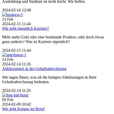
Ausbildung und Studium ist nicht leicht. Wir helfen.
2024-02-16 12:08
15
Feb
2024-02-15 11:44
Wie geht eigentlich Karriere?
Mehr mehr Geld oder eine bestimmte Position, oder doch etwas
ganz anderes? Was ist Karriere eigentlich?
2024-02-15 11:44
14
Feb
2024-02-14 11:26
Abkürzungen in der Gehaltsabrechnung
Wir sagen Ihnen, was all die lustigen Abkürzungen in Ihrer
Gehaltsabrechnung bedeuten.
2024-02-14 11:26
09
Feb
2024-02-09 10:42
Wie geht Knigge im Beruf