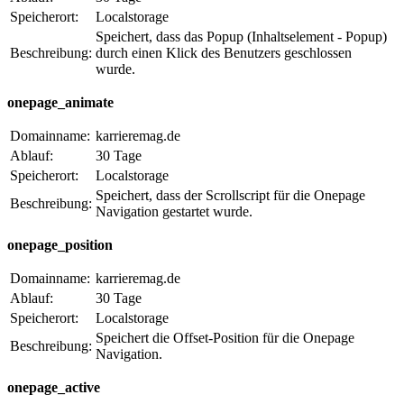
Speicherort:
Localstorage
Speichert, dass das Popup (Inhaltselement - Popup)
Beschreibung:
durch einen Klick des Benutzers geschlossen
wurde.
onepage_animate
Domainname:
karrieremag.de
Ablauf:
30 Tage
Speicherort:
Localstorage
Speichert, dass der Scrollscript für die Onepage
Beschreibung:
Navigation gestartet wurde.
onepage_position
Domainname:
karrieremag.de
Ablauf:
30 Tage
Speicherort:
Localstorage
Speichert die Offset-Position für die Onepage
Beschreibung:
Navigation.
onepage_active