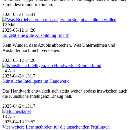
zumindest mindern können.
2025-05-21 12:41
12
Mai
2025-05-12 14:26
So geht eine gute Ausbildung (nicht)
Kein Wunder, dass Azubis abbrechen. Was Unternehmen und
Ausbilder noch nicht verstehen.
2025-05-12 14:26
24
Apr
2025-04-24 13:17
Künstliche Intelligenz im Handwerk
Das Handwerk entwickelt sich stetig weiter, sodass inzwischen auch
die Künstliche Intelligenz Einzug hält.
2025-04-24 13:17
13
Apr
2025-04-13 13:52
Vier weitere Lernmethoden für die anstehenden Prüfungen