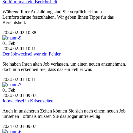
So führt man ein Berichtsheft
Während Ihrer Ausbildung sind Sie verpflichtet Ihren
Lernfortschritte festzuhalten. Wir geben Ihnen Tipps für das
Berichtsheft.
2024-02-02 10:38
01
Feb
2024-02-01 10:11
Der Jobwechsel war ein Fehler
Sie haben Ihren alten Job verlassen, um einen neuen anzunehmen,
doch nun erkennen Sie, dass das ein Fehler war.
2024-02-01 10:11
01
Feb
2024-02-01 09:07
Jobwechsel in Krisenzeiten
Auch in unsicheren Zeiten können Sie sich nach einem neuen Job
umsehen - oftmals müssen Sie das sogar unfreiwillig.
2024-02-01 09:07