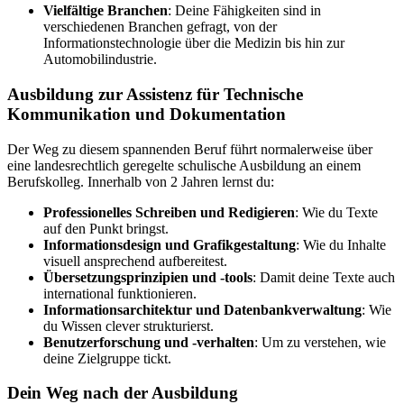
Vielfältige Branchen
: Deine Fähigkeiten sind in
verschiedenen Branchen gefragt, von der
Informationstechnologie über die Medizin bis hin zur
Automobilindustrie.
Ausbildung zur Assistenz für Technische
Kommunikation und Dokumentation
Der Weg zu diesem spannenden Beruf führt normalerweise über
eine landesrechtlich geregelte schulische Ausbildung an einem
Berufskolleg. Innerhalb von 2 Jahren lernst du:
Professionelles Schreiben und Redigieren
: Wie du Texte
auf den Punkt bringst.
Informationsdesign und Grafikgestaltung
: Wie du Inhalte
visuell ansprechend aufbereitest.
Übersetzungsprinzipien und -tools
: Damit deine Texte auch
international funktionieren.
Informationsarchitektur und Datenbankverwaltung
: Wie
du Wissen clever strukturierst.
Benutzerforschung und -verhalten
: Um zu verstehen, wie
deine Zielgruppe tickt.
Dein Weg nach der Ausbildung