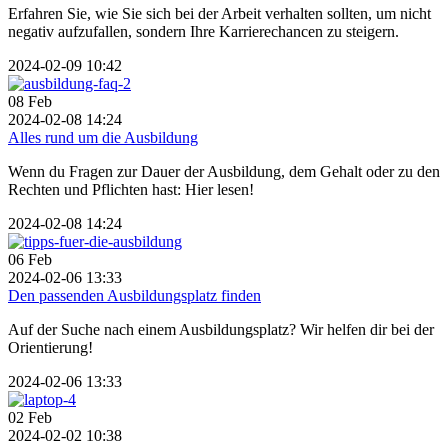
Erfahren Sie, wie Sie sich bei der Arbeit verhalten sollten, um nicht
negativ aufzufallen, sondern Ihre Karrierechancen zu steigern.
2024-02-09 10:42
08
Feb
2024-02-08 14:24
Alles rund um die Ausbildung
Wenn du Fragen zur Dauer der Ausbildung, dem Gehalt oder zu den
Rechten und Pflichten hast: Hier lesen!
2024-02-08 14:24
06
Feb
2024-02-06 13:33
Den passenden Ausbildungsplatz finden
Auf der Suche nach einem Ausbildungsplatz? Wir helfen dir bei der
Orientierung!
2024-02-06 13:33
02
Feb
2024-02-02 10:38