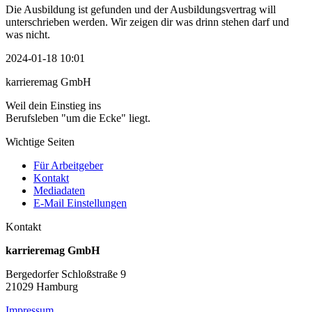
Die Ausbildung ist gefunden und der Ausbildungsvertrag will
unterschrieben werden. Wir zeigen dir was drinn stehen darf und
was nicht.
2024-01-18 10:01
karrieremag GmbH
Weil dein Einstieg ins
Berufsleben "um die Ecke" liegt.
Wichtige Seiten
Für Arbeitgeber
Kontakt
Mediadaten
E-Mail Einstellungen
Kontakt
karrieremag GmbH
Bergedorfer Schloßstraße 9
21029 Hamburg
Impressum