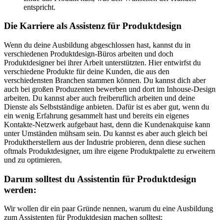
entspricht.
Die Karriere als Assistenz für Produktdesign
Wenn du deine Ausbildung abgeschlossen hast, kannst du in
verschiedenen Produktdesign-Büros arbeiten und doch
Produktdesigner bei ihrer Arbeit unterstützten. Hier entwirfst du
verschiedene Produkte für deine Kunden, die aus den
verschiedensten Branchen stammen können. Du kannst dich aber
auch bei großen Produzenten bewerben und dort im Inhouse-Design
arbeiten. Du kannst aber auch freiberuflich arbeiten und deine
Dienste als Selbstständige anbieten. Dafür ist es aber gut, wenn du
ein wenig Erfahrung gesammelt hast und bereits ein eigenes
Kontakte-Netzwerk aufgebaut hast, denn die Kundenakquise kann
unter Umständen mühsam sein. Du kannst es aber auch gleich bei
Produktherstellern aus der Industrie probieren, denn diese suchen
oftmals Produktdesigner, um ihre eigene Produktpalette zu erweitern
und zu optimieren.
Darum solltest du Assistentin für Produktdesign
werden:
Wir wollen dir ein paar Gründe nennen, warum du eine Ausbildung
zum Assistenten für Produktdesign machen solltest: