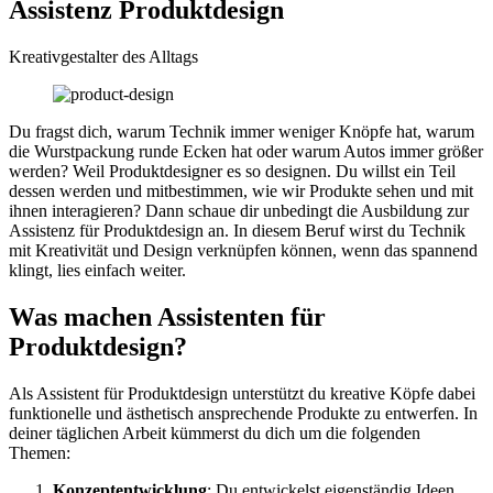
Assistenz Produktdesign
Kreativgestalter des Alltags
Du fragst dich, warum Technik immer weniger Knöpfe hat, warum
die Wurstpackung runde Ecken hat oder warum Autos immer größer
werden? Weil Produktdesigner es so designen. Du willst ein Teil
dessen werden und mitbestimmen, wie wir Produkte sehen und mit
ihnen interagieren? Dann schaue dir unbedingt die Ausbildung zur
Assistenz für Produktdesign an. In diesem Beruf wirst du Technik
mit Kreativität und Design verknüpfen können, wenn das spannend
klingt, lies einfach weiter.
Was machen Assistenten für
Produktdesign?
Als Assistent für Produktdesign unterstützt du kreative Köpfe dabei
funktionelle und ästhetisch ansprechende Produkte zu entwerfen. In
deiner täglichen Arbeit kümmerst du dich um die folgenden
Themen:
Konzeptentwicklung
: Du entwickelst eigenständig Ideen