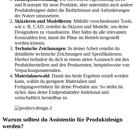
und Konzepte für neue Produkte, aber unterstützt auch andere
Produktdesigner dabei die Bedürfnissen und Anforderungen
der Nutzer umzusetzen.
Skizzieren und Modellieren
: Mithilfe verschiedenster Tools,
wie z. B. CAD, erstellst du Skizzen und Modelle, um deine
Designideen zu visualisieren. Hier hältst du alle relevanten
Kennzahlen fest, damit die Pläne im Betrieb hergestellt
werden können.
Technische Zeichnungen
: In deiner Arbeit erstellst du
detaillierte technische Zeichnungen und Spezifikationen.
Hierbei befindest du dich in einem steten Austausch mit den
Produktherstellern und den Produzenten, beispielsweise von
Verpackungsmaterialien.
Materialauswahl
: Damit das beste Ergebnis erzielt werden
kann, wählst du geeignete Materialien und
Fertigungsverfahren für deine Produkte aus. So stellst du
sicher, dass deine Endproduktidee funktional und
wirtschaftlich herstellbar ist.
Warum solltest du Assistentin für Produktdesign
werden?