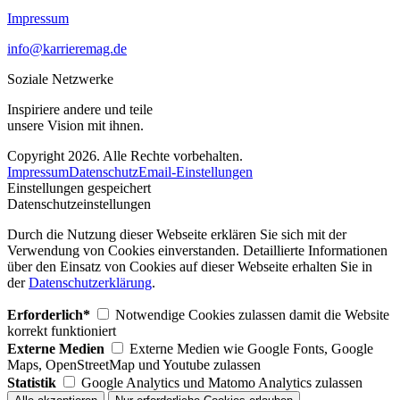
Impressum
info@karrieremag.de
Soziale Netzwerke
Inspiriere andere und teile
unsere Vision mit ihnen.
Copyright 2026. Alle Rechte vorbehalten.
Impressum
Datenschutz
Email-Einstellungen
Einstellungen gespeichert
Datenschutzeinstellungen
Durch die Nutzung dieser Webseite erklären Sie sich mit der
Verwendung von Cookies einverstanden. Detaillierte Informationen
über den Einsatz von Cookies auf dieser Webseite erhalten Sie in
der
Datenschutzerklärung
.
Erforderlich*
Notwendige Cookies zulassen damit die Website
korrekt funktioniert
Externe Medien
Externe Medien wie Google Fonts, Google
Maps, OpenStreetMap und Youtube zulassen
Statistik
Google Analytics und Matomo Analytics zulassen