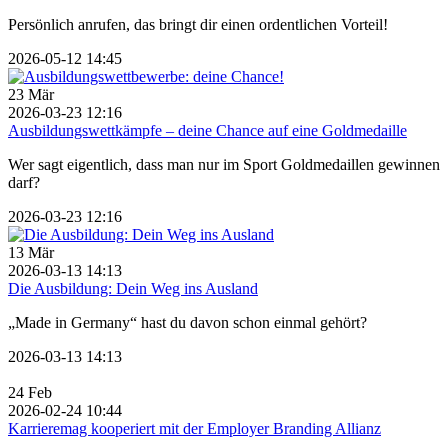
Persönlich anrufen, das bringt dir einen ordentlichen Vorteil!
2026-05-12 14:45
23
Mär
2026-03-23 12:16
Ausbildungswettkämpfe – deine Chance auf eine Goldmedaille
Wer sagt eigentlich, dass man nur im Sport Goldmedaillen gewinnen
darf?
2026-03-23 12:16
13
Mär
2026-03-13 14:13
Die Ausbildung: Dein Weg ins Ausland
„Made in Germany“ hast du davon schon einmal gehört?
2026-03-13 14:13
24
Feb
2026-02-24 10:44
Karrieremag kooperiert mit der Employer Branding Allianz