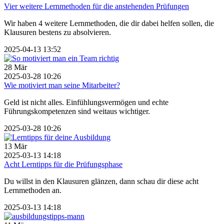
Vier weitere Lernmethoden für die anstehenden Prüfungen
Wir haben 4 weitere Lernmethoden, die dir dabei helfen sollen, die
Klausuren bestens zu absolvieren.
2025-04-13 13:52
28
Mär
2025-03-28 10:26
Wie motiviert man seine Mitarbeiter?
Geld ist nicht alles. Einfühlungsvermögen und echte
Führungskompetenzen sind weitaus wichtiger.
2025-03-28 10:26
13
Mär
2025-03-13 14:18
Acht Lerntipps für die Prüfungsphase
Du willst in den Klausuren glänzen, dann schau dir diese acht
Lernmethoden an.
2025-03-13 14:18