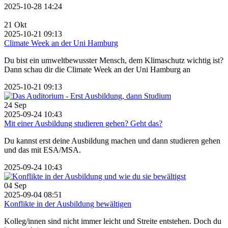
2025-10-28 14:24
21
Okt
2025-10-21 09:13
Climate Week an der Uni Hamburg
Du bist ein umweltbewusster Mensch, dem Klimaschutz wichtig ist?
Dann schau dir die Climate Week an der Uni Hamburg an
2025-10-21 09:13
24
Sep
2025-09-24 10:43
Mit einer Ausbildung studieren gehen? Geht das?
Du kannst erst deine Ausbildung machen und dann studieren gehen
und das mit ESA/MSA.
2025-09-24 10:43
04
Sep
2025-09-04 08:51
Konflikte in der Ausbildung bewältigen
Kolleg/innen sind nicht immer leicht und Streite entstehen. Doch du