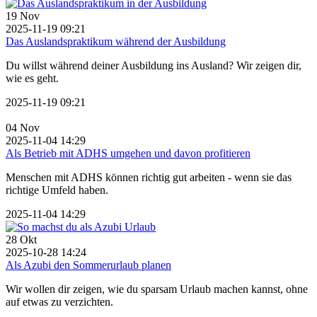
19
Nov
2025-11-19 09:21
Das Auslandspraktikum während der Ausbildung
Du willst während deiner Ausbildung ins Ausland? Wir zeigen dir,
wie es geht.
2025-11-19 09:21
04
Nov
2025-11-04 14:29
Als Betrieb mit ADHS umgehen und davon profitieren
Menschen mit ADHS können richtig gut arbeiten - wenn sie das
richtige Umfeld haben.
2025-11-04 14:29
28
Okt
2025-10-28 14:24
Als Azubi den Sommerurlaub planen
Wir wollen dir zeigen, wie du sparsam Urlaub machen kannst, ohne
auf etwas zu verzichten.