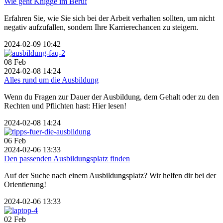
Wie geht Knigge im Beruf
Erfahren Sie, wie Sie sich bei der Arbeit verhalten sollten, um nicht
negativ aufzufallen, sondern Ihre Karrierechancen zu steigern.
2024-02-09 10:42
08
Feb
2024-02-08 14:24
Alles rund um die Ausbildung
Wenn du Fragen zur Dauer der Ausbildung, dem Gehalt oder zu den
Rechten und Pflichten hast: Hier lesen!
2024-02-08 14:24
06
Feb
2024-02-06 13:33
Den passenden Ausbildungsplatz finden
Auf der Suche nach einem Ausbildungsplatz? Wir helfen dir bei der
Orientierung!
2024-02-06 13:33
02
Feb