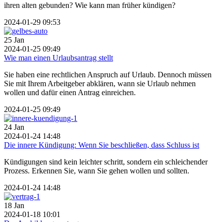
ihren alten gebunden? Wie kann man früher kündigen?
2024-01-29 09:53
25
Jan
2024-01-25 09:49
Wie man einen Urlaubsantrag stellt
Sie haben eine rechtlichen Anspruch auf Urlaub. Dennoch müssen
Sie mit Ihrem Arbeitgeber abklären, wann sie Urlaub nehmen
wollen und dafür einen Antrag einreichen.
2024-01-25 09:49
24
Jan
2024-01-24 14:48
Die innere Kündigung: Wenn Sie beschließen, dass Schluss ist
Kündigungen sind kein leichter schritt, sondern ein schleichender
Prozess. Erkennen Sie, wann Sie gehen wollen und sollten.
2024-01-24 14:48
18
Jan
2024-01-18 10:01