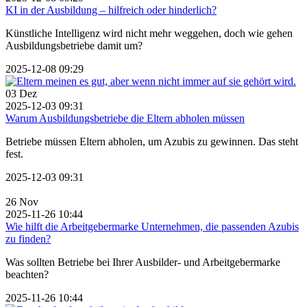
KI in der Ausbildung – hilfreich oder hinderlich?
Künstliche Intelligenz wird nicht mehr weggehen, doch wie gehen
Ausbildungsbetriebe damit um?
2025-12-08 09:29
03
Dez
2025-12-03 09:31
Warum Ausbildungsbetriebe die Eltern abholen müssen
Betriebe müssen Eltern abholen, um Azubis zu gewinnen. Das steht
fest.
2025-12-03 09:31
26
Nov
2025-11-26 10:44
Wie hilft die Arbeitgebermarke Unternehmen, die passenden Azubis
zu finden?
Was sollten Betriebe bei Ihrer Ausbilder- und Arbeitgebermarke
beachten?
2025-11-26 10:44