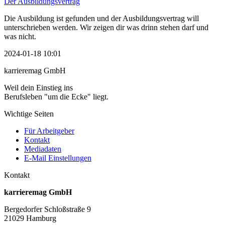
Der Ausbildungsvertrag
Die Ausbildung ist gefunden und der Ausbildungsvertrag will
unterschrieben werden. Wir zeigen dir was drinn stehen darf und
was nicht.
2024-01-18 10:01
karrieremag GmbH
Weil dein Einstieg ins
Berufsleben "um die Ecke" liegt.
Wichtige Seiten
Für Arbeitgeber
Kontakt
Mediadaten
E-Mail Einstellungen
Kontakt
karrieremag GmbH
Bergedorfer Schloßstraße 9
21029 Hamburg