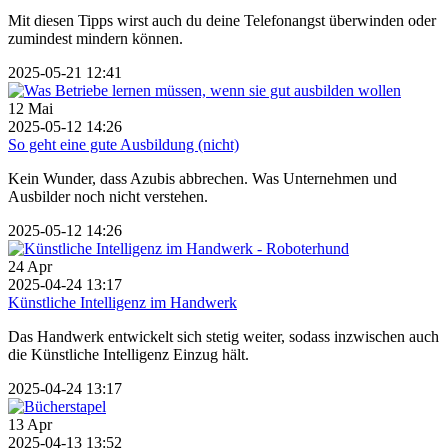
Mit diesen Tipps wirst auch du deine Telefonangst überwinden oder
zumindest mindern können.
2025-05-21 12:41
12
Mai
2025-05-12 14:26
So geht eine gute Ausbildung (nicht)
Kein Wunder, dass Azubis abbrechen. Was Unternehmen und
Ausbilder noch nicht verstehen.
2025-05-12 14:26
24
Apr
2025-04-24 13:17
Künstliche Intelligenz im Handwerk
Das Handwerk entwickelt sich stetig weiter, sodass inzwischen auch
die Künstliche Intelligenz Einzug hält.
2025-04-24 13:17
13
Apr
2025-04-13 13:52