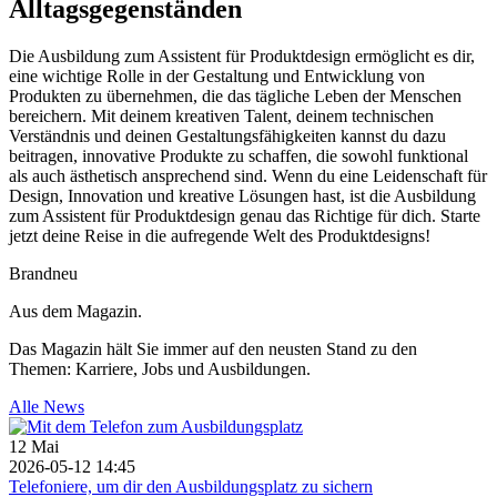
Alltagsgegenständen
Die Ausbildung zum Assistent für Produktdesign ermöglicht es dir,
eine wichtige Rolle in der Gestaltung und Entwicklung von
Produkten zu übernehmen, die das tägliche Leben der Menschen
bereichern. Mit deinem kreativen Talent, deinem technischen
Verständnis und deinen Gestaltungsfähigkeiten kannst du dazu
beitragen, innovative Produkte zu schaffen, die sowohl funktional
als auch ästhetisch ansprechend sind. Wenn du eine Leidenschaft für
Design, Innovation und kreative Lösungen hast, ist die Ausbildung
zum Assistent für Produktdesign genau das Richtige für dich. Starte
jetzt deine Reise in die aufregende Welt des Produktdesigns!
Brandneu
Aus dem Magazin.
Das Magazin hält Sie immer auf den neusten Stand zu den
Themen: Karriere, Jobs und Ausbildungen.
Alle News
12
Mai
2026-05-12 14:45
Telefoniere, um dir den Ausbildungsplatz zu sichern