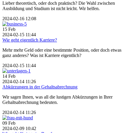
Lieber theoretisch, oder doch praktisch? Die Wahl zwischen
Ausbildung und Studium ist nicht leicht. Wir helfen.
2024-02-16 12:08
15
Feb
2024-02-15 11:44
Wie geht eigentlich Karriere?
Mehr mehr Geld oder eine bestimmte Position, oder doch etwas
ganz anderes? Was ist Karriere eigentlich?
2024-02-15 11:44
14
Feb
2024-02-14 11:26
Abkürzungen in der Gehaltsabrechnung
Wir sagen Ihnen, was all die lustigen Abkürzungen in Ihrer
Gehaltsabrechnung bedeuten.
2024-02-14 11:26
09
Feb
2024-02-09 10:42