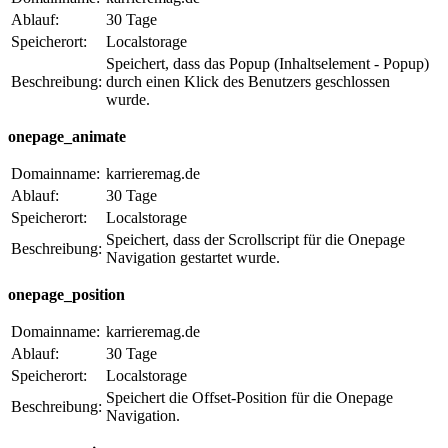
Ablauf:
30 Tage
Speicherort:
Localstorage
Speichert, dass das Popup (Inhaltselement - Popup)
Beschreibung:
durch einen Klick des Benutzers geschlossen
wurde.
onepage_animate
Domainname:
karrieremag.de
Ablauf:
30 Tage
Speicherort:
Localstorage
Speichert, dass der Scrollscript für die Onepage
Beschreibung:
Navigation gestartet wurde.
onepage_position
Domainname:
karrieremag.de
Ablauf:
30 Tage
Speicherort:
Localstorage
Speichert die Offset-Position für die Onepage
Beschreibung:
Navigation.