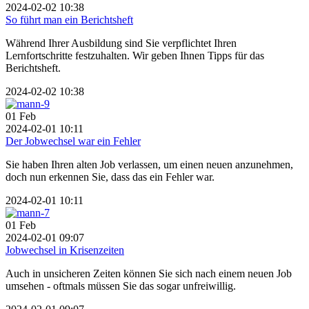
2024-02-02 10:38
So führt man ein Berichtsheft
Während Ihrer Ausbildung sind Sie verpflichtet Ihren
Lernfortschritte festzuhalten. Wir geben Ihnen Tipps für das
Berichtsheft.
2024-02-02 10:38
01
Feb
2024-02-01 10:11
Der Jobwechsel war ein Fehler
Sie haben Ihren alten Job verlassen, um einen neuen anzunehmen,
doch nun erkennen Sie, dass das ein Fehler war.
2024-02-01 10:11
01
Feb
2024-02-01 09:07
Jobwechsel in Krisenzeiten
Auch in unsicheren Zeiten können Sie sich nach einem neuen Job
umsehen - oftmals müssen Sie das sogar unfreiwillig.