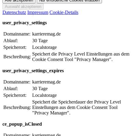
Datenschutz
Impressum
Cookie-Details
user_privacy_settings
Domainname:
karrieremag.de
Ablauf:
30 Tage
Speicherort:
Localstorage
Speichert die Privacy Level Einstellungen aus dem
Beschreibung:
Cookie Consent Tool "Privacy Manager".
user_privacy_settings_expires
Domainname:
karrieremag.de
Ablauf:
30 Tage
Speicherort:
Localstorage
Speichert die Speicherdauer der Privacy Level
Beschreibung:
Einstellungen aus dem Cookie Consent Tool
"Privacy Manager".
ce_popup_isClosed
Domainname:
karrieremag.de