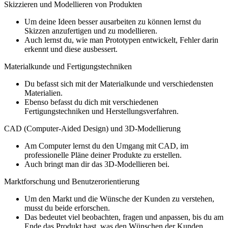
Skizzieren und Modellieren von Produkten
Um deine Ideen besser ausarbeiten zu können lernst du
Skizzen anzufertigen und zu modellieren.
Auch lernst du, wie man Prototypen entwickelt, Fehler darin
erkennt und diese ausbessert.
Materialkunde und Fertigungstechniken
Du befasst sich mit der Materialkunde und verschiedensten
Materialien.
Ebenso befasst du dich mit verschiedenen
Fertigungstechniken und Herstellungsverfahren.
CAD (Computer-Aided Design) und 3D-Modellierung
Am Computer lernst du den Umgang mit CAD, im
professionelle Pläne deiner Produkte zu erstellen.
Auch bringt man dir das 3D-Modellieren bei.
Marktforschung und Benutzerorientierung
Um den Markt und die Wünsche der Kunden zu verstehen,
musst du beide erforschen.
Das bedeutet viel beobachten, fragen und anpassen, bis du am
Ende das Produkt hast, was den Wünschen der Kunden