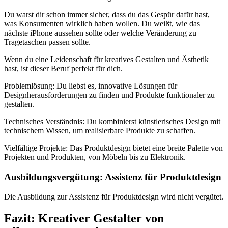
Du warst dir schon immer sicher, dass du das Gespür dafür hast,
was Konsumenten wirklich haben wollen. Du weißt, wie das
nächste iPhone aussehen sollte oder welche Veränderung zu
Tragetaschen passen sollte.
Wenn du eine Leidenschaft für kreatives Gestalten und Ästhetik
hast, ist dieser Beruf perfekt für dich.
Problemlösung: Du liebst es, innovative Lösungen für
Designherausforderungen zu finden und Produkte funktionaler zu
gestalten.
Technisches Verständnis: Du kombinierst künstlerisches Design mit
technischem Wissen, um realisierbare Produkte zu schaffen.
Vielfältige Projekte: Das Produktdesign bietet eine breite Palette von
Projekten und Produkten, von Möbeln bis zu Elektronik.
Ausbildungsvergütung: Assistenz für Produktdesign
Die Ausbildung zur Assistenz für Produktdesign wird nicht vergütet.
Fazit: Kreativer Gestalter von