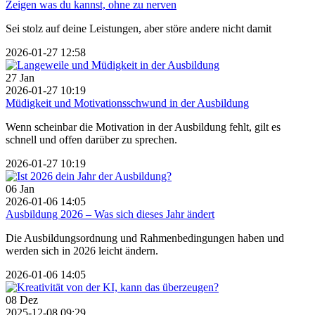
Zeigen was du kannst, ohne zu nerven
Sei stolz auf deine Leistungen, aber störe andere nicht damit
2026-01-27 12:58
27
Jan
2026-01-27 10:19
Müdigkeit und Motivationsschwund in der Ausbildung
Wenn scheinbar die Motivation in der Ausbildung fehlt, gilt es
schnell und offen darüber zu sprechen.
2026-01-27 10:19
06
Jan
2026-01-06 14:05
Ausbildung 2026 – Was sich dieses Jahr ändert
Die Ausbildungsordnung und Rahmenbedingungen haben und
werden sich in 2026 leicht ändern.
2026-01-06 14:05
08
Dez
2025-12-08 09:29