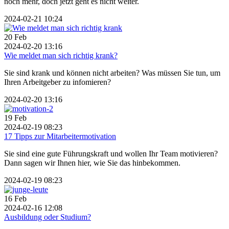
noch mehr, doch jetzt geht es nicht weiter.
2024-02-21 10:24
20
Feb
2024-02-20 13:16
Wie meldet man sich richtig krank?
Sie sind krank und können nicht arbeiten? Was müssen Sie tun, um
Ihren Arbeitgeber zu infomieren?
2024-02-20 13:16
19
Feb
2024-02-19 08:23
17 Tipps zur Mitarbeitermotivation
Sie sind eine gute Führungskraft und wollen Ihr Team motivieren?
Dann sagen wir Ihnen hier, wie Sie das hinbekommen.
2024-02-19 08:23
16
Feb
2024-02-16 12:08
Ausbildung oder Studium?