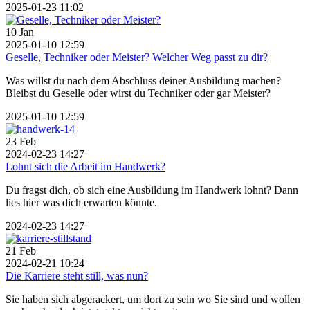
2025-01-23 11:02
10
Jan
2025-01-10 12:59
Geselle, Techniker oder Meister? Welcher Weg passt zu dir?
Was willst du nach dem Abschluss deiner Ausbildung machen?
Bleibst du Geselle oder wirst du Techniker oder gar Meister?
2025-01-10 12:59
23
Feb
2024-02-23 14:27
Lohnt sich die Arbeit im Handwerk?
Du fragst dich, ob sich eine Ausbildung im Handwerk lohnt? Dann
lies hier was dich erwarten könnte.
2024-02-23 14:27
21
Feb
2024-02-21 10:24
Die Karriere steht still, was nun?
Sie haben sich abgerackert, um dort zu sein wo Sie sind und wollen