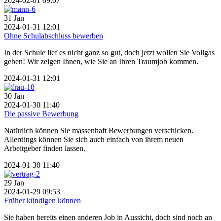
2024-02-01 09:07
31
Jan
2024-01-31 12:01
Ohne Schulabschluss bewerben
In der Schule lief es nicht ganz so gut, doch jetzt wollen Sie Vollgas
geben! Wir zeigen Ihnen, wie Sie an Ihren Traumjob kommen.
2024-01-31 12:01
30
Jan
2024-01-30 11:40
Die passive Bewerbung
Natürlich können Sie massenhaft Bewerbungen verschicken.
Allerdings können Sie sich auch einfach von ihrem neuen
Arbeitgeber finden lassen.
2024-01-30 11:40
29
Jan
2024-01-29 09:53
Früher kündigen können
Sie haben bereits einen anderen Job in Aussicht, doch sind noch an