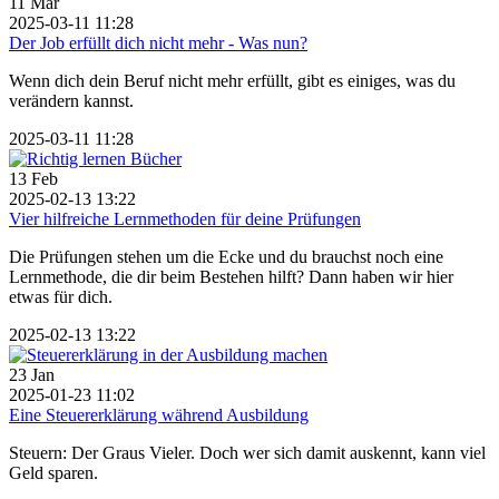
11
Mär
2025-03-11 11:28
Der Job erfüllt dich nicht mehr - Was nun?
Wenn dich dein Beruf nicht mehr erfüllt, gibt es einiges, was du
verändern kannst.
2025-03-11 11:28
13
Feb
2025-02-13 13:22
Vier hilfreiche Lernmethoden für deine Prüfungen
Die Prüfungen stehen um die Ecke und du brauchst noch eine
Lernmethode, die dir beim Bestehen hilft? Dann haben wir hier
etwas für dich.
2025-02-13 13:22
23
Jan
2025-01-23 11:02
Eine Steuererklärung während Ausbildung
Steuern: Der Graus Vieler. Doch wer sich damit auskennt, kann viel
Geld sparen.