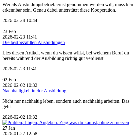
Wer als Ausbildungsbetrieb ernst genommen werden will, muss klar
erkennbar sein. Genau dabei unterstützt diese Kooperation.
2026-02-24 10:44
23
Feb
2026-02-23 11:41
Die bestbezahlten Ausbildungen
Lies diesen Artikel, wenn du wissen willst, bei welchem Beruf du
bereits während der Ausbildung richtig gut verdienst.
2026-02-23 11:41
02
Feb
2026-02-02 10:32
Nachhaltigkeit in der Ausbildung
Nicht nur nachhaltig leben, sondern auch nachhaltig arbeiten. Das
geht.
2026-02-02 10:32
27
Jan
2026-01-27 12:58