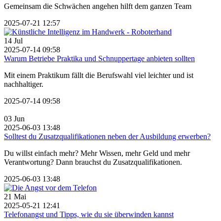
Gemeinsam die Schwächen angehen hilft dem ganzen Team
2025-07-21 12:57
14
Jul
2025-07-14 09:58
Warum Betriebe Praktika und Schnuppertage anbieten sollten
Mit einem Praktikum fällt die Berufswahl viel leichter und ist
nachhaltiger.
2025-07-14 09:58
03
Jun
2025-06-03 13:48
Solltest du Zusatzqualifikationen neben der Ausbildung erwerben?
Du willst einfach mehr? Mehr Wissen, mehr Geld und mehr
Verantwortung? Dann brauchst du Zusatzqualifikationen.
2025-06-03 13:48
21
Mai
2025-05-21 12:41
Telefonangst und Tipps, wie du sie überwinden kannst