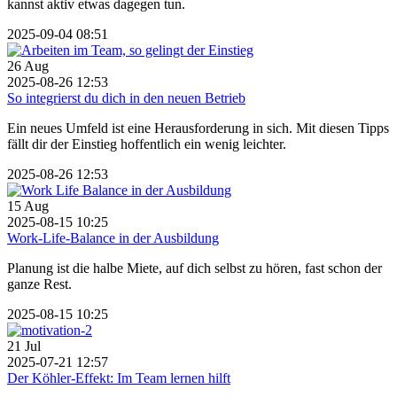
kannst aktiv etwas dagegen tun.
2025-09-04 08:51
26
Aug
2025-08-26 12:53
So integrierst du dich in den neuen Betrieb
Ein neues Umfeld ist eine Herausforderung in sich. Mit diesen Tipps
fällt dir der Einstieg hoffentlich ein wenig leichter.
2025-08-26 12:53
15
Aug
2025-08-15 10:25
Work-Life-Balance in der Ausbildung
Planung ist die halbe Miete, auf dich selbst zu hören, fast schon der
ganze Rest.
2025-08-15 10:25
21
Jul
2025-07-21 12:57
Der Köhler-Effekt: Im Team lernen hilft